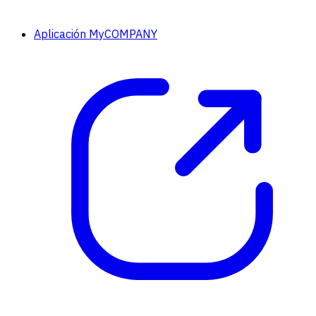
Aplicación MyCOMPANY