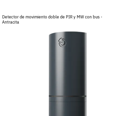
Detector de movimiento doble de PIR y MW con bus -
Antracita