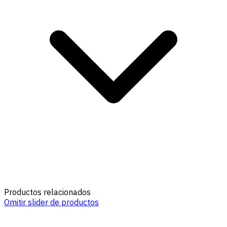
Productos relacionados
Omitir slider de productos