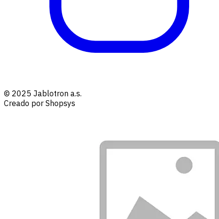
© 2025 Jablotron a.s.
Creado por Shopsys