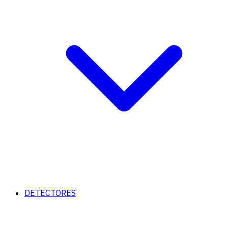
DETECTORES