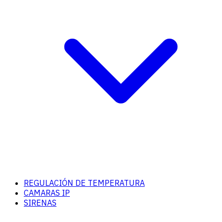
REGULACIÓN DE TEMPERATURA
CAMARAS IP
SIRENAS