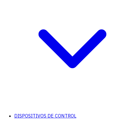
DISPOSITIVOS DE CONTROL