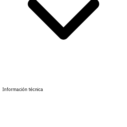
Información técnica