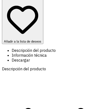
Añadir a la lista de deseos
Descripción del producto
Información técnica
Descargar
Descripción del producto