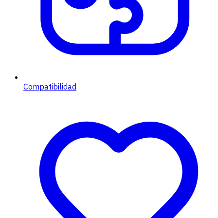
Compatibilidad