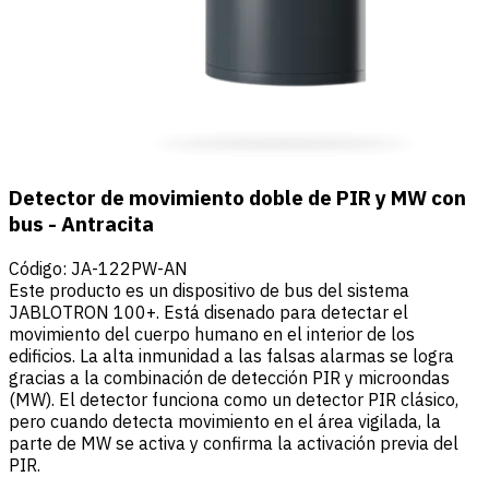
Detector de movimiento doble de PIR y MW con
bus - Antracita
Código
:
JA-122PW-AN
Este producto es un dispositivo de bus del sistema
JABLOTRON 100+. Está disenado para detectar el
movimiento del cuerpo humano en el interior de los
edificios. La alta inmunidad a las falsas alarmas se logra
gracias a la combinación de detección PIR y microondas
(MW). El detector funciona como un detector PIR clásico,
pero cuando detecta movimiento en el área vigilada, la
parte de MW se activa y confirma la activación previa del
PIR.