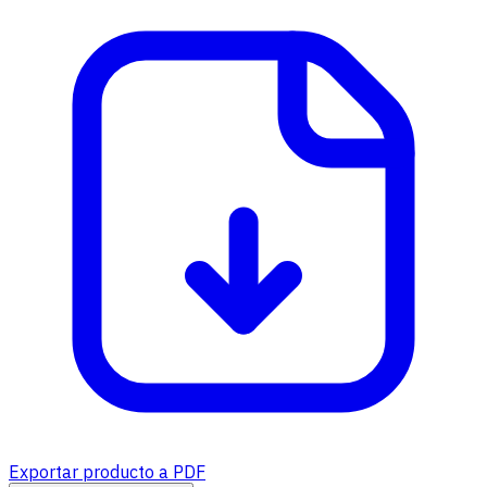
Exportar producto a PDF