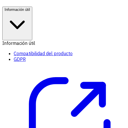
Información útil
Información útil
Compatibilidad del producto
GDPR