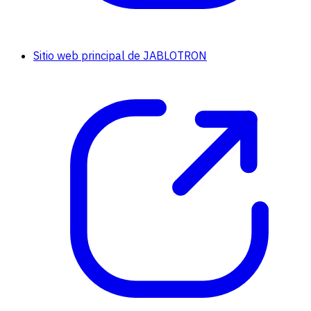
Sitio web principal de JABLOTRON