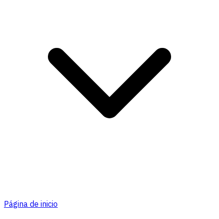
Página de inicio