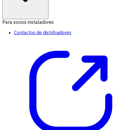
Para socios instaladores
Contactos de distribuidores