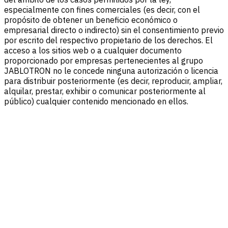
especialmente con fines comerciales (es decir, con el
propósito de obtener un beneficio económico o
empresarial directo o indirecto) sin el consentimiento previo
por escrito del respectivo propietario de los derechos. El
acceso a los sitios web o a cualquier documento
proporcionado por empresas pertenecientes al grupo
JABLOTRON no le concede ninguna autorización o licencia
para distribuir posteriormente (es decir, reproducir, ampliar,
alquilar, prestar, exhibir o comunicar posteriormente al
público) cualquier contenido mencionado en ellos.