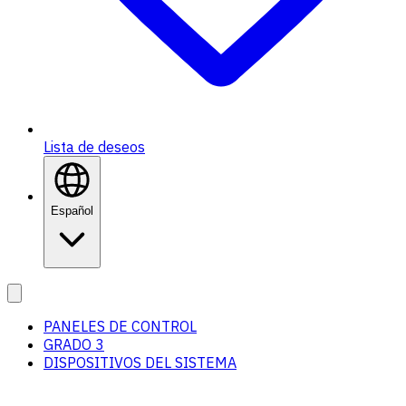
Lista de deseos
Español
PANELES DE CONTROL
GRADO 3
DISPOSITIVOS DEL SISTEMA