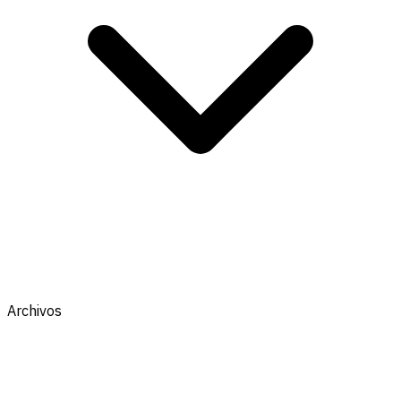
Archivos