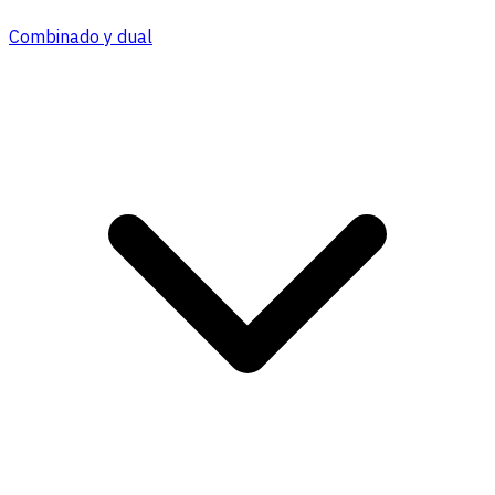
Combinado y dual