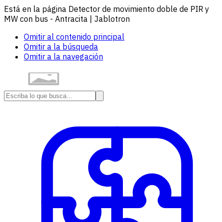
Está en la página Detector de movimiento doble de PIR y
MW con bus - Antracita | Jablotron
Omitir al contenido principal
Omitir a la búsqueda
Omitir a la navegación