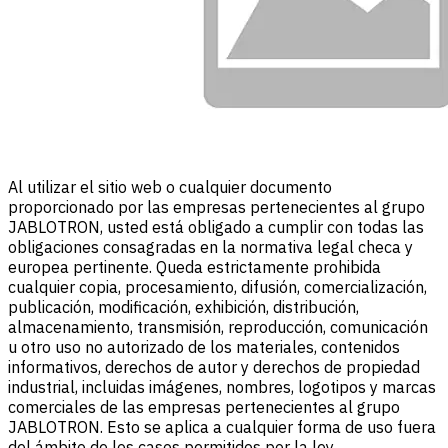
Al utilizar el sitio web o cualquier documento
proporcionado por las empresas pertenecientes al grupo
JABLOTRON, usted está obligado a cumplir con todas las
obligaciones consagradas en la normativa legal checa y
europea pertinente. Queda estrictamente prohibida
cualquier copia, procesamiento, difusión, comercialización,
publicación, modificación, exhibición, distribución,
almacenamiento, transmisión, reproducción, comunicación
u otro uso no autorizado de los materiales, contenidos
informativos, derechos de autor y derechos de propiedad
industrial, incluidas imágenes, nombres, logotipos y marcas
comerciales de las empresas pertenecientes al grupo
JABLOTRON. Esto se aplica a cualquier forma de uso fuera
del ámbito de los casos permitidos por la ley,