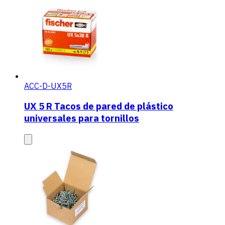
ACC-D-UX5R
UX 5 R Tacos de pared de plástico
universales para tornillos