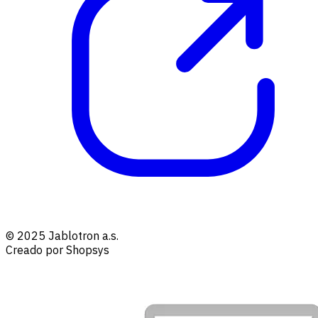
© 2025 Jablotron a.s.
Creado por Shopsys