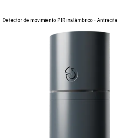
Detector de movimiento PIR inalámbrico - Antracita