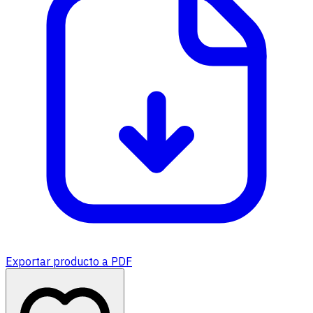
Exportar producto a PDF