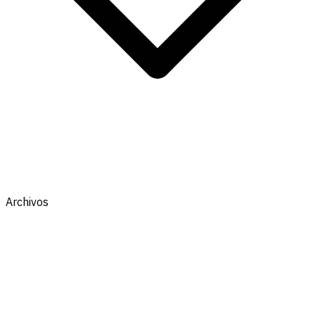
Archivos