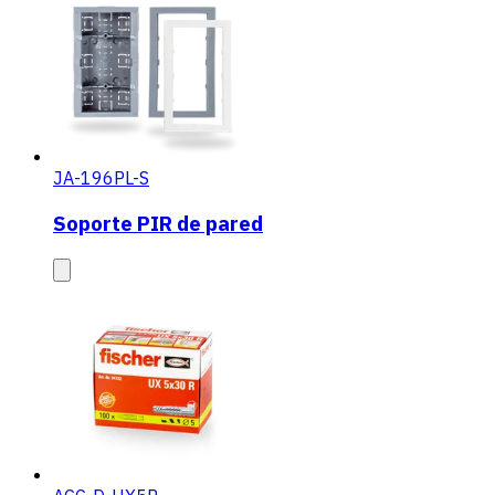
JA-196PL-S
Soporte PIR de pared