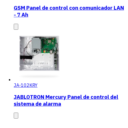
GSM Panel de control con comunicador LAN
- 7 Ah
JA-102KRY
JABLOTRON Mercury Panel de control del
sistema de alarma