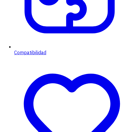
Compatibilidad