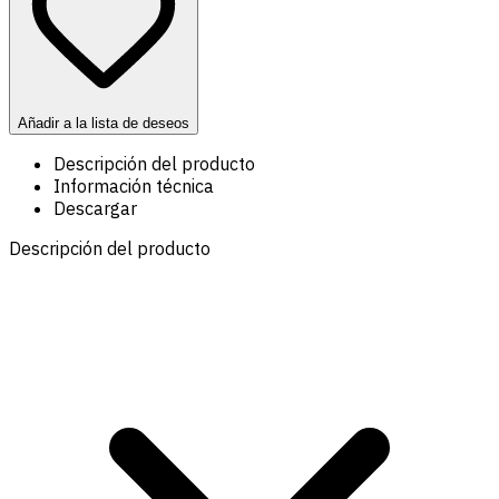
Añadir a la lista de deseos
Descripción del producto
Información técnica
Descargar
Descripción del producto