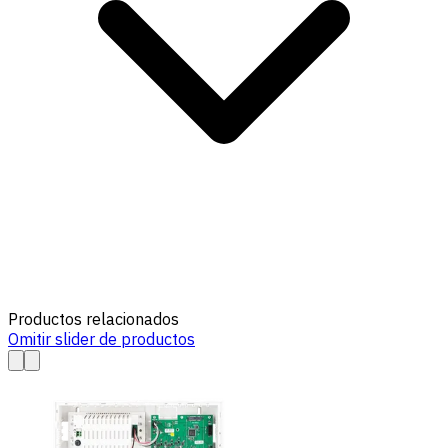
Productos relacionados
Omitir slider de productos