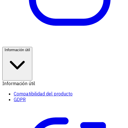
Información útil
Información útil
Compatibilidad del producto
GDPR