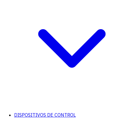
DISPOSITIVOS DE CONTROL