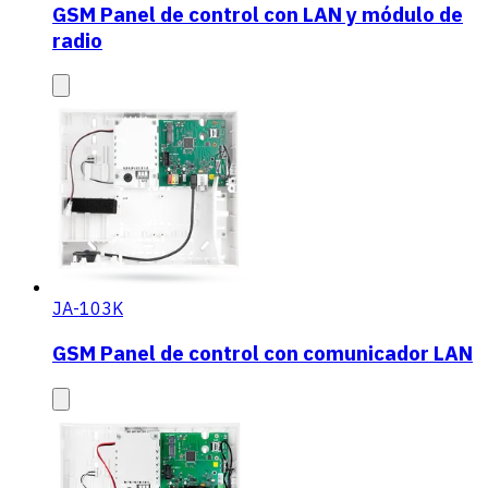
GSM Panel de control con LAN y módulo de
radio
JA-103K
GSM Panel de control con comunicador LAN