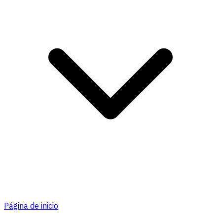
Página de inicio