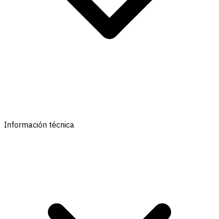
Información técnica