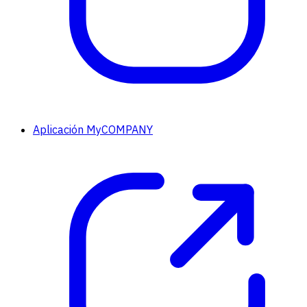
Aplicación MyCOMPANY