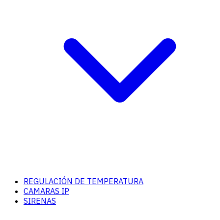
REGULACIÓN DE TEMPERATURA
CAMARAS IP
SIRENAS