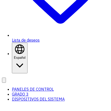
Lista de deseos
Español
PANELES DE CONTROL
GRADO 3
DISPOSITIVOS DEL SISTEMA