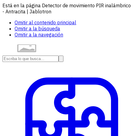
Está en la página Detector de movimiento PIR inalámbrico
- Antracita | Jablotron
Omitir al contenido principal
Omitir a la búsqueda
Omitir a la navegación