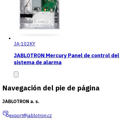
JA-102KY
JABLOTRON Mercury Panel de control del
sistema de alarma
Navegación del pie de página
JABLOTRON a. s.
export@jablotron.cz