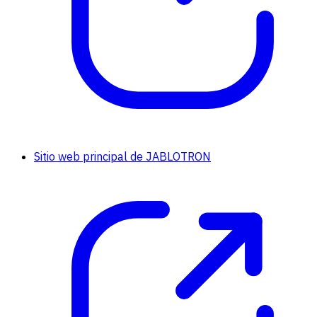
Sitio web principal de JABLOTRON