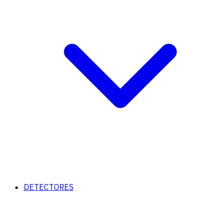
DETECTORES