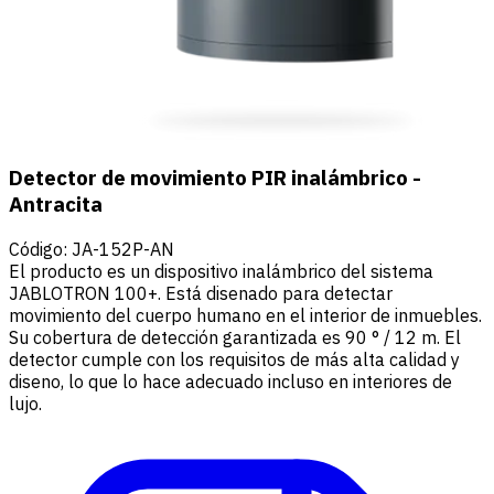
Detector de movimiento PIR inalámbrico -
Antracita
Código
:
JA-152P-AN
El producto es un dispositivo inalámbrico del sistema
JABLOTRON 100+. Está disenado para detectar
movimiento del cuerpo humano en el interior de inmuebles.
Su cobertura de detección garantizada es 90 ° / 12 m. El
detector cumple con los requisitos de más alta calidad y
diseno, lo que lo hace adecuado incluso en interiores de
lujo.