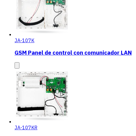
JA-107K
GSM Panel de control con comunicador LAN
JA-107KR