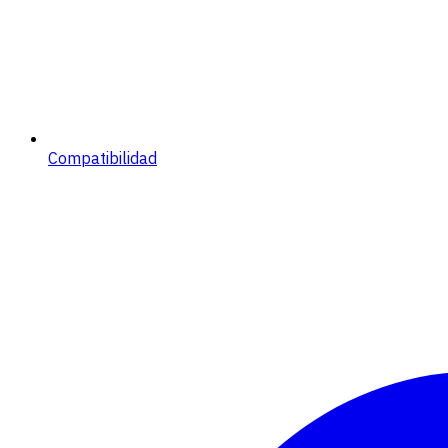
Compatibilidad