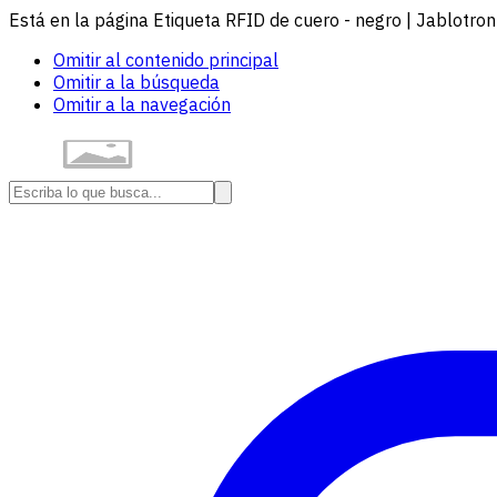
Está en la página Etiqueta RFID de cuero - negro | Jablotron
Omitir al contenido principal
Omitir a la búsqueda
Omitir a la navegación