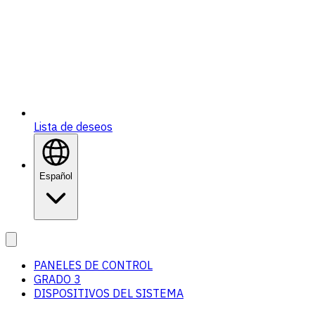
Lista de deseos
Español
PANELES DE CONTROL
GRADO 3
DISPOSITIVOS DEL SISTEMA