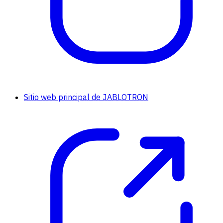
Sitio web principal de JABLOTRON