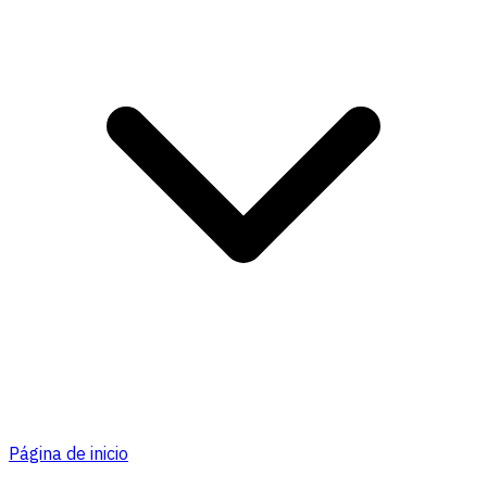
Página de inicio