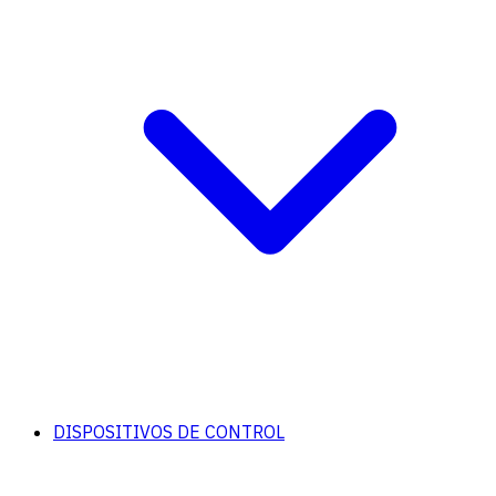
DISPOSITIVOS DE CONTROL