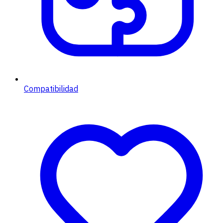
Compatibilidad