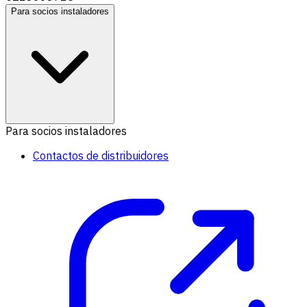
Para socios instaladores
Para socios instaladores
Contactos de distribuidores