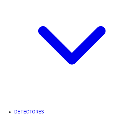
DETECTORES