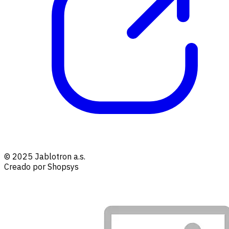
© 2025 Jablotron a.s.
Creado por Shopsys