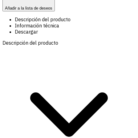
Añadir a la lista de deseos
Descripción del producto
Información técnica
Descargar
Descripción del producto