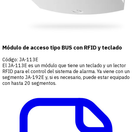
Módulo de acceso tipo BUS con RFID y teclado
Código
:
JA-113E
El JA-113E es un módulo que tiene un teclado y un lector
RFID para el control del sistema de alarma. Ya viene con un
segmento JA-192E y, si es necesario, puede estar equipado
con hasta 20 segmentos.