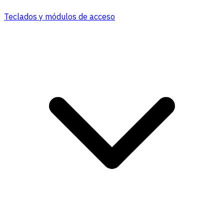
Teclados y módulos de acceso