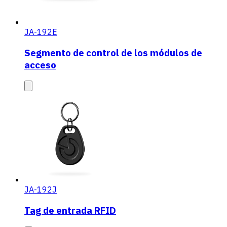
JA-192E
Segmento de control de los módulos de
acceso
JA-192J
Tag de entrada RFID