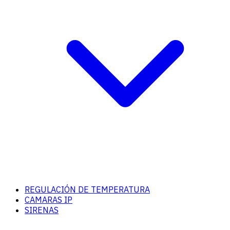
REGULACIÓN DE TEMPERATURA
CAMARAS IP
SIRENAS