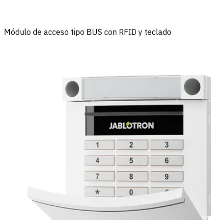
Módulo de acceso tipo BUS con RFID y teclado