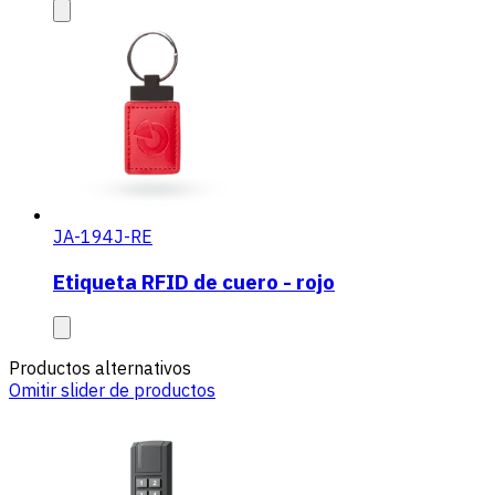
JA-194J-RE
Etiqueta RFID de cuero - rojo
Productos alternativos
Omitir slider de productos