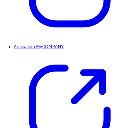
Aplicación MyCOMPANY