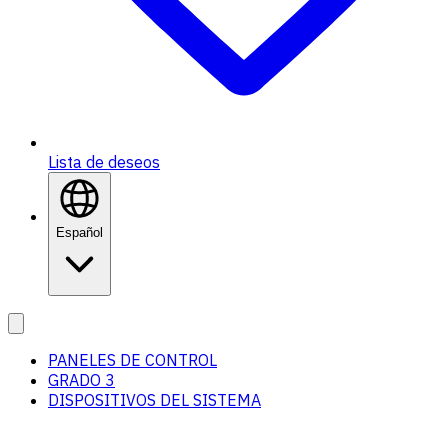
Lista de deseos
Español
PANELES DE CONTROL
GRADO 3
DISPOSITIVOS DEL SISTEMA