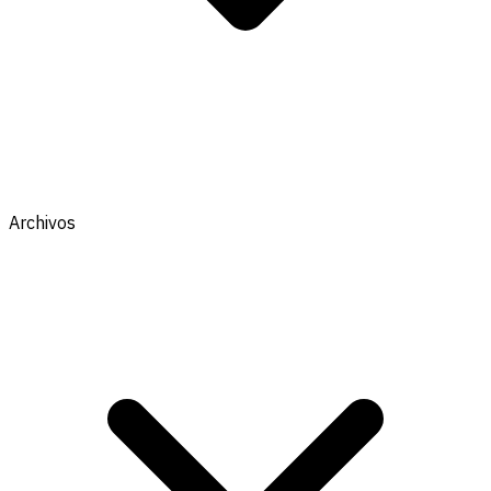
Archivos