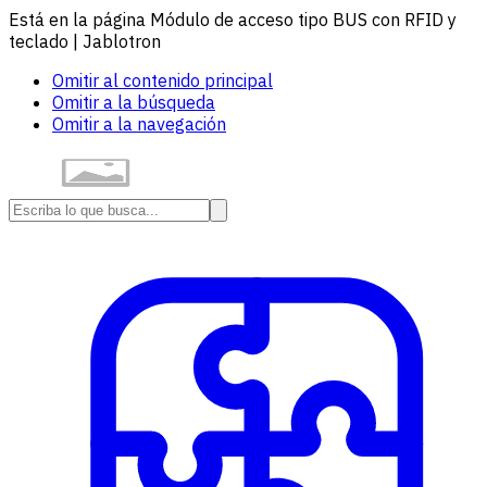
Está en la página Módulo de acceso tipo BUS con RFID y
teclado | Jablotron
Omitir al contenido principal
Omitir a la búsqueda
Omitir a la navegación