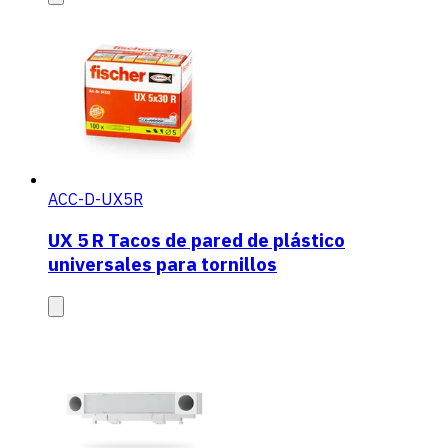
ACC-D-UX5R
UX 5 R Tacos de pared de plástico
universales para tornillos