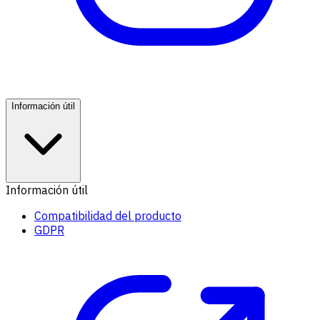
Información útil
Información útil
Compatibilidad del producto
GDPR