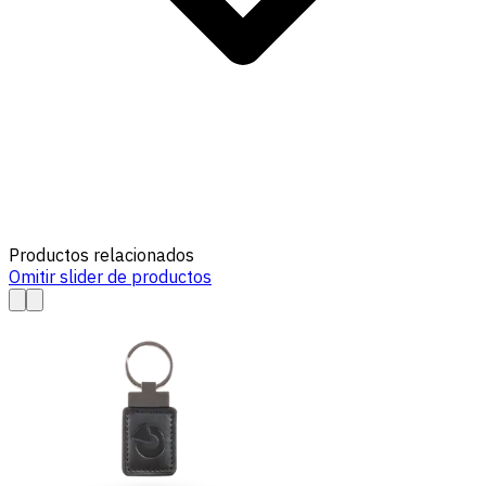
Productos relacionados
Omitir slider de productos