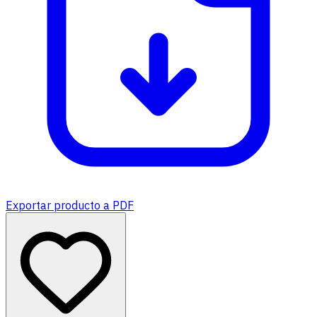
Exportar producto a PDF