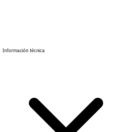
Información técnica