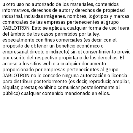
u otro uso no autorizado de los materiales, contenidos
informativos, derechos de autor y derechos de propiedad
industrial, incluidas imágenes, nombres, logotipos y marcas
comerciales de las empresas pertenecientes al grupo
JABLOTRON. Esto se aplica a cualquier forma de uso fuera
del ámbito de los casos permitidos por la ley,
especialmente con fines comerciales (es decir, con el
propósito de obtener un beneficio económico o
empresarial directo o indirecto) sin el consentimiento previo
por escrito del respectivo propietario de los derechos. El
acceso a los sitios web o a cualquier documento
proporcionado por empresas pertenecientes al grupo
JABLOTRON no le concede ninguna autorización o licencia
para distribuir posteriormente (es decir, reproducir, ampliar,
alquilar, prestar, exhibir o comunicar posteriormente al
público) cualquier contenido mencionado en ellos.