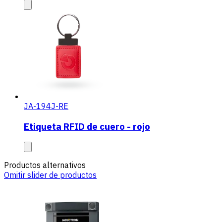
JA-194J-RE
Etiqueta RFID de cuero - rojo
Productos alternativos
Omitir slider de productos