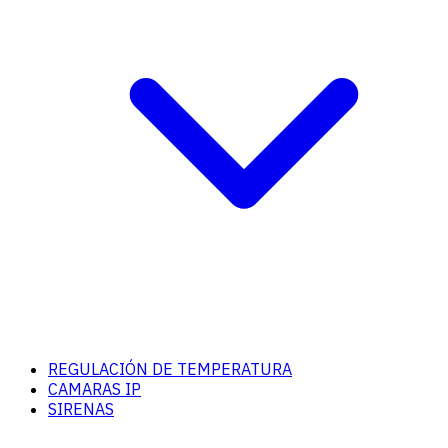
REGULACIÓN DE TEMPERATURA
CAMARAS IP
SIRENAS