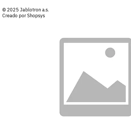
© 2025 Jablotron a.s.
Creado por Shopsys