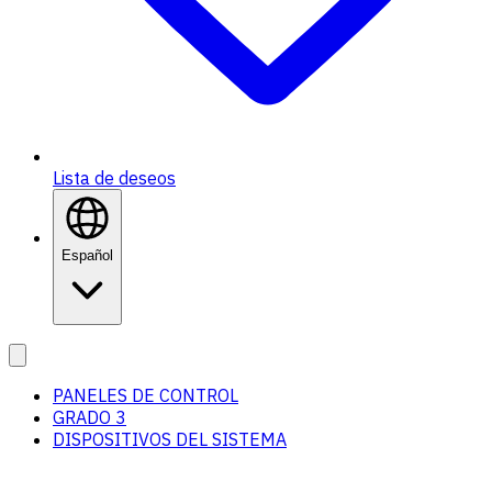
Lista de deseos
Español
PANELES DE CONTROL
GRADO 3
DISPOSITIVOS DEL SISTEMA