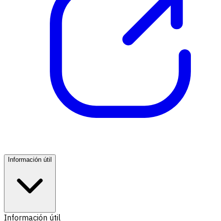
Información útil
Información útil