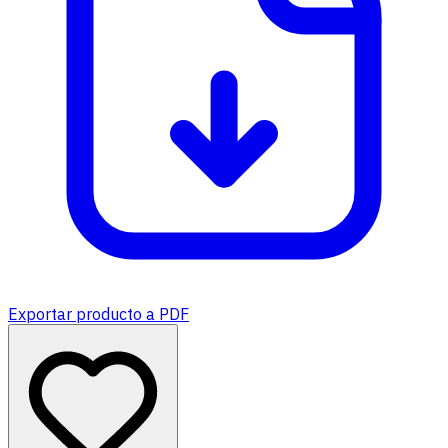
Exportar producto a PDF