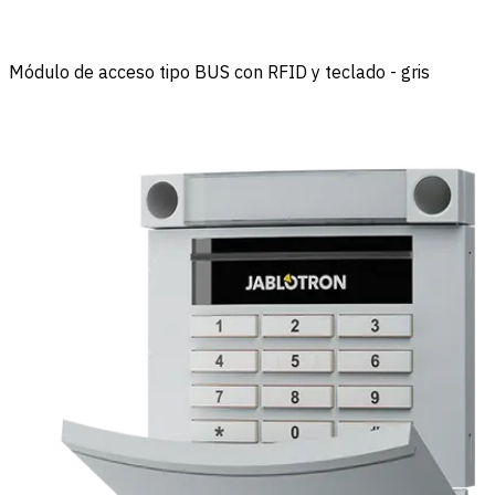
Módulo de acceso tipo BUS con RFID y teclado - gris