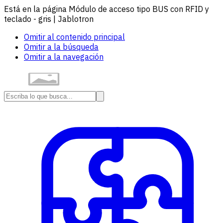
Está en la página Módulo de acceso tipo BUS con RFID y
teclado - gris | Jablotron
Omitir al contenido principal
Omitir a la búsqueda
Omitir a la navegación