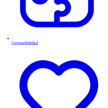
Compatibilidad