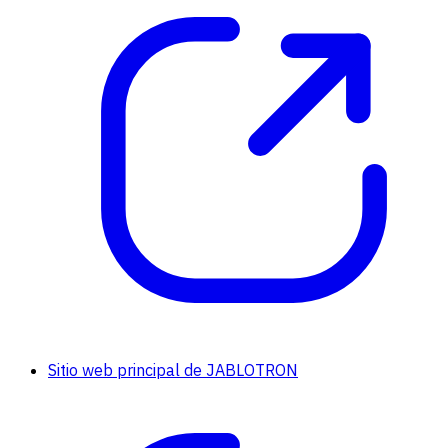
Sitio web principal de JABLOTRON