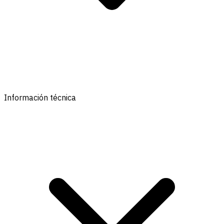
Información técnica