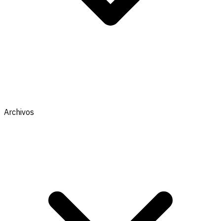
Archivos