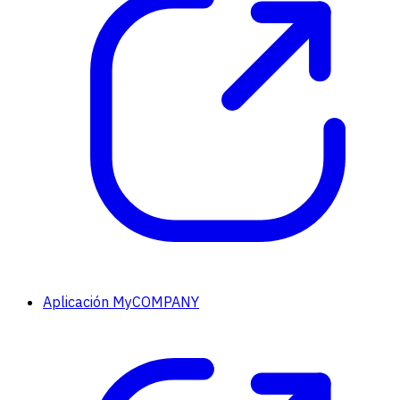
Aplicación MyCOMPANY