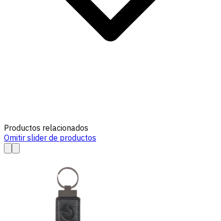
Productos relacionados
Omitir slider de productos