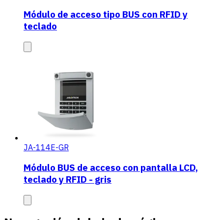
Módulo de acceso tipo BUS con RFID y
teclado
JA-114E-GR
Módulo BUS de acceso con pantalla LCD,
teclado y RFID - gris