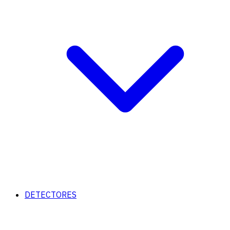
DETECTORES