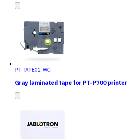
PT-TAPE02-WG
Gray laminated tape for PT-P700 printer