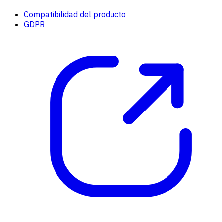
Compatibilidad del producto
GDPR