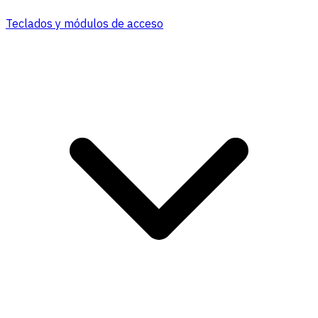
Teclados y módulos de acceso