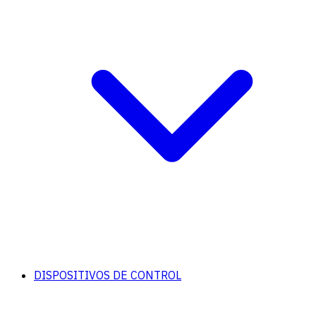
DISPOSITIVOS DE CONTROL