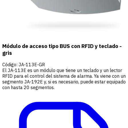
Módulo de acceso tipo BUS con RFID y teclado -
gris
Código
:
JA-113E-GR
El JA-113E es un módulo que tiene un teclado y un lector
RFID para el control del sistema de alarma. Ya viene con un
segmento JA-192E y, si es necesario, puede estar equipado
con hasta 20 segmentos.