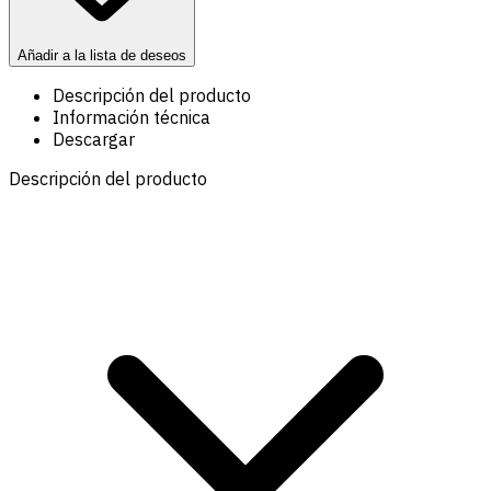
Añadir a la lista de deseos
Descripción del producto
Información técnica
Descargar
Descripción del producto