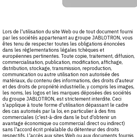
Lors de l'utilisation du site Web ou de tout document fourni
par les sociétés appartenant au groupe JABLOTRON, vous
êtes tenu de respecter toutes les obligations énoncées
dans les réglementations légales tchèques et
européennes pertinentes. Toute copie, traitement, diffusion,
commercialisation, publication, modification, affichage,
distribution, stockage, transmission, reproduction,
communication ou autre utilisation non autorisée des
matériaux, du contenu des informations, des droits d'auteur
et des droits de propriété industrielle, y compris les images,
les noms, les logos et les marques déposées des sociétés
du groupe JABLOTRON, est strictement interdite. Ceci
s'applique à toute forme d'utilisation dépassant le cadre
des cas autorisés par la loi, en particulier à des fins
commerciales (c'est-à-dire dans le but d'obtenir un
avantage économique ou commercial direct ou indirect)
sans l'accord écrit préalable du détenteur des droits
respectifs. L'accès aux sites Web ou aux documents fournis