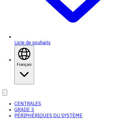
Liste de souhaits
Français
CENTRALES
GRADE 3
PÉRIPHÉRIQUES DU SYSTÈME