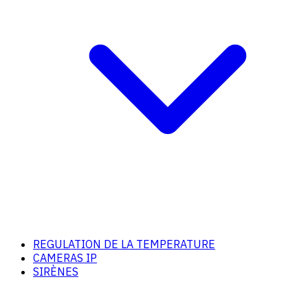
REGULATION DE LA TEMPERATURE
CAMERAS IP
SIRÈNES