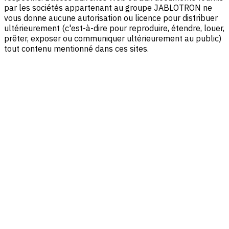
par les sociétés appartenant au groupe JABLOTRON ne
vous donne aucune autorisation ou licence pour distribuer
ultérieurement (c'est-à-dire pour reproduire, étendre, louer,
prêter, exposer ou communiquer ultérieurement au public)
tout contenu mentionné dans ces sites.