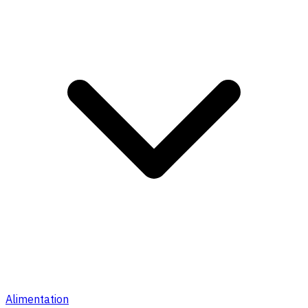
Alimentation