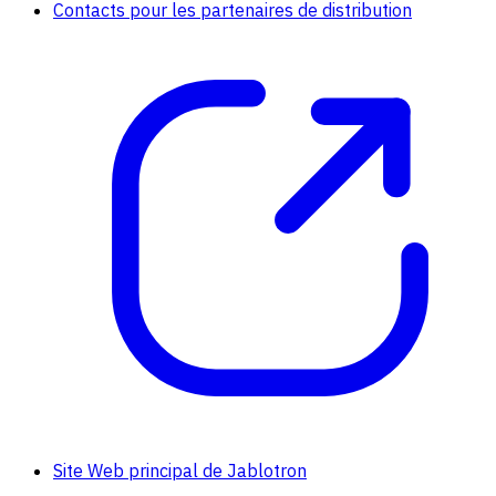
Contacts pour les partenaires de distribution
Site Web principal de Jablotron