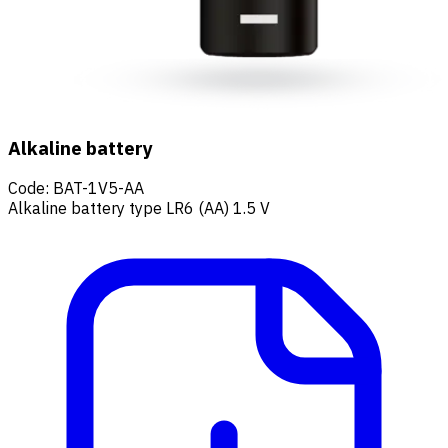
Alkaline battery
Code
:
BAT-1V5-AA
Alkaline battery type LR6 (AA) 1.5 V