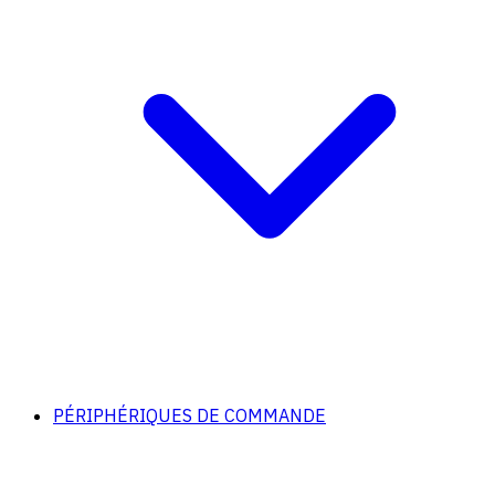
PÉRIPHÉRIQUES DE COMMANDE