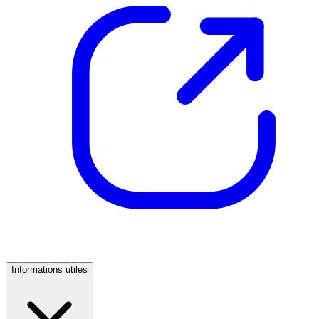
Informations utiles