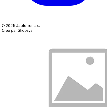
© 2025 Jablotron a.s.
Créé par Shopsys