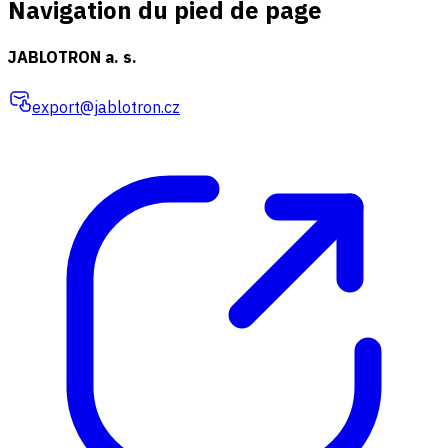
Navigation du pied de page
JABLOTRON a. s.
export@jablotron.cz