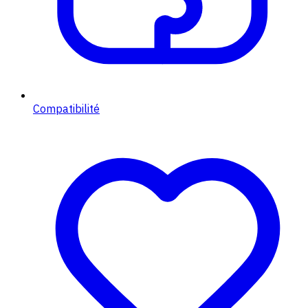
Compatibilité