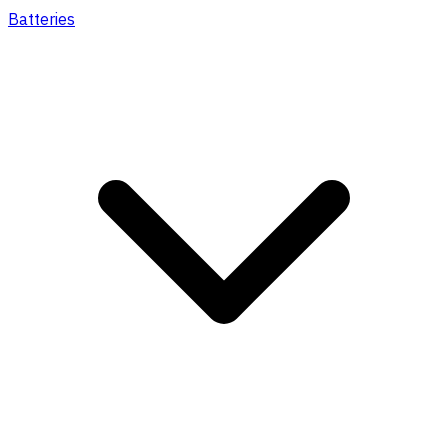
Batteries