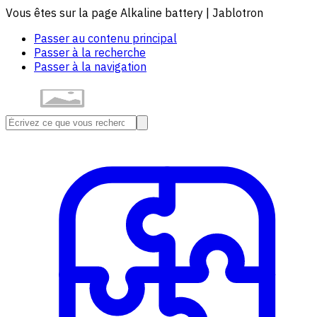
Vous êtes sur la page Alkaline battery | Jablotron
Passer au contenu principal
Passer à la recherche
Passer à la navigation