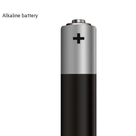
Alkaline battery