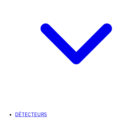
DÉTECTEURS