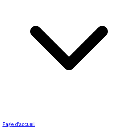
Page d'accueil