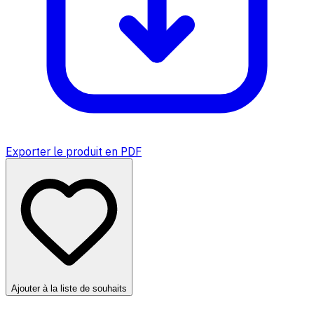
Exporter le produit en PDF
Ajouter à la liste de souhaits