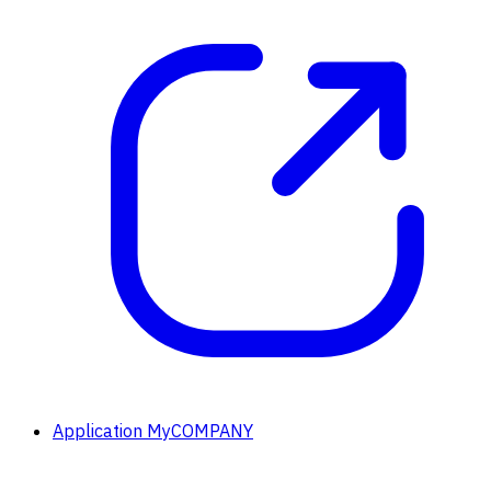
Application MyCOMPANY