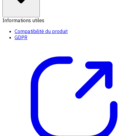
Informations utiles
Compatibilité du produit
GDPR