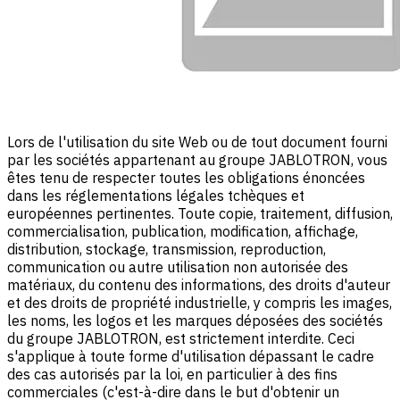
Lors de l'utilisation du site Web ou de tout document fourni
par les sociétés appartenant au groupe JABLOTRON, vous
êtes tenu de respecter toutes les obligations énoncées
dans les réglementations légales tchèques et
européennes pertinentes. Toute copie, traitement, diffusion,
commercialisation, publication, modification, affichage,
distribution, stockage, transmission, reproduction,
communication ou autre utilisation non autorisée des
matériaux, du contenu des informations, des droits d'auteur
et des droits de propriété industrielle, y compris les images,
les noms, les logos et les marques déposées des sociétés
du groupe JABLOTRON, est strictement interdite. Ceci
s'applique à toute forme d'utilisation dépassant le cadre
des cas autorisés par la loi, en particulier à des fins
commerciales (c'est-à-dire dans le but d'obtenir un