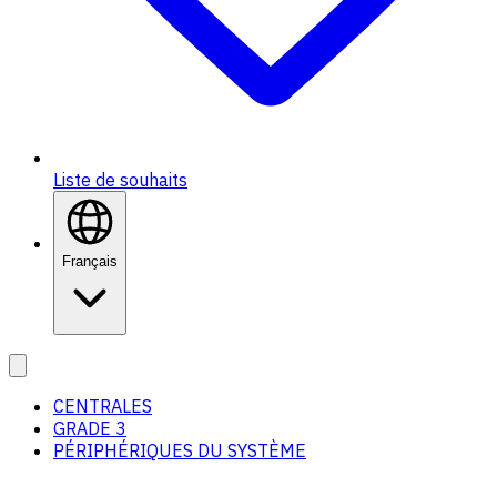
Liste de souhaits
Français
CENTRALES
GRADE 3
PÉRIPHÉRIQUES DU SYSTÈME