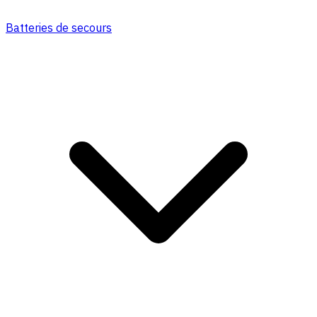
Batteries de secours