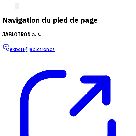
Navigation du pied de page
JABLOTRON a. s.
export@jablotron.cz