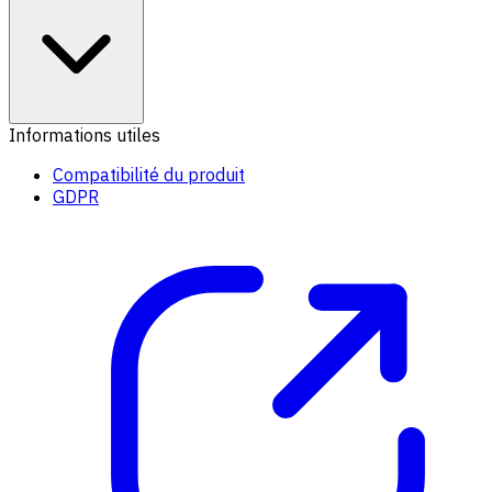
Informations utiles
Compatibilité du produit
GDPR