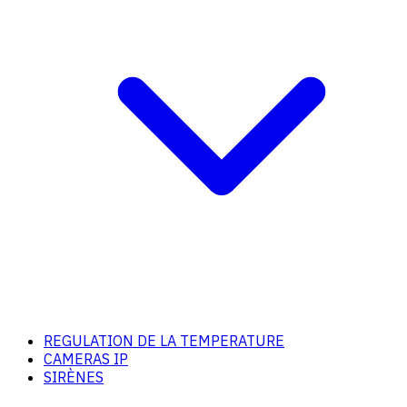
REGULATION DE LA TEMPERATURE
CAMERAS IP
SIRÈNES