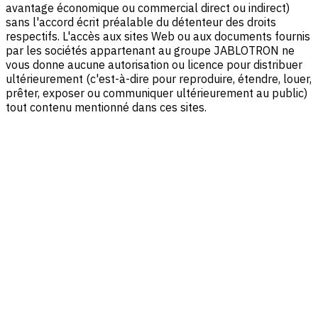
avantage économique ou commercial direct ou indirect)
sans l'accord écrit préalable du détenteur des droits
respectifs. L'accès aux sites Web ou aux documents fournis
par les sociétés appartenant au groupe JABLOTRON ne
vous donne aucune autorisation ou licence pour distribuer
ultérieurement (c'est-à-dire pour reproduire, étendre, louer,
prêter, exposer ou communiquer ultérieurement au public)
tout contenu mentionné dans ces sites.