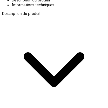
Description du produit
Informations techniques
Description du produit