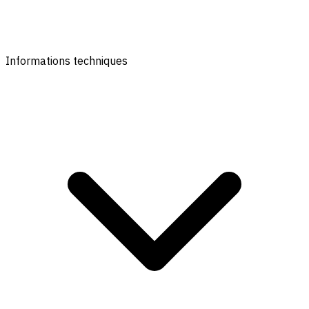
Informations techniques