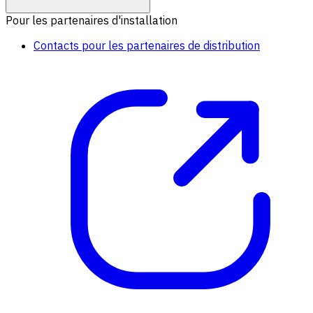
Pour les partenaires d'installation
Contacts pour les partenaires de distribution