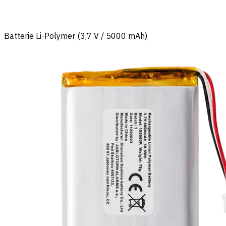
Batterie Li-Polymer (3,7 V / 5000 mAh)