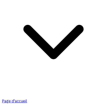
Page d'accueil