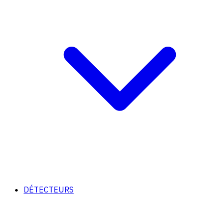
DÉTECTEURS