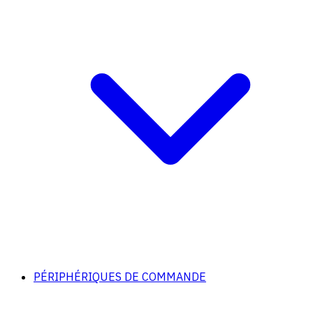
PÉRIPHÉRIQUES DE COMMANDE