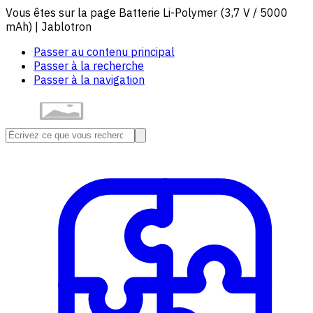
Vous êtes sur la page Batterie Li-Polymer (3,7 V / 5000
mAh) | Jablotron
Passer au contenu principal
Passer à la recherche
Passer à la navigation