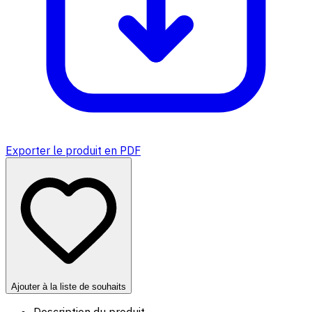
Exporter le produit en PDF
Ajouter à la liste de souhaits