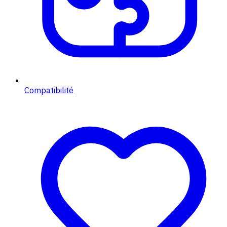
Compatibilité