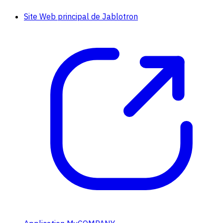
Site Web principal de Jablotron