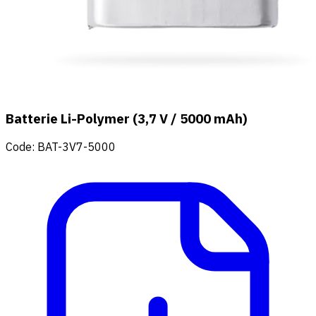
Batterie Li-Polymer (3,7 V / 5000 mAh)
Code
:
BAT-3V7-5000