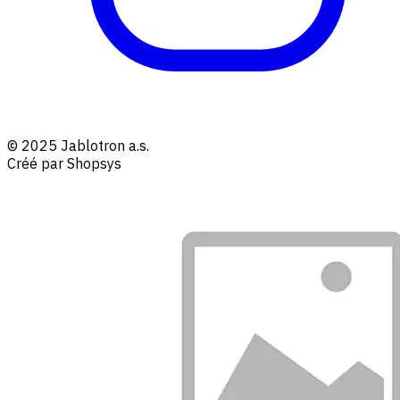
© 2025 Jablotron a.s.
Créé par Shopsys