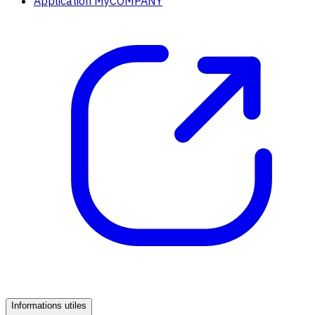
Application MyCOMPANY
Informations utiles