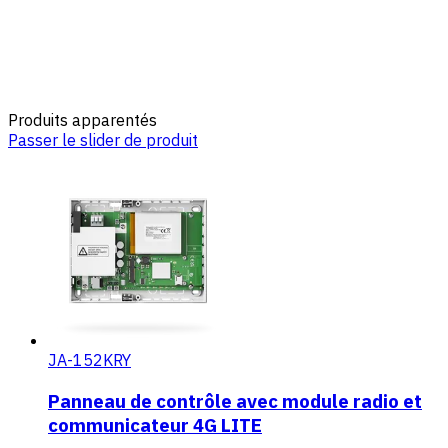
Produits apparentés
Passer le slider de produit
JA-152KRY
Panneau de contrôle avec module radio et
communicateur 4G LITE