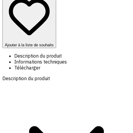
Ajouter à la liste de souhaits
Description du produit
Informations techniques
Télécharger
Description du produit