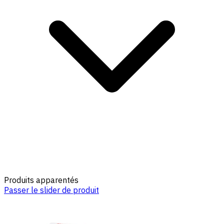
Produits apparentés
Passer le slider de produit