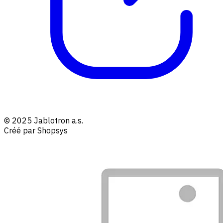
© 2025 Jablotron a.s.
Créé par Shopsys