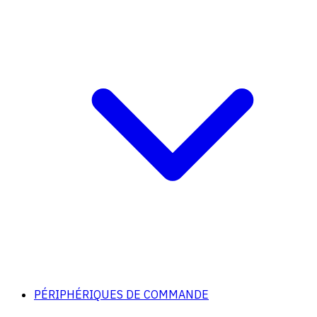
PÉRIPHÉRIQUES DE COMMANDE