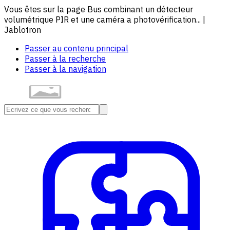
Vous êtes sur la page Bus combinant un détecteur
volumétrique PIR et une caméra a photovérification... |
Jablotron
Passer au contenu principal
Passer à la recherche
Passer à la navigation