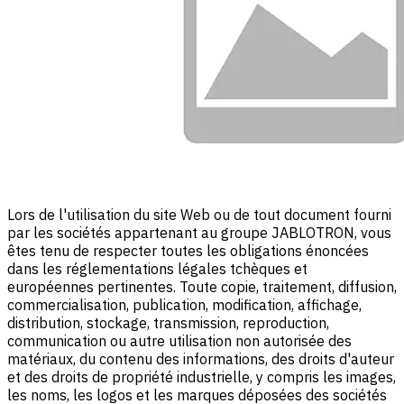
Lors de l'utilisation du site Web ou de tout document fourni
par les sociétés appartenant au groupe JABLOTRON, vous
êtes tenu de respecter toutes les obligations énoncées
dans les réglementations légales tchèques et
européennes pertinentes. Toute copie, traitement, diffusion,
commercialisation, publication, modification, affichage,
distribution, stockage, transmission, reproduction,
communication ou autre utilisation non autorisée des
matériaux, du contenu des informations, des droits d'auteur
et des droits de propriété industrielle, y compris les images,
les noms, les logos et les marques déposées des sociétés