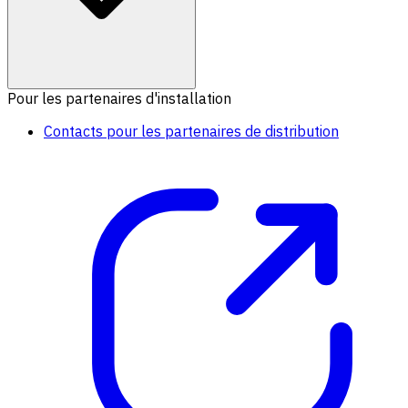
Pour les partenaires d'installation
Contacts pour les partenaires de distribution