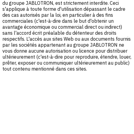
du groupe JABLOTRON, est strictement interdite. Ceci
s'applique à toute forme d'utilisation dépassant le cadre
des cas autorisés par la loi, en particulier à des fins
commerciales (c'est-à-dire dans le but d'obtenir un
avantage économique ou commercial direct ou indirect)
sans l'accord écrit préalable du détenteur des droits
respectifs. L'accès aux sites Web ou aux documents fournis
par les sociétés appartenant au groupe JABLOTRON ne
vous donne aucune autorisation ou licence pour distribuer
ultérieurement (c'est-à-dire pour reproduire, étendre, louer,
prêter, exposer ou communiquer ultérieurement au public)
tout contenu mentionné dans ces sites.