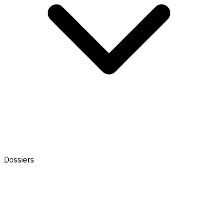
Dossiers