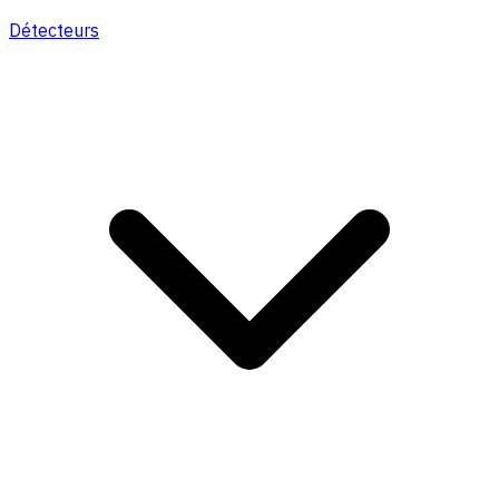
Détecteurs