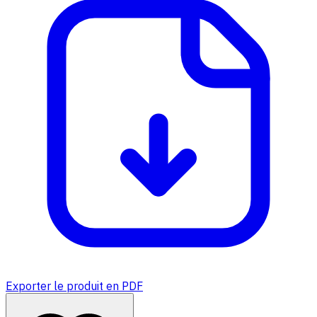
Exporter le produit en PDF