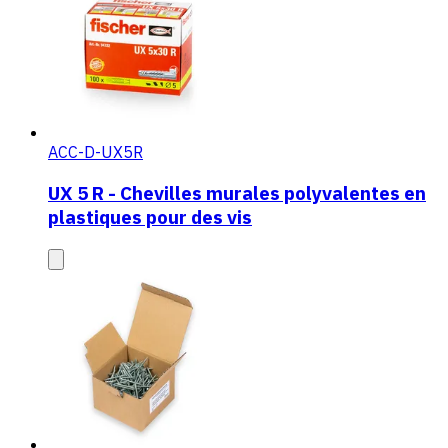
ACC-D-UX5R
UX 5 R - Chevilles murales polyvalentes en
plastiques pour des vis