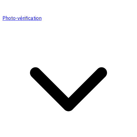
Photo-vérification