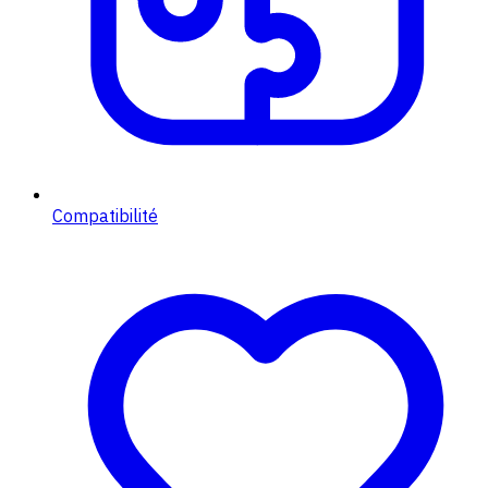
Compatibilité