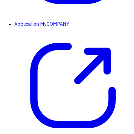
Application MyCOMPANY