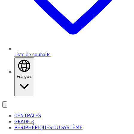
Liste de souhaits
Français
CENTRALES
GRADE 3
PÉRIPHÉRIQUES DU SYSTÈME