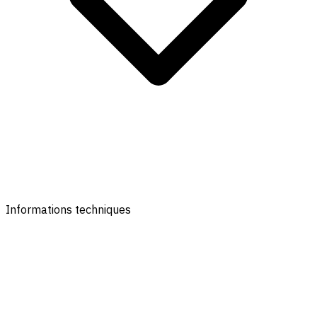
Informations techniques