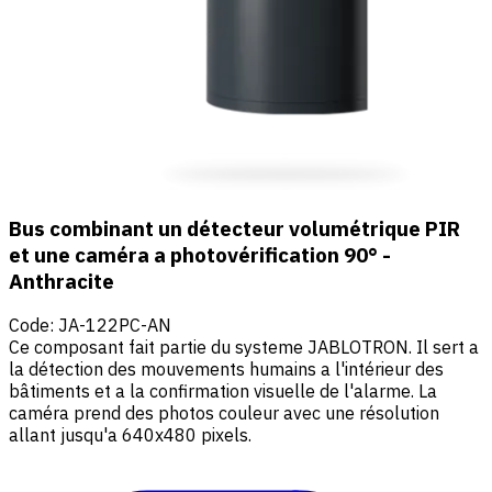
Bus combinant un détecteur volumétrique PIR
et une caméra a photovérification 90° -
Anthracite
Code
:
JA-122PC-AN
Ce composant fait partie du systeme JABLOTRON. Il sert a
la détection des mouvements humains a l'intérieur des
bâtiments et a la confirmation visuelle de l'alarme. La
caméra prend des photos couleur avec une résolution
allant jusqu'a 640x480 pixels.