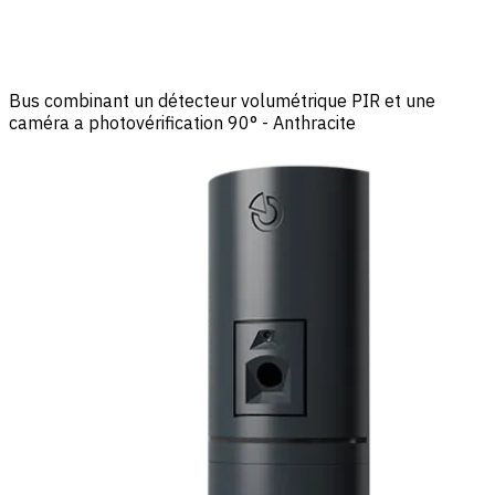
Bus combinant un détecteur volumétrique PIR et une
caméra a photovérification 90° - Anthracite