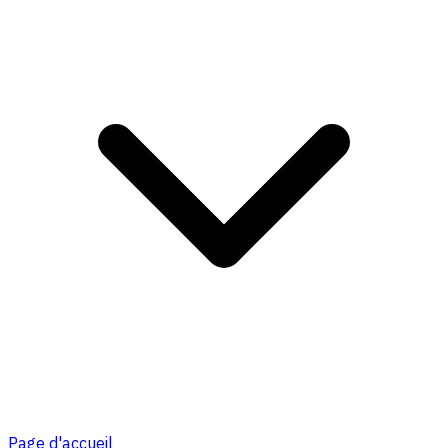
Page d'accueil