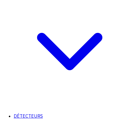
DÉTECTEURS