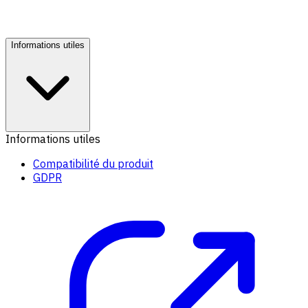
Informations utiles
Informations utiles
Compatibilité du produit
GDPR