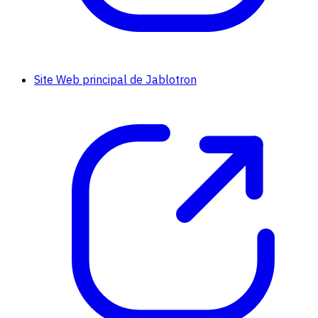
Site Web principal de Jablotron