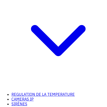
REGULATION DE LA TEMPERATURE
CAMERAS IP
SIRÈNES