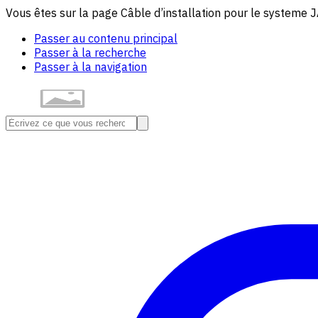
Vous êtes sur la page Câble d’installation pour le system
Passer au contenu principal
Passer à la recherche
Passer à la navigation