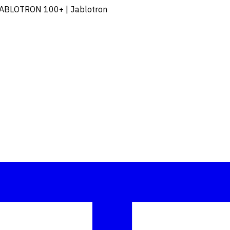
e JABLOTRON 100+ | Jablotron