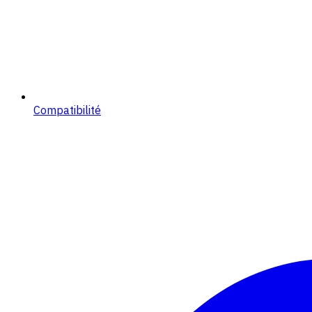
Compatibilité