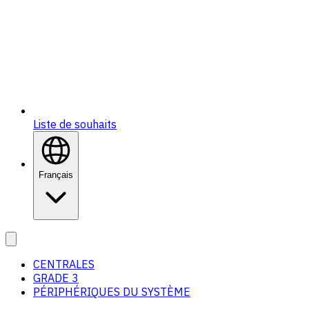
Liste de souhaits
Français
CENTRALES
GRADE 3
PÉRIPHÉRIQUES DU SYSTÈME