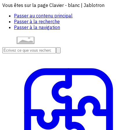
Vous êtes sur la page Clavier - blanc | Jablotron
Passer au contenu principal
Passer à la recherche
Passer à la navigation