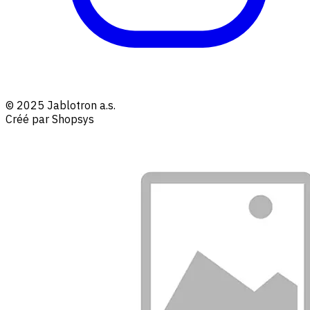
© 2025 Jablotron a.s.
Créé par Shopsys