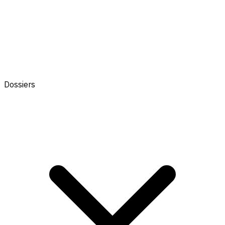
Dossiers