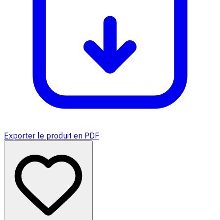
Exporter le produit en PDF