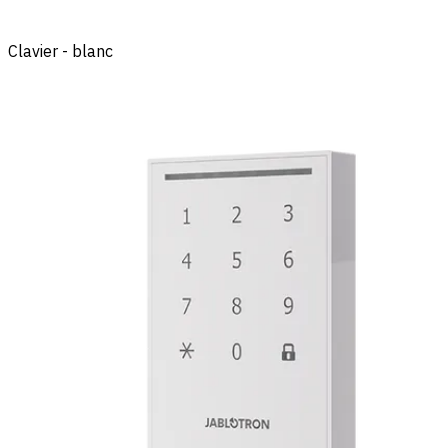
Clavier - blanc