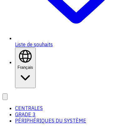
Liste de souhaits
Français
CENTRALES
GRADE 3
PÉRIPHÉRIQUES DU SYSTÈME