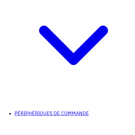
PÉRIPHÉRIQUES DE COMMANDE