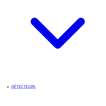
DÉTECTEURS