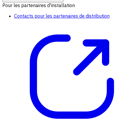
Pour les partenaires d'installation
Contacts pour les partenaires de distribution