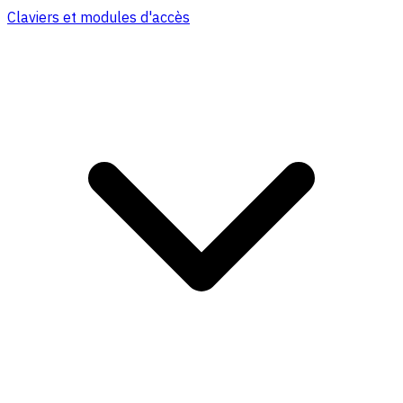
Claviers et modules d'accès