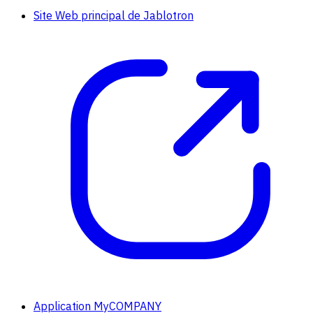
Site Web principal de Jablotron
Application MyCOMPANY