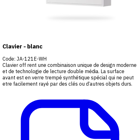
Clavier - blanc
Code
:
JA-121E-WH
Clavier off rent une combinaison unique de design moderne
et de technologie de lecture double média. La surface
avant est en verre trempé synthétique spécial qui ne peut
etre facilement rayé par des clés ou d‘autres objets durs.