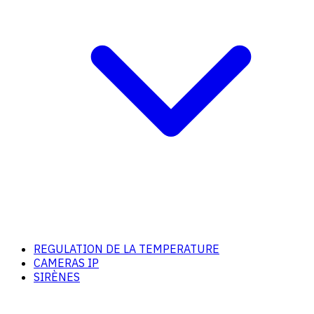
REGULATION DE LA TEMPERATURE
CAMERAS IP
SIRÈNES