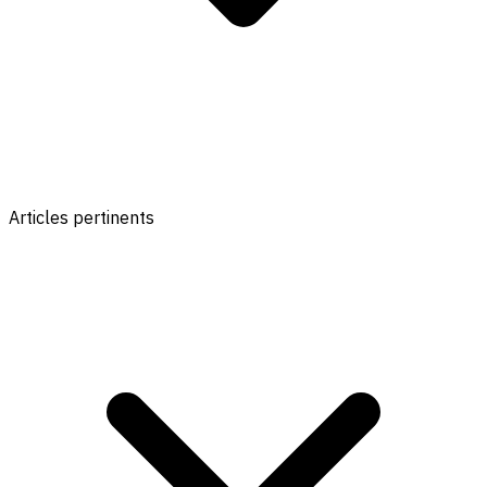
Articles pertinents