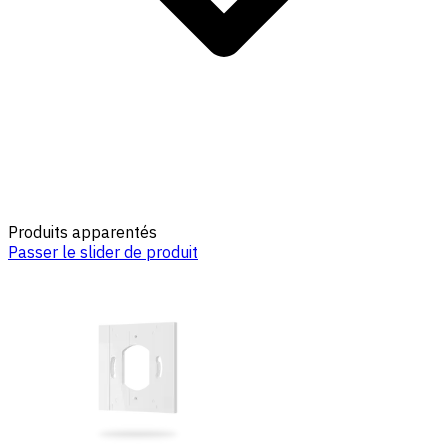
Produits apparentés
Passer le slider de produit