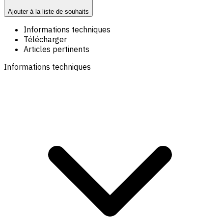
Ajouter à la liste de souhaits
Informations techniques
Télécharger
Articles pertinents
Informations techniques