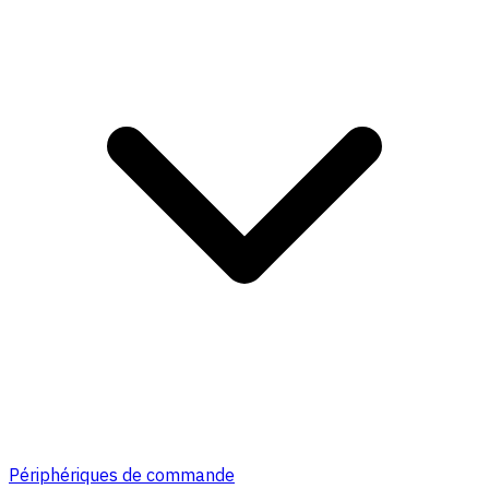
Périphériques de commande