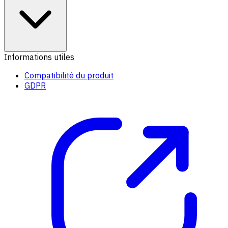
Informations utiles
Compatibilité du produit
GDPR