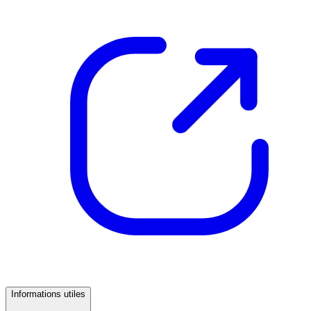
Informations utiles