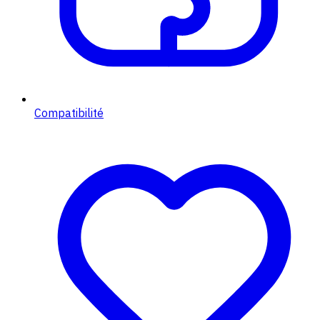
Compatibilité