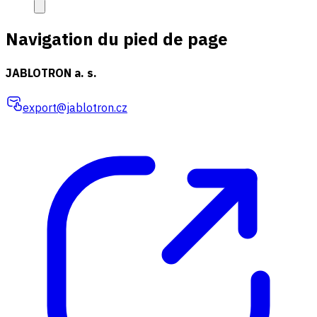
Navigation du pied de page
JABLOTRON a. s.
export@jablotron.cz