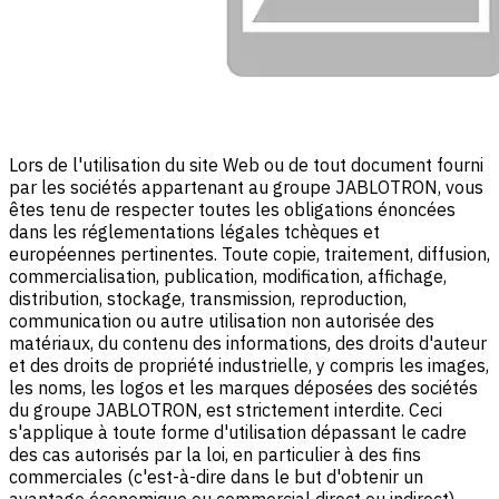
Lors de l'utilisation du site Web ou de tout document fourni
par les sociétés appartenant au groupe JABLOTRON, vous
êtes tenu de respecter toutes les obligations énoncées
dans les réglementations légales tchèques et
européennes pertinentes. Toute copie, traitement, diffusion,
commercialisation, publication, modification, affichage,
distribution, stockage, transmission, reproduction,
communication ou autre utilisation non autorisée des
matériaux, du contenu des informations, des droits d'auteur
et des droits de propriété industrielle, y compris les images,
les noms, les logos et les marques déposées des sociétés
du groupe JABLOTRON, est strictement interdite. Ceci
s'applique à toute forme d'utilisation dépassant le cadre
des cas autorisés par la loi, en particulier à des fins
commerciales (c'est-à-dire dans le but d'obtenir un