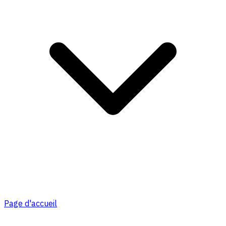
Page d'accueil