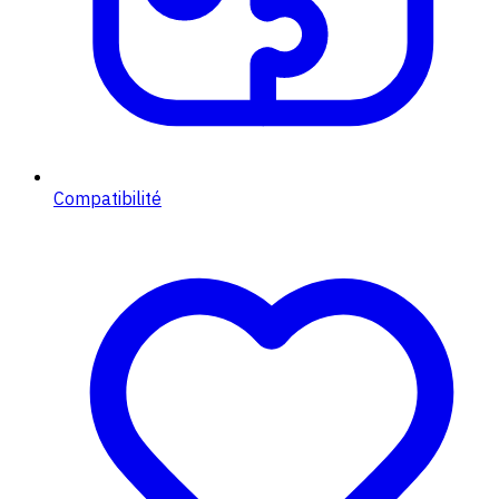
Compatibilité