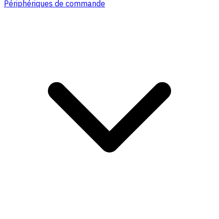
Périphériques de commande