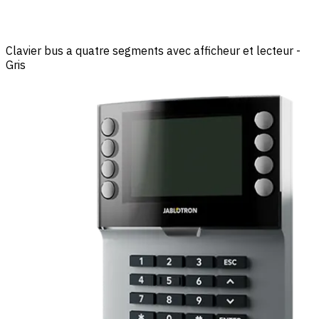
Clavier bus a quatre segments avec afficheur et lecteur -
Gris