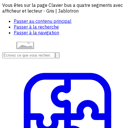
Vous êtes sur la page Clavier bus a quatre segments avec
afficheur et lecteur - Gris | Jablotron
Passer au contenu principal
Passer à la recherche
Passer à la navigation