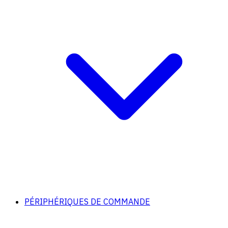
PÉRIPHÉRIQUES DE COMMANDE