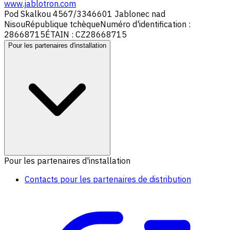
www.jablotron.com
Pod Skalkou 4567/33
46601 Jablonec nad
Nisou
République tchèque
Numéro d'identification :
28668715
ÉTAIN : CZ28668715
Pour les partenaires d'installation
Pour les partenaires d'installation
Contacts pour les partenaires de distribution