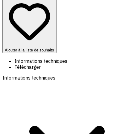
Ajouter à la liste de souhaits
Informations techniques
Télécharger
Informations techniques