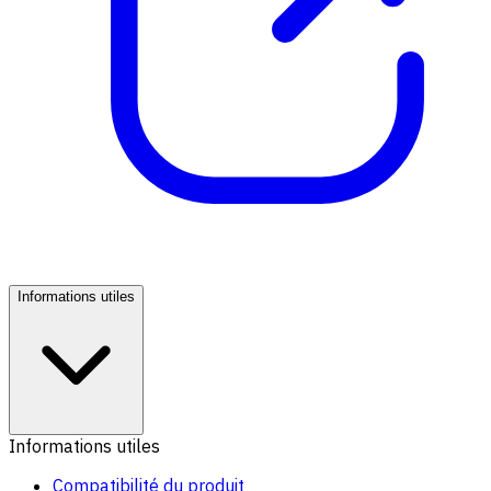
Informations utiles
Informations utiles
Compatibilité du produit