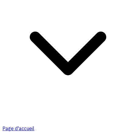
Page d'accueil