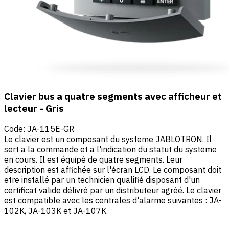
Clavier bus a quatre segments avec afficheur et
lecteur - Gris
Code
:
JA-115E-GR
Le clavier est un composant du systeme JABLOTRON. Il
sert a la commande et a l'indication du statut du systeme
en cours. Il est équipé de quatre segments. Leur
description est affichée sur l'écran LCD. Le composant doit
etre installé par un technicien qualifié disposant d'un
certificat valide délivré par un distributeur agréé. Le clavier
est compatible avec les centrales d'alarme suivantes : JA-
102K, JA-103K et JA-107K.