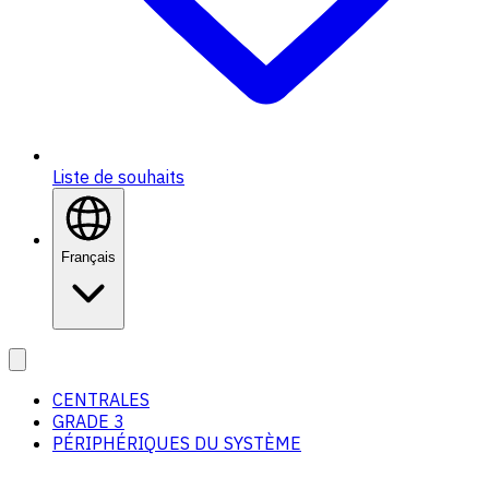
Liste de souhaits
Français
CENTRALES
GRADE 3
PÉRIPHÉRIQUES DU SYSTÈME