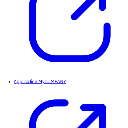
Application MyCOMPANY