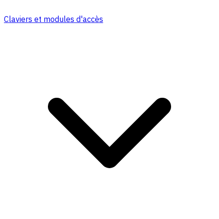
Claviers et modules d'accès