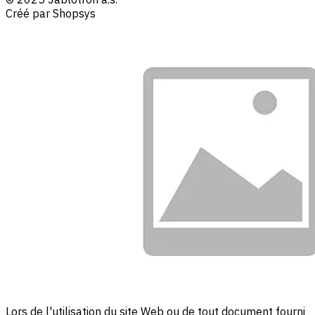
Créé par Shopsys
Lors de l'utilisation du site Web ou de tout document fourni