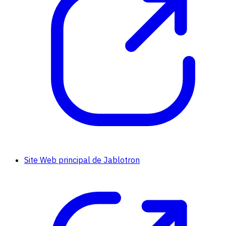
Site Web principal de Jablotron