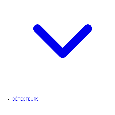
DÉTECTEURS