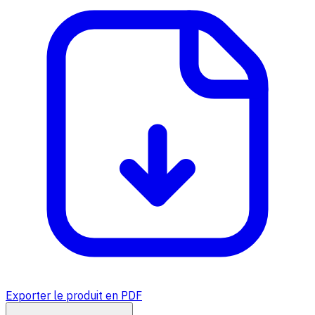
Exporter le produit en PDF