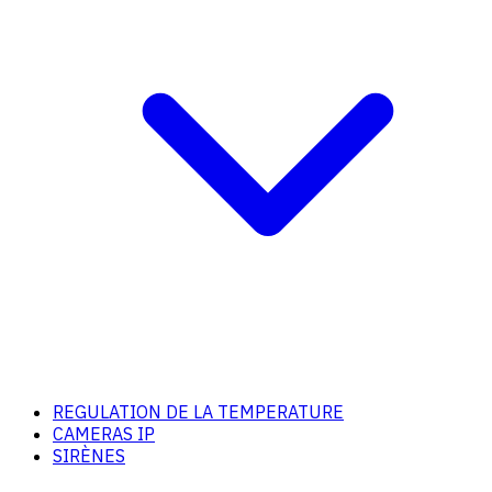
REGULATION DE LA TEMPERATURE
CAMERAS IP
SIRÈNES