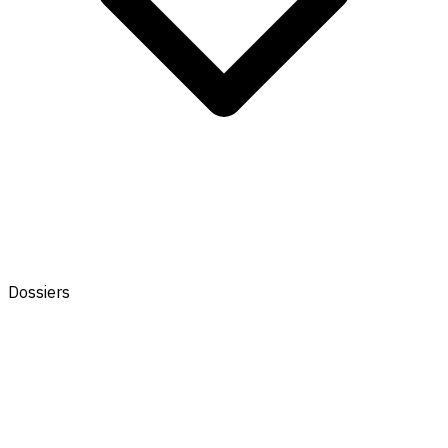
Dossiers