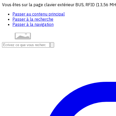
Vous êtes sur la page clavier extérieur BUS, RFID (13,56 MH
Passer au contenu principal
Passer à la recherche
Passer à la navigation