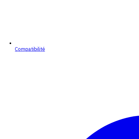
Compatibilité