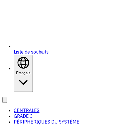
Liste de souhaits
Français
CENTRALES
GRADE 3
PÉRIPHÉRIQUES DU SYSTÈME