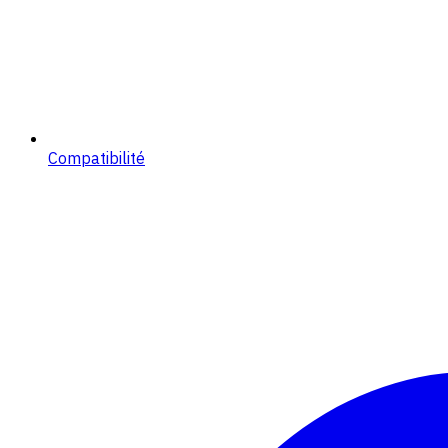
Compatibilité