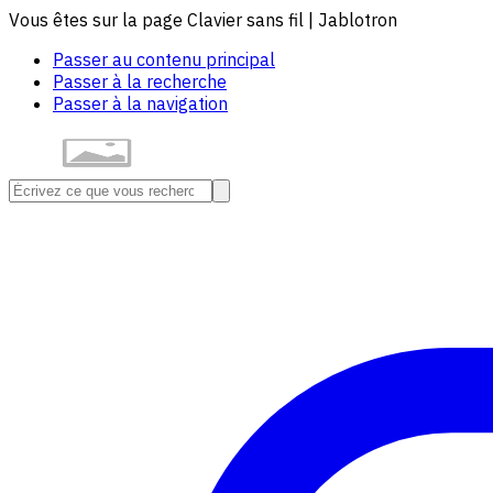
Vous êtes sur la page Clavier sans fil | Jablotron
Passer au contenu principal
Passer à la recherche
Passer à la navigation