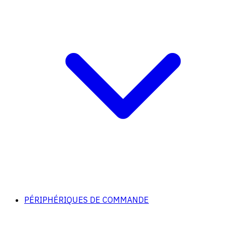
PÉRIPHÉRIQUES DE COMMANDE