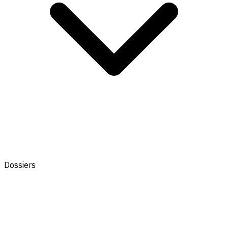
Dossiers