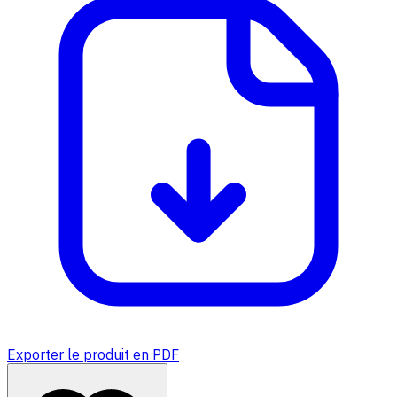
Exporter le produit en PDF