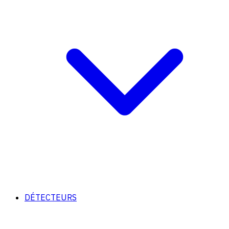
DÉTECTEURS