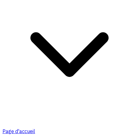
Page d'accueil