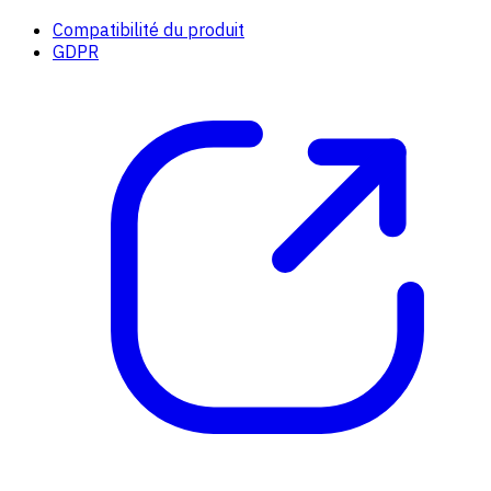
Compatibilité du produit
GDPR