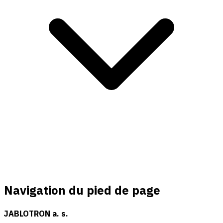
Navigation du pied de page
JABLOTRON a. s.