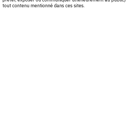
tout contenu mentionné dans ces sites.