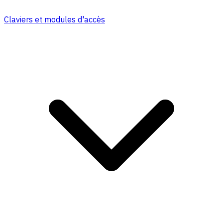
Claviers et modules d'accès