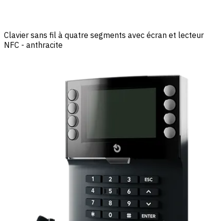
Clavier sans fil à quatre segments avec écran et lecteur
NFC - anthracite