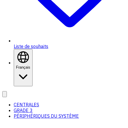
Liste de souhaits
Français
CENTRALES
GRADE 3
PÉRIPHÉRIQUES DU SYSTÈME