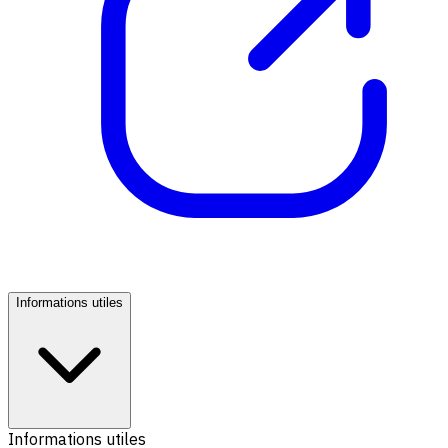
Informations utiles
Informations utiles