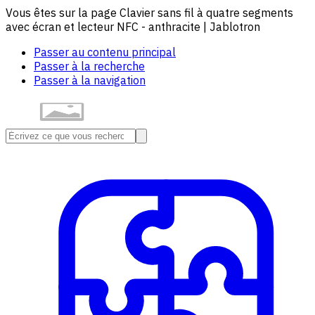
Vous êtes sur la page Clavier sans fil à quatre segments
avec écran et lecteur NFC - anthracite | Jablotron
Passer au contenu principal
Passer à la recherche
Passer à la navigation