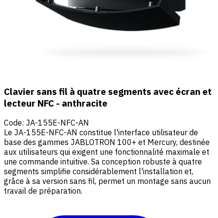
Clavier sans fil à quatre segments avec écran et
lecteur NFC - anthracite
Code
:
JA-155E-NFC-AN
Le JA-155E-NFC-AN constitue l'interface utilisateur de
base des gammes JABLOTRON 100+ et Mercury, destinée
aux utilisateurs qui exigent une fonctionnalité maximale et
une commande intuitive. Sa conception robuste à quatre
segments simplifie considérablement l'installation et,
grâce à sa version sans fil, permet un montage sans aucun
travail de préparation.