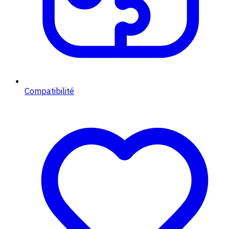
Compatibilité