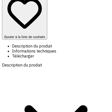
Ajouter à la liste de souhaits
Description du produit
Informations techniques
Télécharger
Description du produit