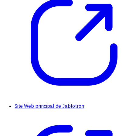
Site Web principal de Jablotron