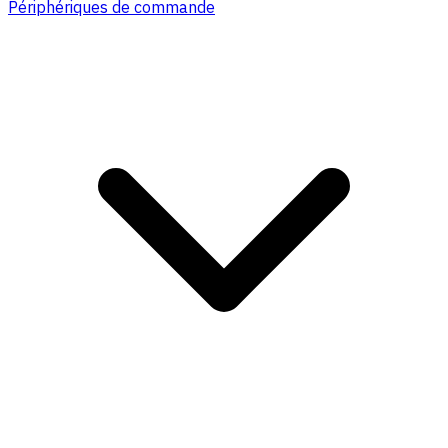
Périphériques de commande