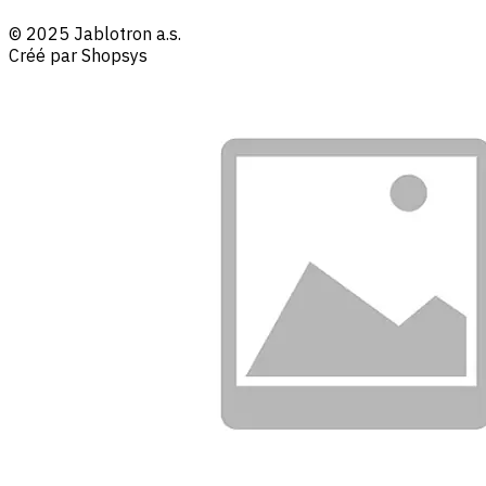
© 2025 Jablotron a.s.
Créé par Shopsys