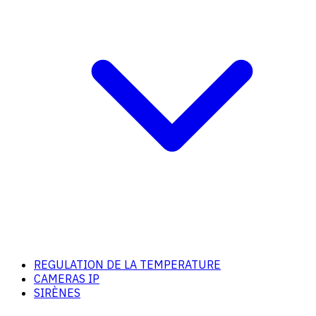
REGULATION DE LA TEMPERATURE
CAMERAS IP
SIRÈNES