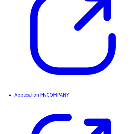
Application MyCOMPANY