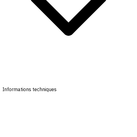
Informations techniques