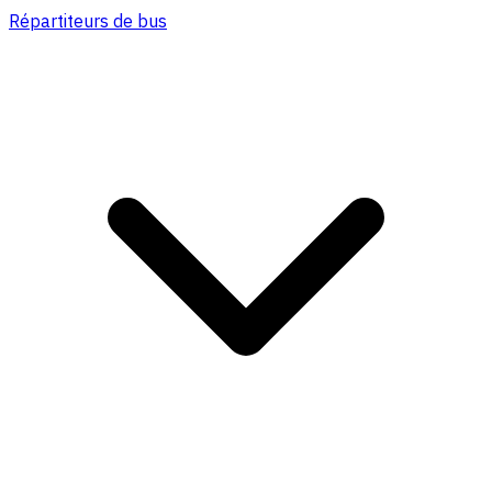
Répartiteurs de bus