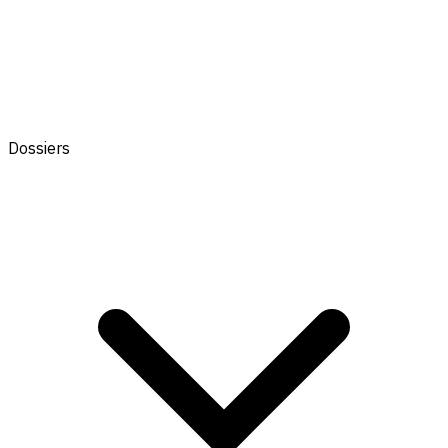
Dossiers