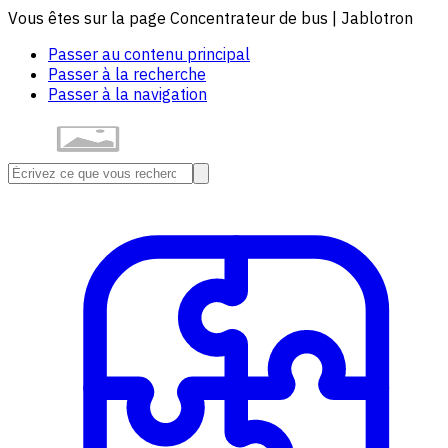
Vous êtes sur la page Concentrateur de bus | Jablotron
Passer au contenu principal
Passer à la recherche
Passer à la navigation