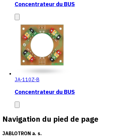
Concentrateur du BUS
JA-110Z-B
Concentrateur du BUS
Navigation du pied de page
JABLOTRON a. s.