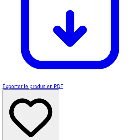
Exporter le produit en PDF