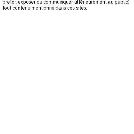
prêter, exposer ou communiquer ultérieurement au public)
tout contenu mentionné dans ces sites.