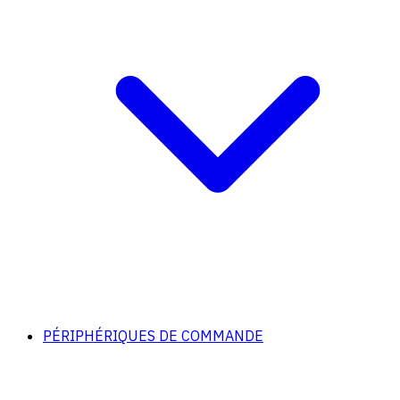
PÉRIPHÉRIQUES DE COMMANDE