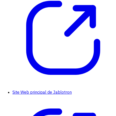
Site Web principal de Jablotron