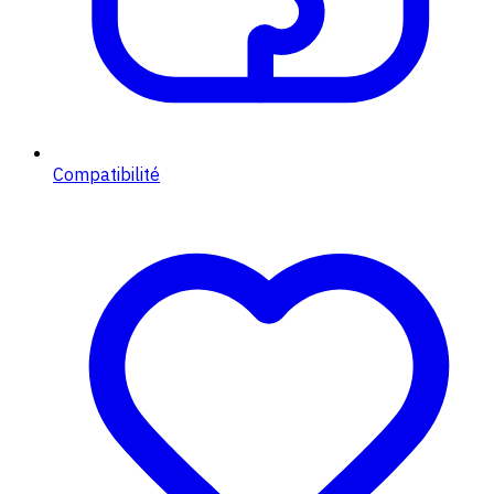
Compatibilité