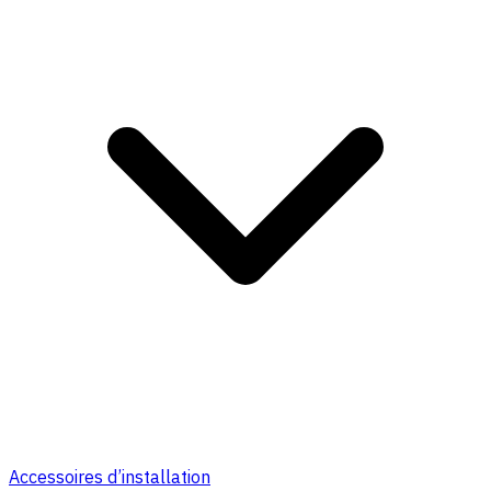
Accessoires d’installation