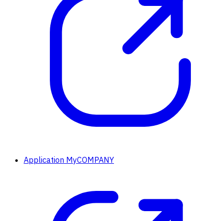
Application MyCOMPANY