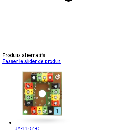
Produits alternatifs
Passer le slider de produit
JA-110Z-C