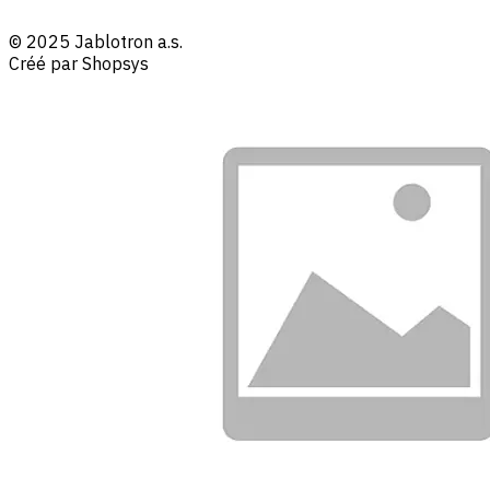
© 2025 Jablotron a.s.
Créé par Shopsys