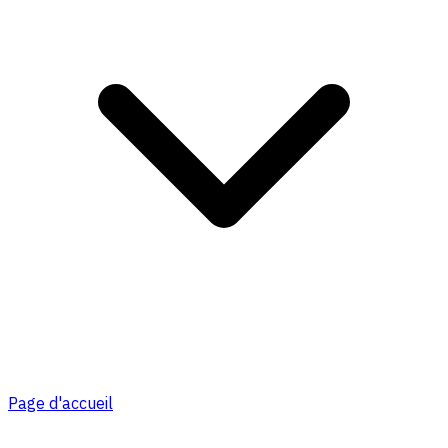
Page d'accueil