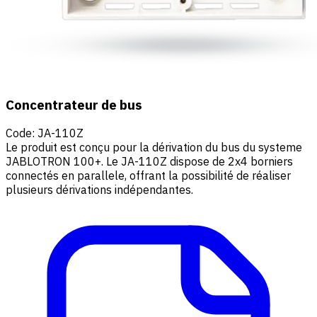
Concentrateur de bus
Code
:
JA-110Z
Le produit est conçu pour la dérivation du bus du systeme
JABLOTRON 100+. Le JA-110Z dispose de 2x4 borniers
connectés en parallele, offrant la possibilité de réaliser
plusieurs dérivations indépendantes.