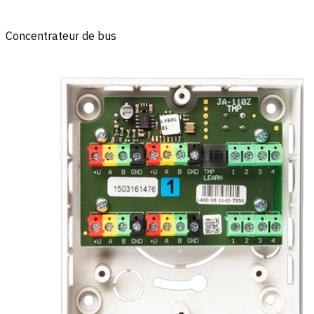
Concentrateur de bus