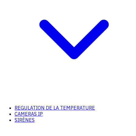
REGULATION DE LA TEMPERATURE
CAMERAS IP
SIRÈNES