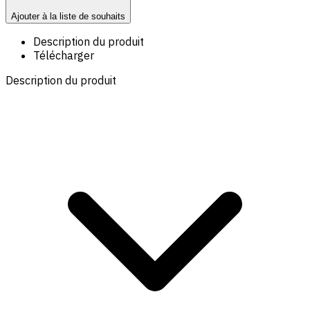
Ajouter à la liste de souhaits
Description du produit
Télécharger
Description du produit