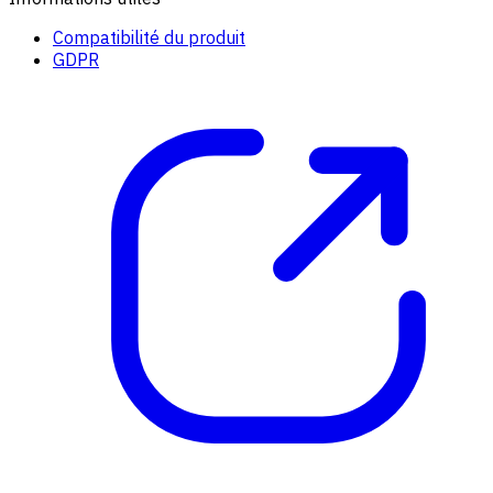
Compatibilité du produit
GDPR