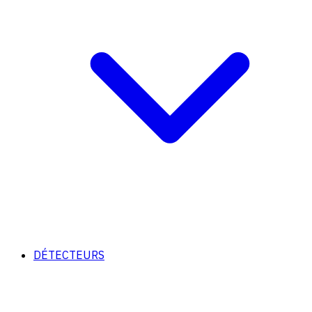
DÉTECTEURS