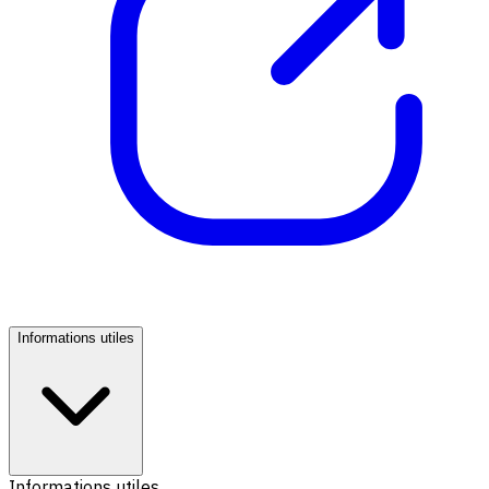
Informations utiles
Informations utiles