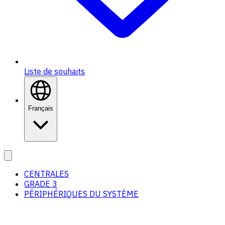
Liste de souhaits
Français
CENTRALES
GRADE 3
PÉRIPHÉRIQUES DU SYSTÈME