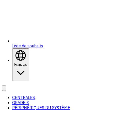
Liste de souhaits
Français
CENTRALES
GRADE 3
PÉRIPHÉRIQUES DU SYSTÈME