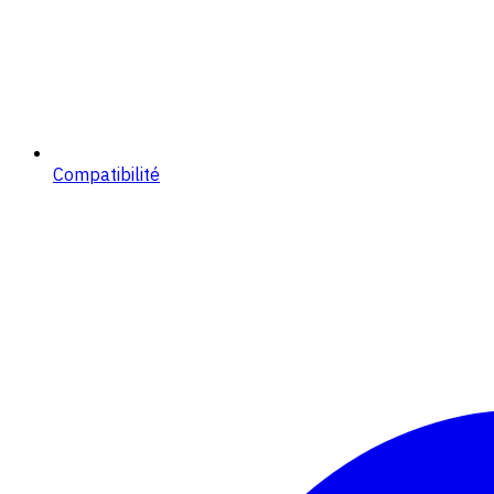
Compatibilité