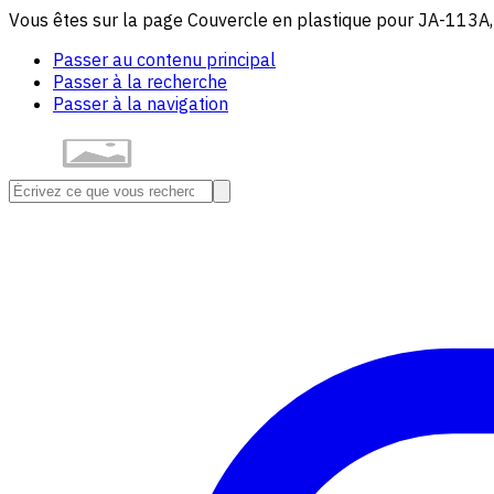
Vous êtes sur la page Couvercle en plastique pour JA-113A, 
Passer au contenu principal
Passer à la recherche
Passer à la navigation