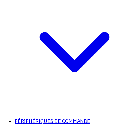
PÉRIPHÉRIQUES DE COMMANDE