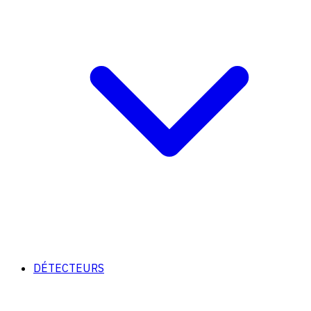
DÉTECTEURS