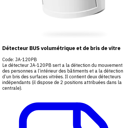
Détecteur BUS volumétrique et de bris de vitre
Code
:
JA-120PB
Le détecteur JA-120PB sert a la détection du mouvement
des personnes a l’intérieur des bâtiments et a la détection
d’un bris des surfaces vitrées. Il contient deux détecteurs
indépendants (il dispose de 2 positions attribuées dans la
centrale).