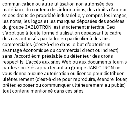
communication ou autre utilisation non autorisée des
matériaux, du contenu des informations, des droits d'auteur
et des droits de propriété industrielle, y compris les images,
les noms, les logos et les marques déposées des sociétés
du groupe JABLOTRON, est strictement interdite. Ceci
s'applique à toute forme d'utilisation dépassant le cadre
des cas autorisés par la loi, en particulier à des fins
commerciales (c'est-à-dire dans le but d'obtenir un
avantage économique ou commercial direct ou indirect)
sans l'accord écrit préalable du détenteur des droits
respectifs. L'accès aux sites Web ou aux documents fournis
par les sociétés appartenant au groupe JABLOTRON ne
vous donne aucune autorisation ou licence pour distribuer
ultérieurement (c'est-à-dire pour reproduire, étendre, louer,
prêter, exposer ou communiquer ultérieurement au public)
tout contenu mentionné dans ces sites.