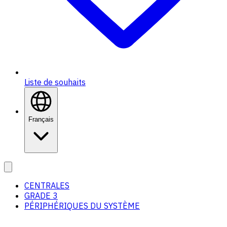
Liste de souhaits
Français
CENTRALES
GRADE 3
PÉRIPHÉRIQUES DU SYSTÈME