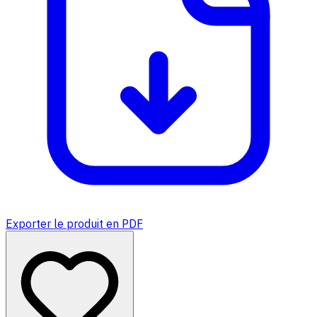
Exporter le produit en PDF