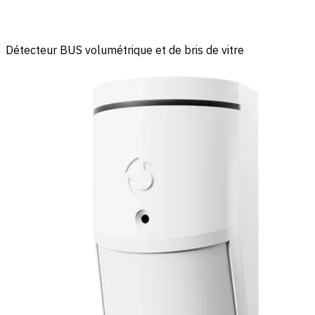
Détecteur BUS volumétrique et de bris de vitre