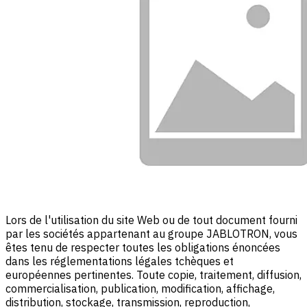
Lors de l'utilisation du site Web ou de tout document fourni
par les sociétés appartenant au groupe JABLOTRON, vous
êtes tenu de respecter toutes les obligations énoncées
dans les réglementations légales tchèques et
européennes pertinentes. Toute copie, traitement, diffusion,
commercialisation, publication, modification, affichage,
distribution, stockage, transmission, reproduction,