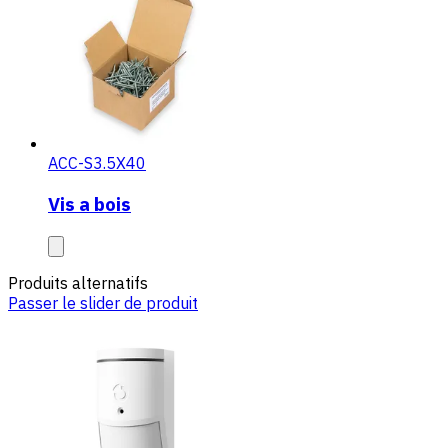
ACC-S3.5X40
Vis a bois
Produits alternatifs
Passer le slider de produit