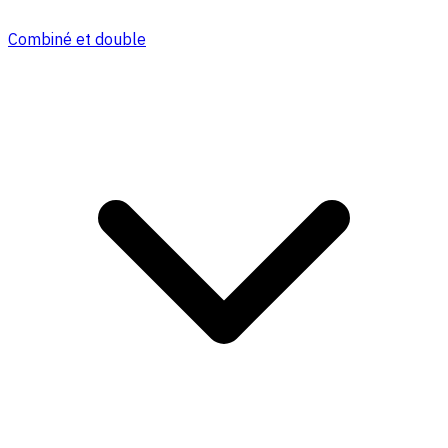
Combiné et double