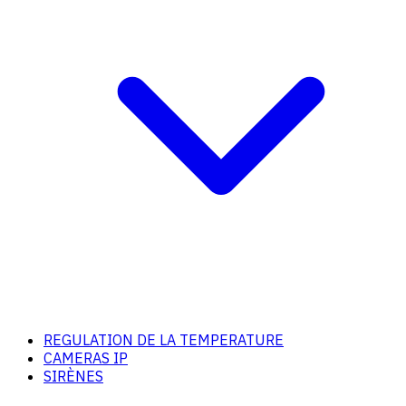
REGULATION DE LA TEMPERATURE
CAMERAS IP
SIRÈNES