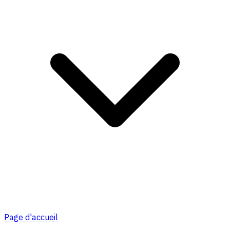
Page d'accueil