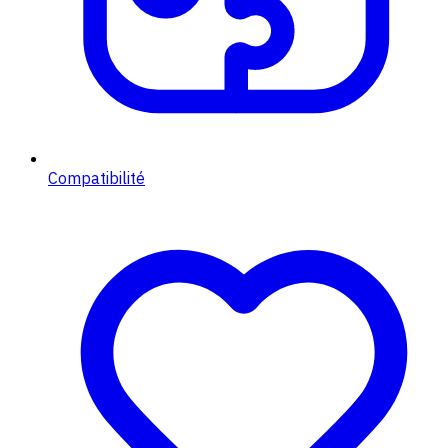
Compatibilité