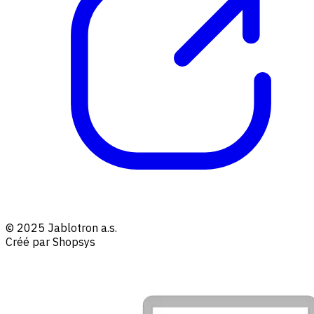
© 2025 Jablotron a.s.
Créé par Shopsys