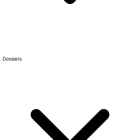
Dossiers