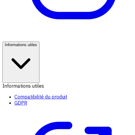
Informations utiles
Informations utiles
Compatibilité du produit
GDPR