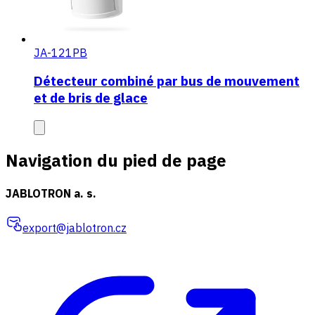
JA-121PB
Détecteur combiné par bus de mouvement
et de bris de glace
Navigation du pied de page
JABLOTRON a. s.
export@jablotron.cz