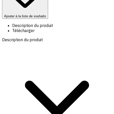
Ajouter à la liste de souhaits
Description du produit
Télécharger
Description du produit