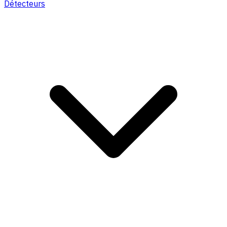
Détecteurs