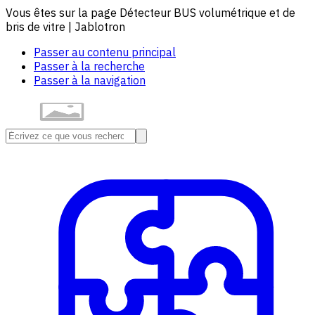
Vous êtes sur la page Détecteur BUS volumétrique et de
bris de vitre | Jablotron
Passer au contenu principal
Passer à la recherche
Passer à la navigation