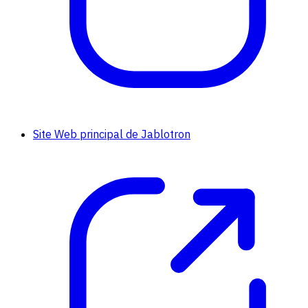
Site Web principal de Jablotron