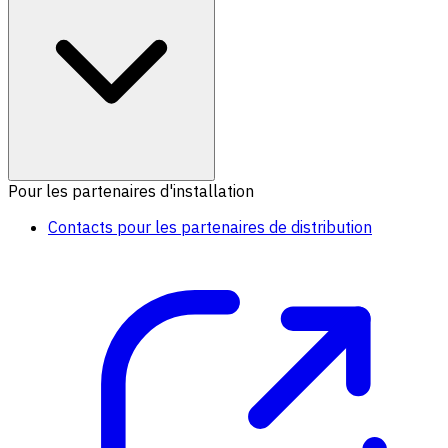
Pour les partenaires d'installation
Contacts pour les partenaires de distribution