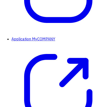
Application MyCOMPANY