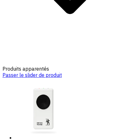
Produits apparentés
Passer le slider de produit