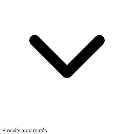
Produits apparentés