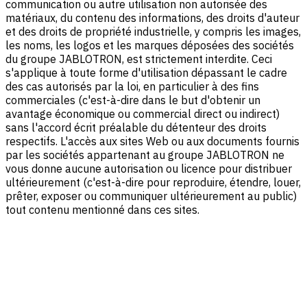
communication ou autre utilisation non autorisée des
matériaux, du contenu des informations, des droits d'auteur
et des droits de propriété industrielle, y compris les images,
les noms, les logos et les marques déposées des sociétés
du groupe JABLOTRON, est strictement interdite. Ceci
s'applique à toute forme d'utilisation dépassant le cadre
des cas autorisés par la loi, en particulier à des fins
commerciales (c'est-à-dire dans le but d'obtenir un
avantage économique ou commercial direct ou indirect)
sans l'accord écrit préalable du détenteur des droits
respectifs. L'accès aux sites Web ou aux documents fournis
par les sociétés appartenant au groupe JABLOTRON ne
vous donne aucune autorisation ou licence pour distribuer
ultérieurement (c'est-à-dire pour reproduire, étendre, louer,
prêter, exposer ou communiquer ultérieurement au public)
tout contenu mentionné dans ces sites.