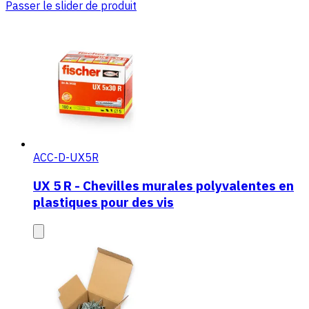
Passer le slider de produit
ACC-D-UX5R
UX 5 R - Chevilles murales polyvalentes en
plastiques pour des vis