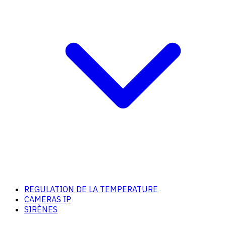
REGULATION DE LA TEMPERATURE
CAMERAS IP
SIRÈNES