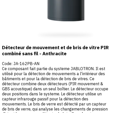
Détecteur de mouvement et de bris de vitre PIR
combiné sans fil - Anthracite
Code
:
JA-162PB-AN
Ce composant fait partie du systeme JABLOTRON. Il est
utilisé pour la détection de mouvements a l'intérieur des
bâtiments et pour la détection de bris de vitres. Ce
détecteur combine deux détecteurs (PIR mouvement &
GBS acoustique) dans un seul boîtier. Le détecteur occupe
deux positions dans le systeme. Le détecteur utilise un
capteur infrarouge passif pour la détection des
mouvements. Le bris de verre est détecté par un capteur
de bris de verre, qui analyse les changements de pression