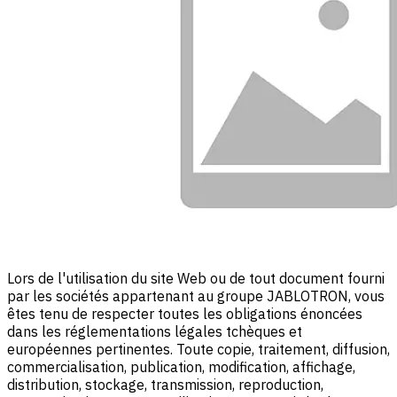
Lors de l'utilisation du site Web ou de tout document fourni
par les sociétés appartenant au groupe JABLOTRON, vous
êtes tenu de respecter toutes les obligations énoncées
dans les réglementations légales tchèques et
européennes pertinentes. Toute copie, traitement, diffusion,
commercialisation, publication, modification, affichage,
distribution, stockage, transmission, reproduction,