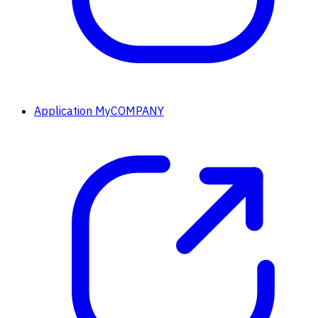
Application MyCOMPANY