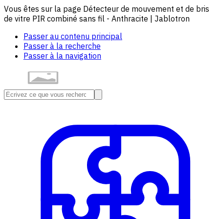
Vous êtes sur la page Détecteur de mouvement et de bris
de vitre PIR combiné sans fil - Anthracite | Jablotron
Passer au contenu principal
Passer à la recherche
Passer à la navigation