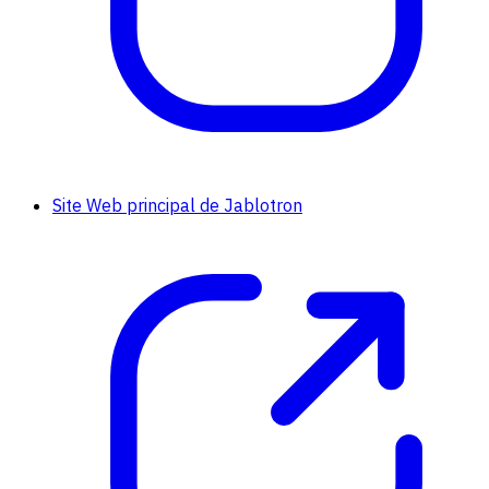
Site Web principal de Jablotron