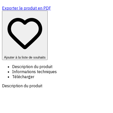
Exporter le produit en PDF
Ajouter à la liste de souhaits
Description du produit
Informations techniques
Télécharger
Description du produit