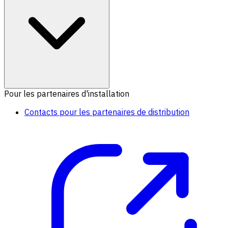
Pour les partenaires d'installation
Contacts pour les partenaires de distribution