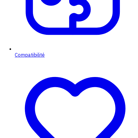
Compatibilité