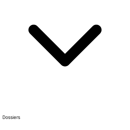
Dossiers