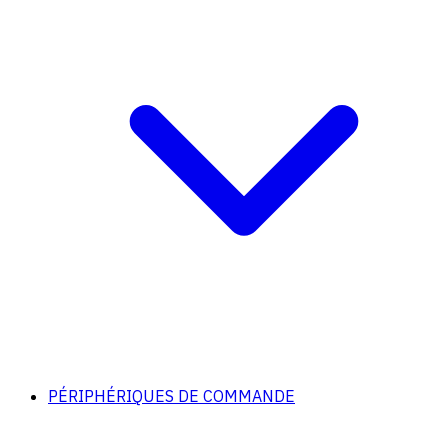
PÉRIPHÉRIQUES DE COMMANDE