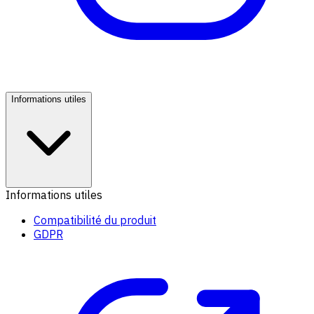
Informations utiles
Informations utiles
Compatibilité du produit
GDPR