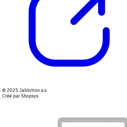
© 2025 Jablotron a.s.
Créé par Shopsys