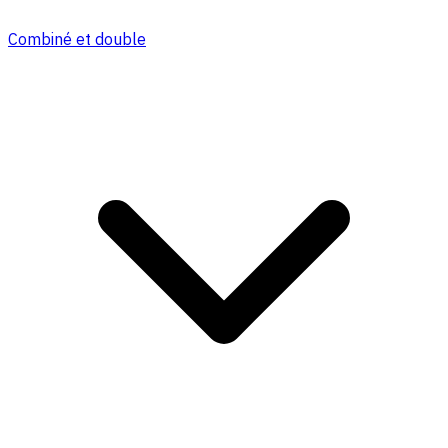
Combiné et double