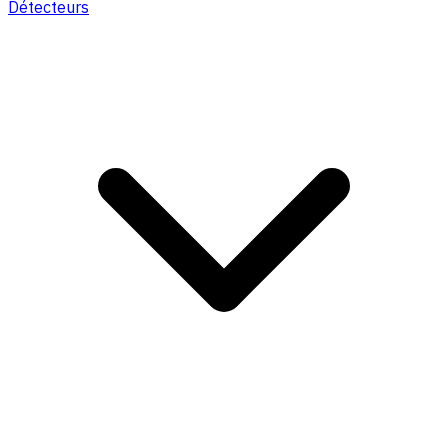
Détecteurs