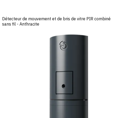
Détecteur de mouvement et de bris de vitre PIR combiné
sans fil - Anthracite