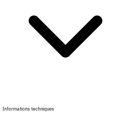
Informations techniques