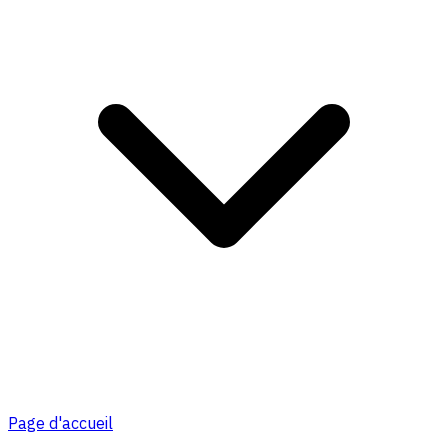
Page d'accueil