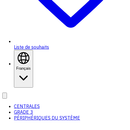
Liste de souhaits
Français
CENTRALES
GRADE 3
PÉRIPHÉRIQUES DU SYSTÈME