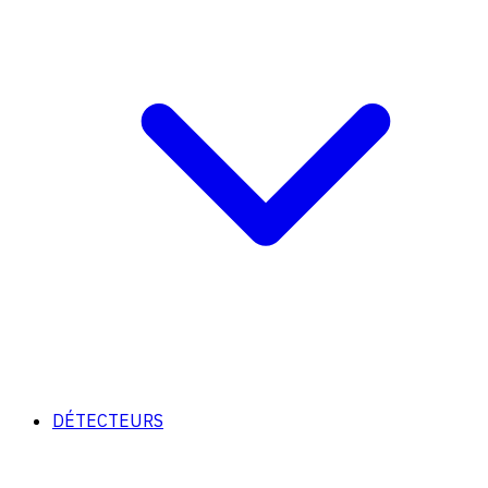
DÉTECTEURS