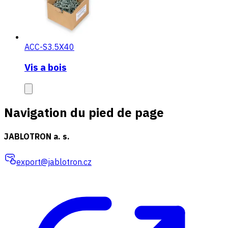
ACC-S3.5X40
Vis a bois
Navigation du pied de page
JABLOTRON a. s.
export@jablotron.cz