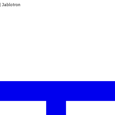
| Jablotron