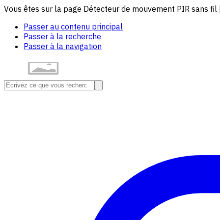
Vous êtes sur la page Détecteur de mouvement PIR sans fil 
Passer au contenu principal
Passer à la recherche
Passer à la navigation