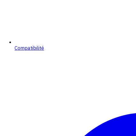
Compatibilité