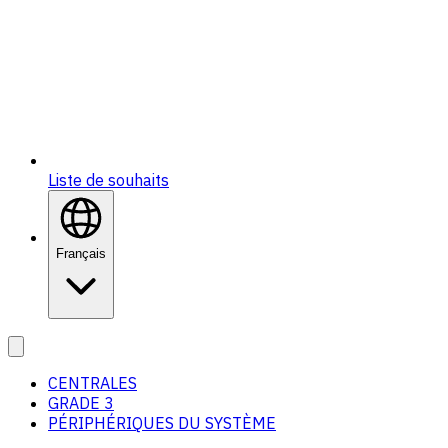
Liste de souhaits
Français
CENTRALES
GRADE 3
PÉRIPHÉRIQUES DU SYSTÈME