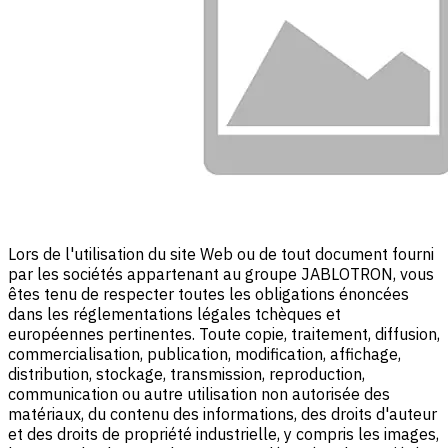
Lors de l'utilisation du site Web ou de tout document fourni
par les sociétés appartenant au groupe JABLOTRON, vous
êtes tenu de respecter toutes les obligations énoncées
dans les réglementations légales tchèques et
européennes pertinentes. Toute copie, traitement, diffusion,
commercialisation, publication, modification, affichage,
distribution, stockage, transmission, reproduction,
communication ou autre utilisation non autorisée des
matériaux, du contenu des informations, des droits d'auteur
et des droits de propriété industrielle, y compris les images,