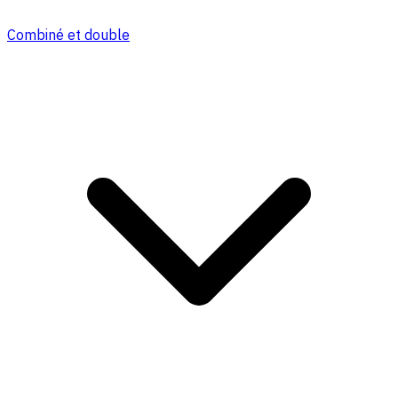
Combiné et double