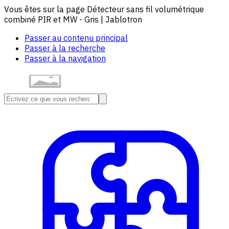
Vous êtes sur la page Détecteur sans fil volumétrique
combiné PIR et MW - Gris | Jablotron
Passer au contenu principal
Passer à la recherche
Passer à la navigation