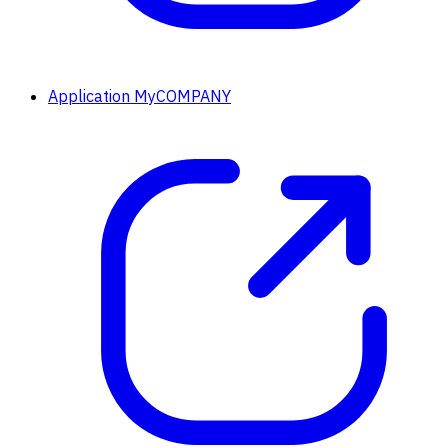
Application MyCOMPANY