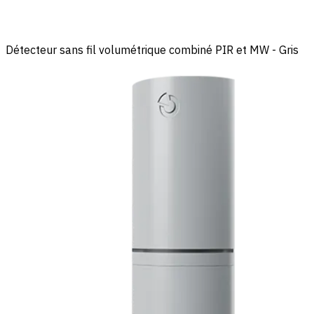
Détecteur sans fil volumétrique combiné PIR et MW - Gris