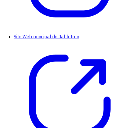
Site Web principal de Jablotron