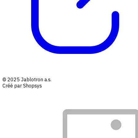
© 2025 Jablotron a.s.
Créé par Shopsys