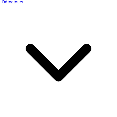
Détecteurs