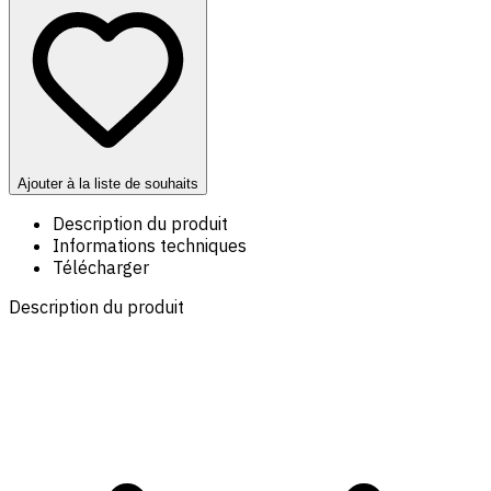
Ajouter à la liste de souhaits
Description du produit
Informations techniques
Télécharger
Description du produit