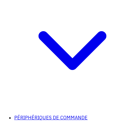
PÉRIPHÉRIQUES DE COMMANDE