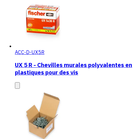
ACC-D-UX5R
UX 5 R - Chevilles murales polyvalentes en
plastiques pour des vis