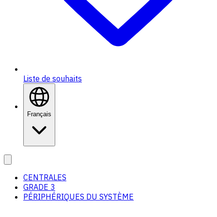
Liste de souhaits
Français
CENTRALES
GRADE 3
PÉRIPHÉRIQUES DU SYSTÈME