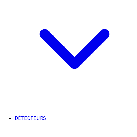
DÉTECTEURS