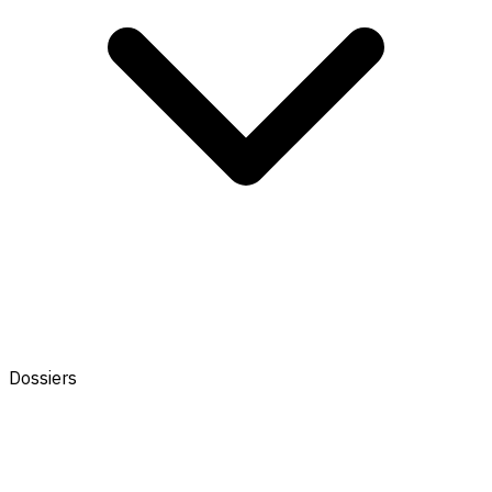
Dossiers