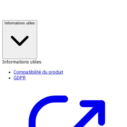
Informations utiles
Informations utiles
Compatibilité du produit
GDPR