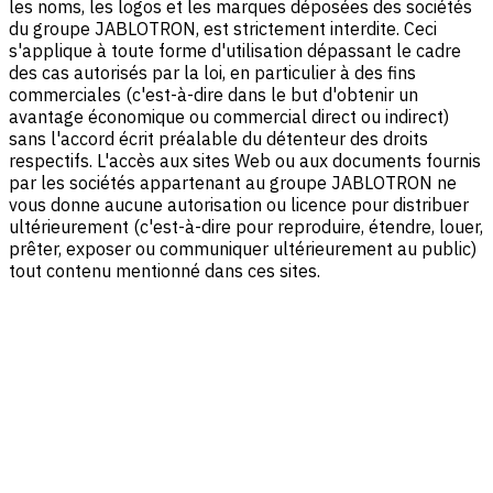
les noms, les logos et les marques déposées des sociétés
du groupe JABLOTRON, est strictement interdite. Ceci
s'applique à toute forme d'utilisation dépassant le cadre
des cas autorisés par la loi, en particulier à des fins
commerciales (c'est-à-dire dans le but d'obtenir un
avantage économique ou commercial direct ou indirect)
sans l'accord écrit préalable du détenteur des droits
respectifs. L'accès aux sites Web ou aux documents fournis
par les sociétés appartenant au groupe JABLOTRON ne
vous donne aucune autorisation ou licence pour distribuer
ultérieurement (c'est-à-dire pour reproduire, étendre, louer,
prêter, exposer ou communiquer ultérieurement au public)
tout contenu mentionné dans ces sites.