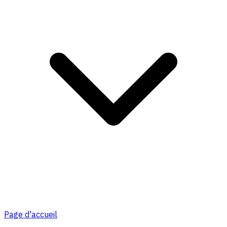
Page d'accueil