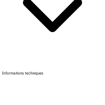
Informations techniques