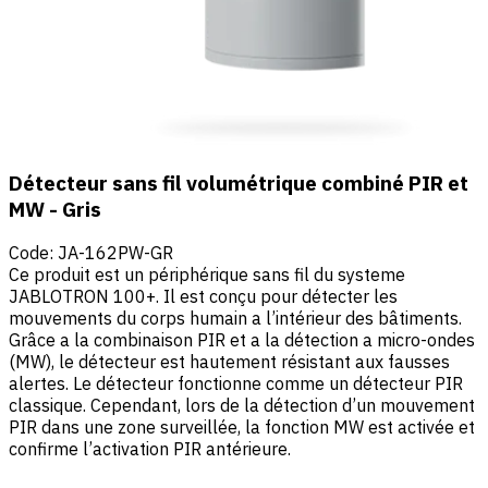
Détecteur sans fil volumétrique combiné PIR et
MW - Gris
Code
:
JA-162PW-GR
Ce produit est un périphérique sans fil du systeme
JABLOTRON 100+. Il est conçu pour détecter les
mouvements du corps humain a l’intérieur des bâtiments.
Grâce a la combinaison PIR et a la détection a micro-ondes
(MW), le détecteur est hautement résistant aux fausses
alertes. Le détecteur fonctionne comme un détecteur PIR
classique. Cependant, lors de la détection d’un mouvement
PIR dans une zone surveillée, la fonction MW est activée et
confirme l’activation PIR antérieure.