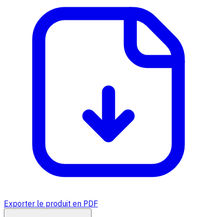
Exporter le produit en PDF