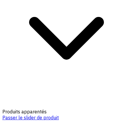
Produits apparentés
Passer le slider de produit