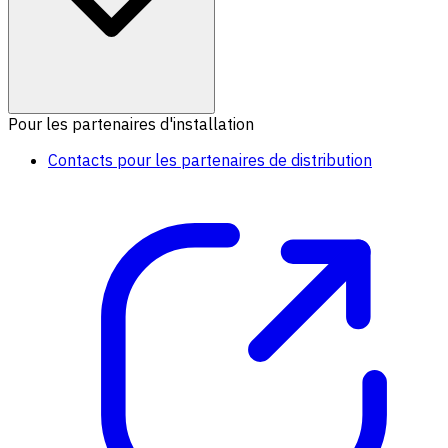
Pour les partenaires d'installation
Contacts pour les partenaires de distribution