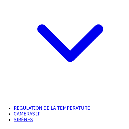
REGULATION DE LA TEMPERATURE
CAMERAS IP
SIRÈNES