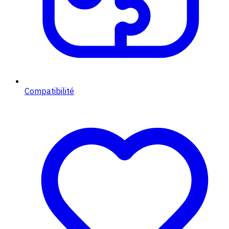
Compatibilité