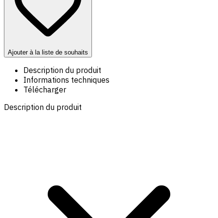
Ajouter à la liste de souhaits
Description du produit
Informations techniques
Télécharger
Description du produit