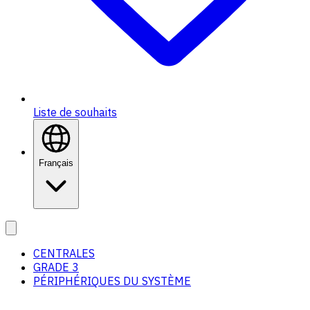
Liste de souhaits
Français
CENTRALES
GRADE 3
PÉRIPHÉRIQUES DU SYSTÈME