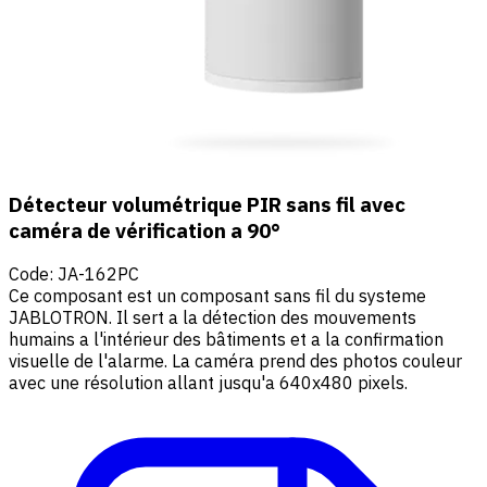
Détecteur volumétrique PIR sans fil avec
caméra de vérification a 90°
Code
:
JA-162PC
Ce composant est un composant sans fil du systeme
JABLOTRON. Il sert a la détection des mouvements
humains a l'intérieur des bâtiments et a la confirmation
visuelle de l'alarme. La caméra prend des photos couleur
avec une résolution allant jusqu'a 640x480 pixels.