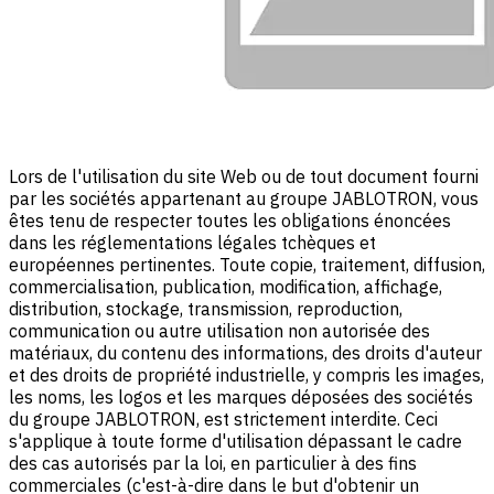
Lors de l'utilisation du site Web ou de tout document fourni
par les sociétés appartenant au groupe JABLOTRON, vous
êtes tenu de respecter toutes les obligations énoncées
dans les réglementations légales tchèques et
européennes pertinentes. Toute copie, traitement, diffusion,
commercialisation, publication, modification, affichage,
distribution, stockage, transmission, reproduction,
communication ou autre utilisation non autorisée des
matériaux, du contenu des informations, des droits d'auteur
et des droits de propriété industrielle, y compris les images,
les noms, les logos et les marques déposées des sociétés
du groupe JABLOTRON, est strictement interdite. Ceci
s'applique à toute forme d'utilisation dépassant le cadre
des cas autorisés par la loi, en particulier à des fins
commerciales (c'est-à-dire dans le but d'obtenir un