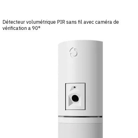
Détecteur volumétrique PIR sans fil avec caméra de
vérification a 90°