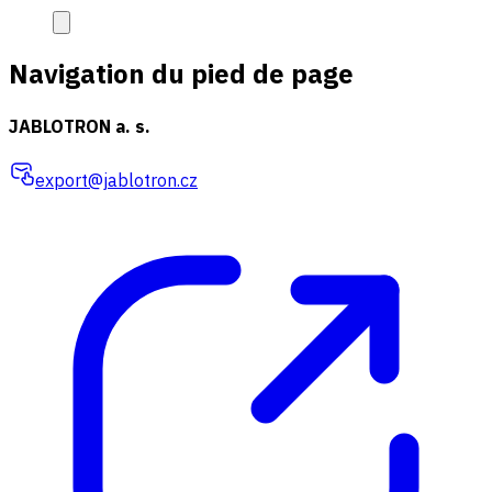
Navigation du pied de page
JABLOTRON a. s.
export@jablotron.cz