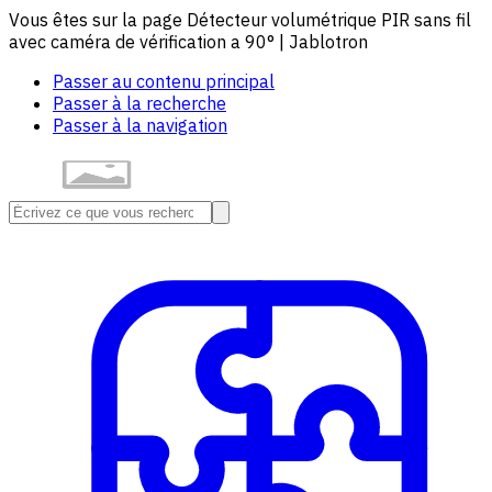
Vous êtes sur la page Détecteur volumétrique PIR sans fil
avec caméra de vérification a 90° | Jablotron
Passer au contenu principal
Passer à la recherche
Passer à la navigation