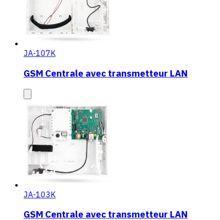
JA-107K
GSM Centrale avec transmetteur LAN
JA-103K
GSM Centrale avec transmetteur LAN