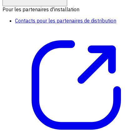
Pour les partenaires d'installation
Contacts pour les partenaires de distribution