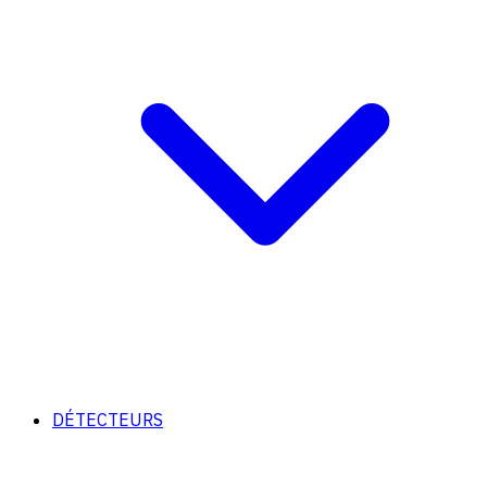
DÉTECTEURS