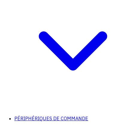
PÉRIPHÉRIQUES DE COMMANDE