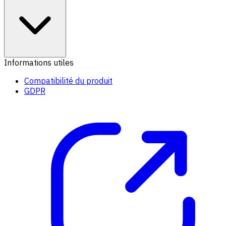
Informations utiles
Compatibilité du produit
GDPR