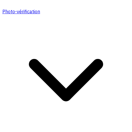
Photo-vérification