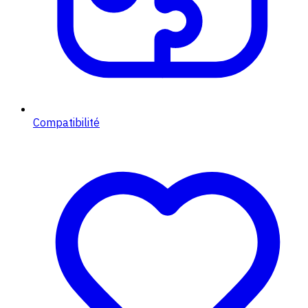
Compatibilité