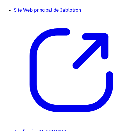
Site Web principal de Jablotron