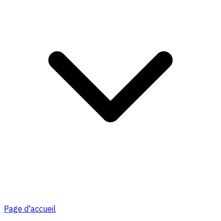
Page d'accueil