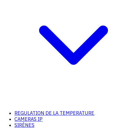
REGULATION DE LA TEMPERATURE
CAMERAS IP
SIRÈNES