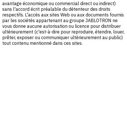
avantage économique ou commercial direct ou indirect)
sans l'accord écrit préalable du détenteur des droits
respectifs. L'accès aux sites Web ou aux documents fournis
par les sociétés appartenant au groupe JABLOTRON ne
vous donne aucune autorisation ou licence pour distribuer
ultérieurement (c'est-à-dire pour reproduire, étendre, louer,
prêter, exposer ou communiquer ultérieurement au public)
tout contenu mentionné dans ces sites.