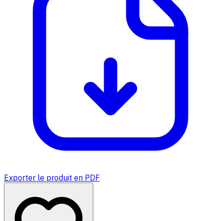
Exporter le produit en PDF