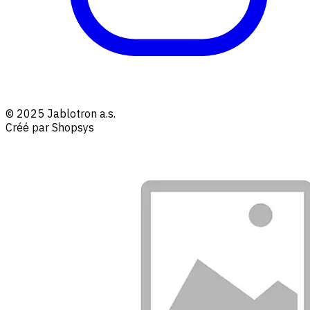
© 2025 Jablotron a.s.
Créé par Shopsys