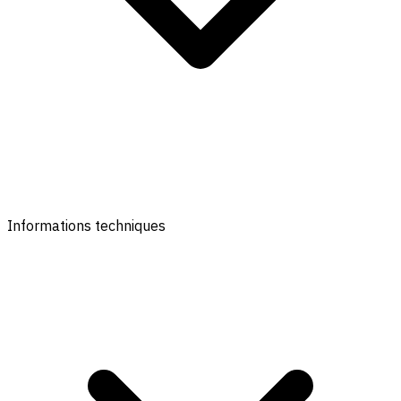
Informations techniques