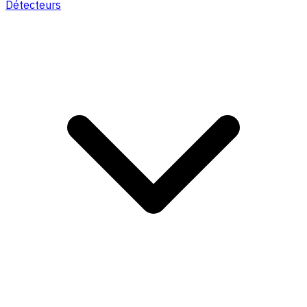
Détecteurs