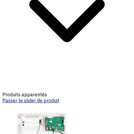
Produits apparentés
Passer le slider de produit