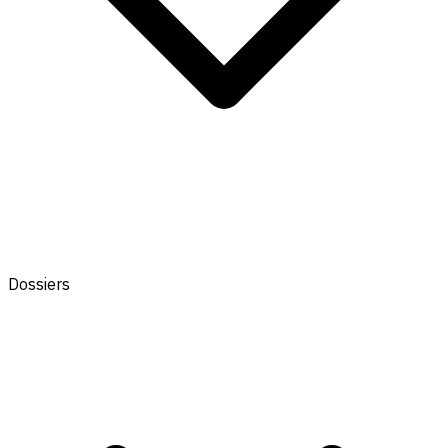
Dossiers