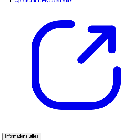
Application MyCOMPANY
Informations utiles