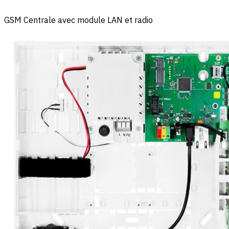
GSM Centrale avec module LAN et radio