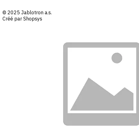
© 2025 Jablotron a.s.
Créé par Shopsys