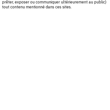
prêter, exposer ou communiquer ultérieurement au public)
tout contenu mentionné dans ces sites.