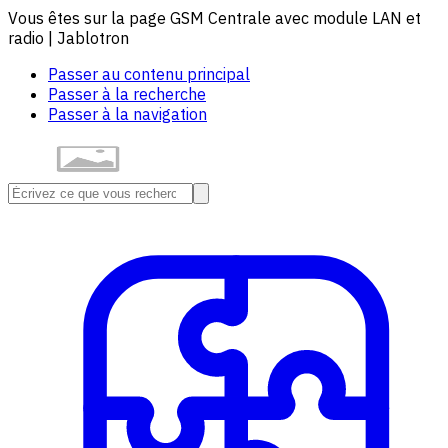
Vous êtes sur la page GSM Centrale avec module LAN et
radio | Jablotron
Passer au contenu principal
Passer à la recherche
Passer à la navigation