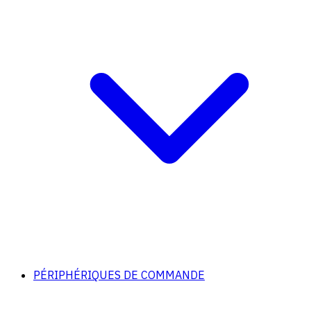
PÉRIPHÉRIQUES DE COMMANDE