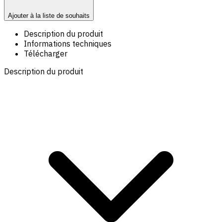
Ajouter à la liste de souhaits
Description du produit
Informations techniques
Télécharger
Description du produit