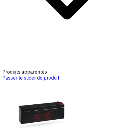
Produits apparentés
Passer le slider de produit