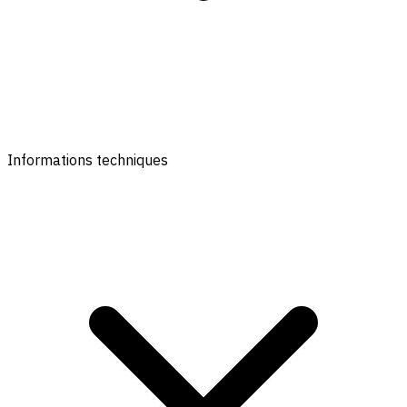
Informations techniques