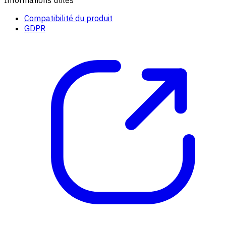
Compatibilité du produit
GDPR