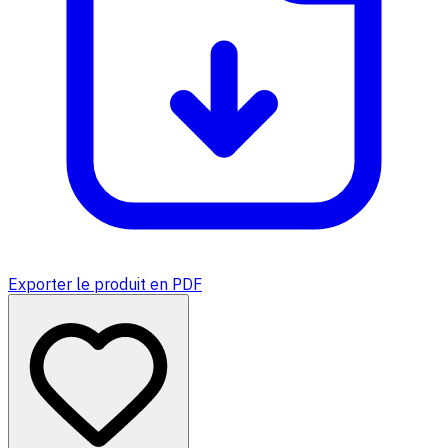
Exporter le produit en PDF