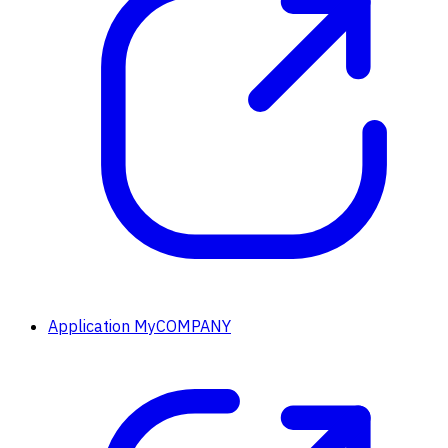
Application MyCOMPANY