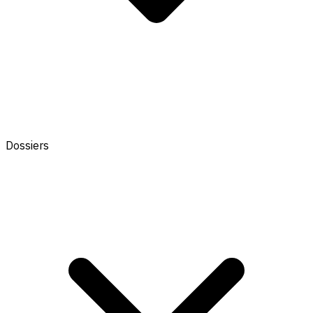
Dossiers