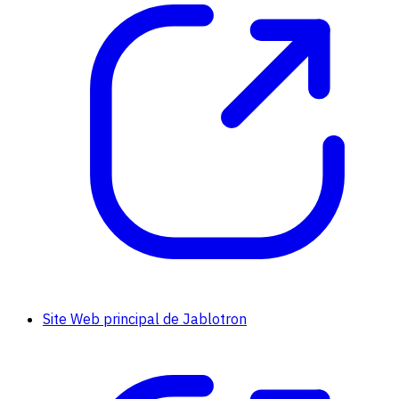
Site Web principal de Jablotron