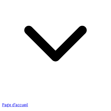
Page d'accueil