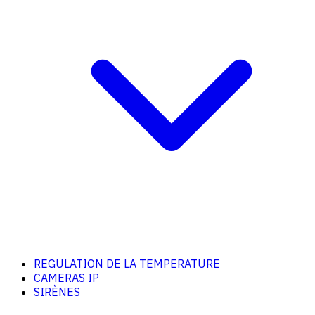
REGULATION DE LA TEMPERATURE
CAMERAS IP
SIRÈNES