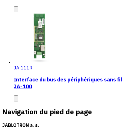
JA-111R
Interface du bus des périphériques sans fil
JA-100
Navigation du pied de page
JABLOTRON a. s.