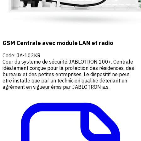
GSM Centrale avec module LAN et radio
Code
:
JA-103KR
Cour du systeme de sécurité JABLOTRON 100+. Centrale
idéalement conçue pour la protection des résidences, des
bureaux et des petites entreprises. Le dispositif ne peut
etre installé que par un technicien qualifié détenant un
agrément en vigueur émis par JABLOTRON a.s.