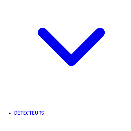
DÉTECTEURS