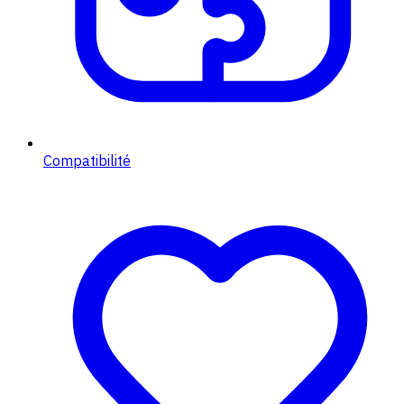
Compatibilité