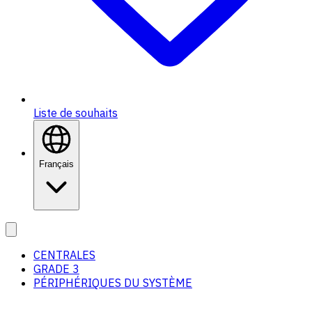
Liste de souhaits
Français
CENTRALES
GRADE 3
PÉRIPHÉRIQUES DU SYSTÈME