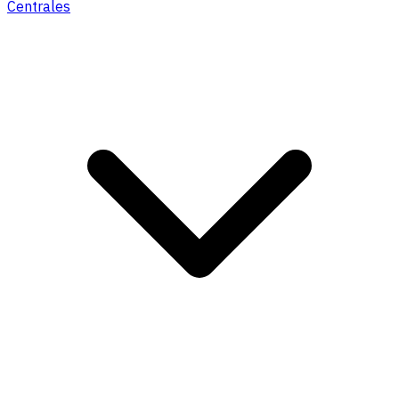
Centrales