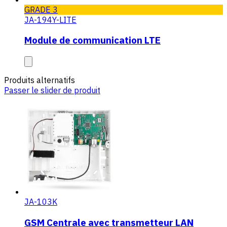
GRADE 3
JA-194Y-LITE
Module de communication LTE
Produits alternatifs
Passer le slider de produit
JA-103K
GSM Centrale avec transmetteur LAN