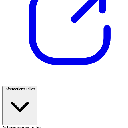
Informations utiles
Informations utiles