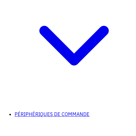
PÉRIPHÉRIQUES DE COMMANDE