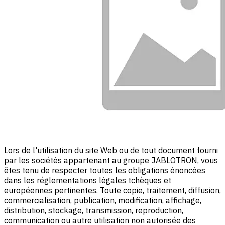
Lors de l'utilisation du site Web ou de tout document fourni
par les sociétés appartenant au groupe JABLOTRON, vous
êtes tenu de respecter toutes les obligations énoncées
dans les réglementations légales tchèques et
européennes pertinentes. Toute copie, traitement, diffusion,
commercialisation, publication, modification, affichage,
distribution, stockage, transmission, reproduction,
communication ou autre utilisation non autorisée des