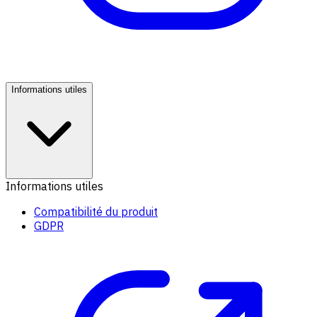
Informations utiles
Informations utiles
Compatibilité du produit
GDPR