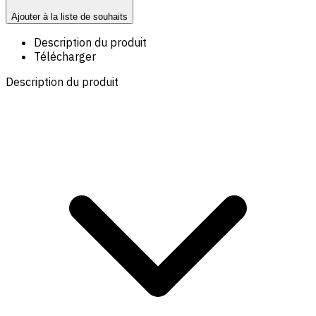
Ajouter à la liste de souhaits
Description du produit
Télécharger
Description du produit