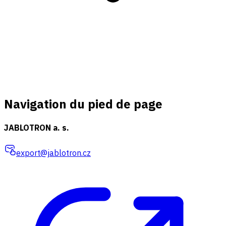
Navigation du pied de page
JABLOTRON a. s.
export@jablotron.cz