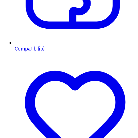
Compatibilité