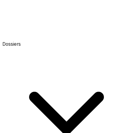
Dossiers