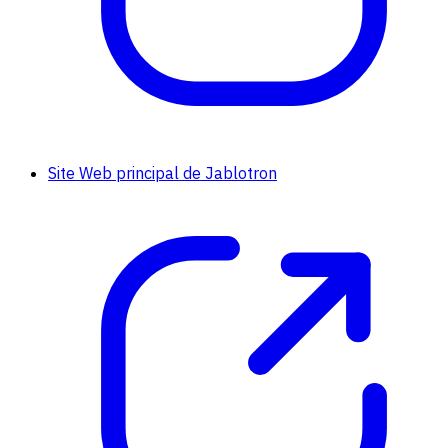
Site Web principal de Jablotron