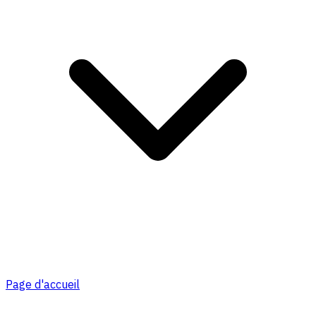
Page d'accueil