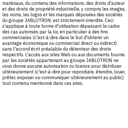
matériaux, du contenu des informations, des droits d'auteur
et des droits de propriété industrielle, y compris les images,
les noms, les logos et les marques déposées des sociétés
du groupe JABLOTRON, est strictement interdite. Ceci
s'applique à toute forme d'utilisation dépassant le cadre
des cas autorisés par la loi, en particulier à des fins
commerciales (c'est-à-dire dans le but d'obtenir un
avantage économique ou commercial direct ou indirect)
sans l'accord écrit préalable du détenteur des droits
respectifs. L'accès aux sites Web ou aux documents fournis
par les sociétés appartenant au groupe JABLOTRON ne
vous donne aucune autorisation ou licence pour distribuer
ultérieurement (c'est-à-dire pour reproduire, étendre, louer,
prêter, exposer ou communiquer ultérieurement au public)
tout contenu mentionné dans ces sites.