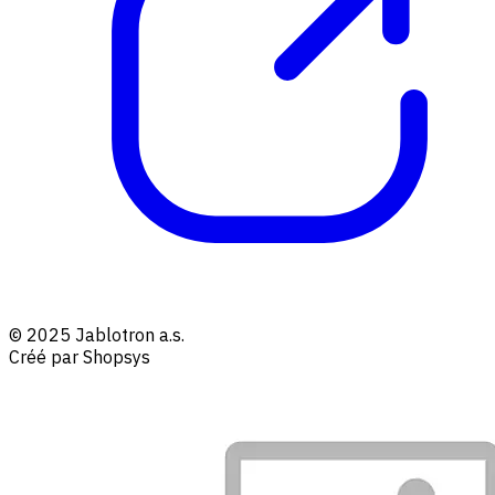
© 2025 Jablotron a.s.
Créé par Shopsys