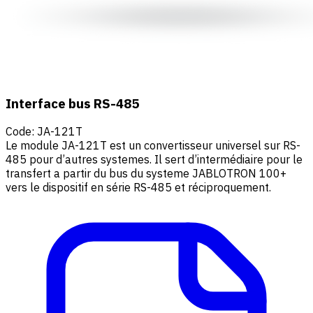
Interface bus RS-485
Code
:
JA-121T
Le module JA-121T est un convertisseur universel sur RS-
485 pour d’autres systemes. Il sert d’intermédiaire pour le
transfert a partir du bus du systeme JABLOTRON 100+
vers le dispositif en série RS-485 et réciproquement.