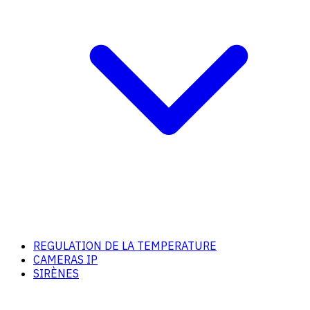
REGULATION DE LA TEMPERATURE
CAMERAS IP
SIRÈNES