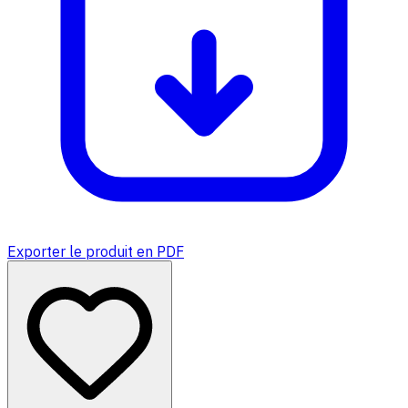
Exporter le produit en PDF