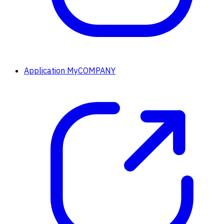
Application MyCOMPANY