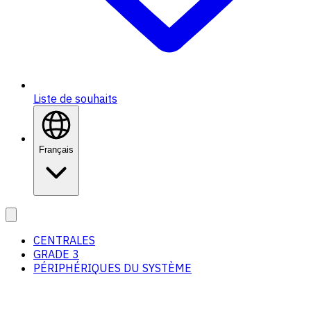
Liste de souhaits
Français
CENTRALES
GRADE 3
PÉRIPHÉRIQUES DU SYSTÈME