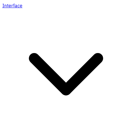
Interface