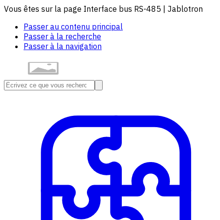
Vous êtes sur la page Interface bus RS-485 | Jablotron
Passer au contenu principal
Passer à la recherche
Passer à la navigation