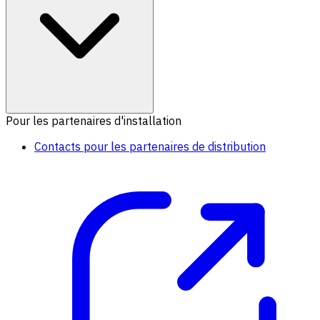
Pour les partenaires d'installation
Contacts pour les partenaires de distribution