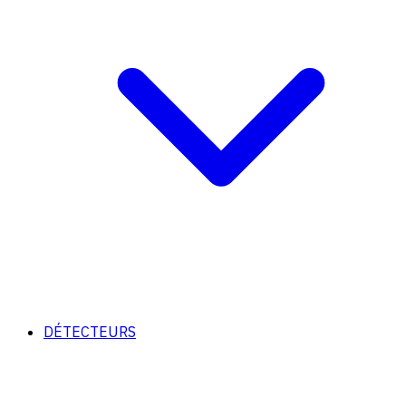
DÉTECTEURS