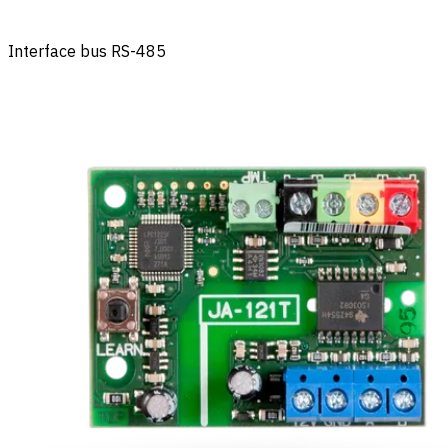
Interface bus RS-485