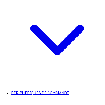
PÉRIPHÉRIQUES DE COMMANDE