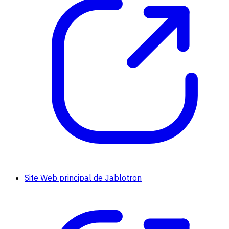
Site Web principal de Jablotron