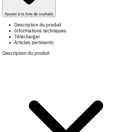
Ajouter à la liste de souhaits
Description du produit
Informations techniques
Télécharger
Articles pertinents
Description du produit