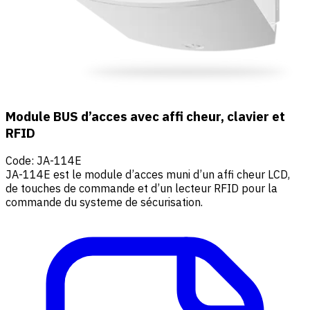
Module BUS d’acces avec affi cheur, clavier et
RFID
Code
:
JA-114E
JA-114E est le module d’acces muni d’un affi cheur LCD,
de touches de commande et d’un lecteur RFID pour la
commande du systeme de sécurisation.