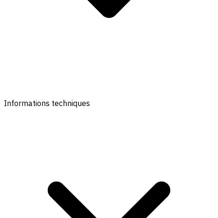
Informations techniques