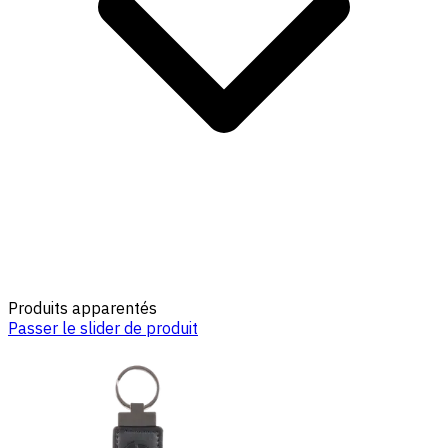
Produits apparentés
Passer le slider de produit