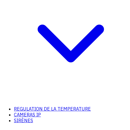
REGULATION DE LA TEMPERATURE
CAMERAS IP
SIRÈNES