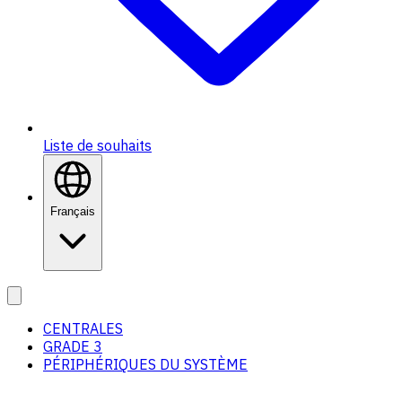
Liste de souhaits
Français
CENTRALES
GRADE 3
PÉRIPHÉRIQUES DU SYSTÈME