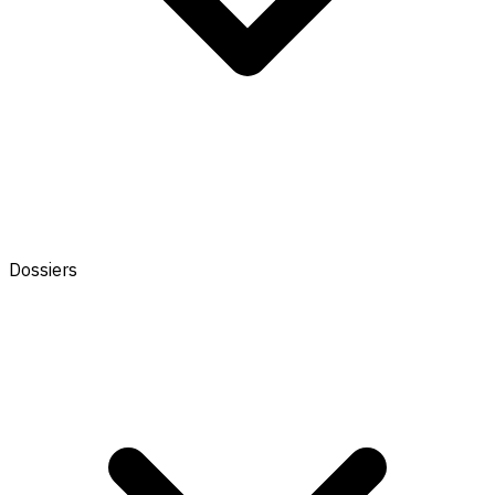
Dossiers