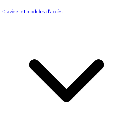
Claviers et modules d'accès