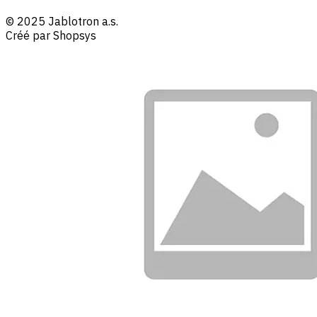
© 2025 Jablotron a.s.
Créé par Shopsys