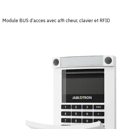
Module BUS d’acces avec affi cheur, clavier et RFID