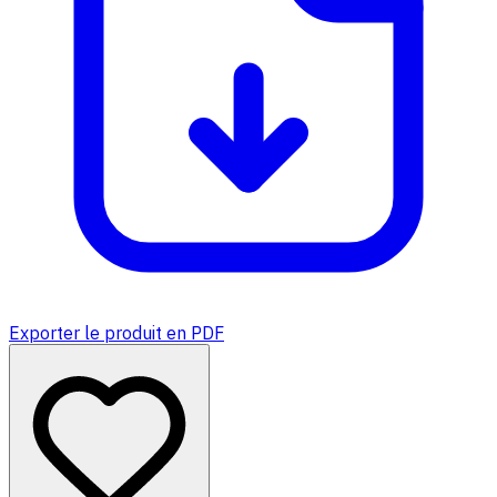
Exporter le produit en PDF