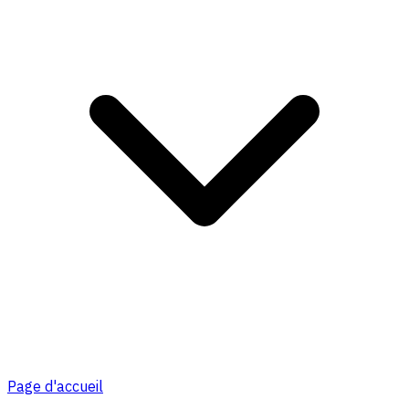
Page d'accueil