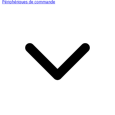
Périphériques de commande