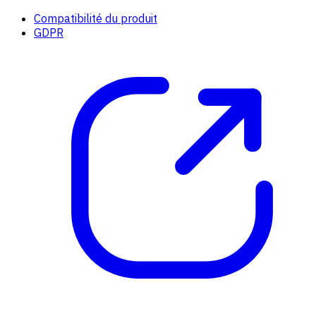
Compatibilité du produit
GDPR