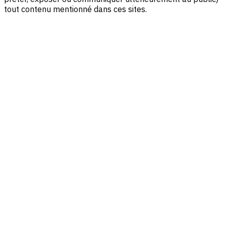
tout contenu mentionné dans ces sites.