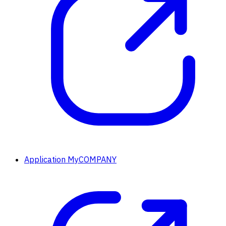
Application MyCOMPANY