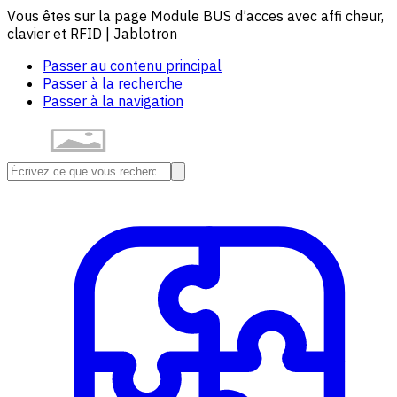
Vous êtes sur la page Module BUS d’acces avec affi cheur,
clavier et RFID | Jablotron
Passer au contenu principal
Passer à la recherche
Passer à la navigation