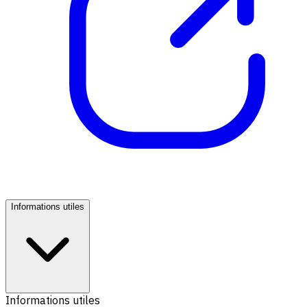
Informations utiles
Informations utiles