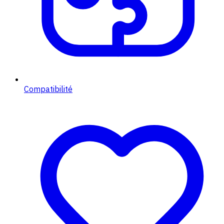
Compatibilité