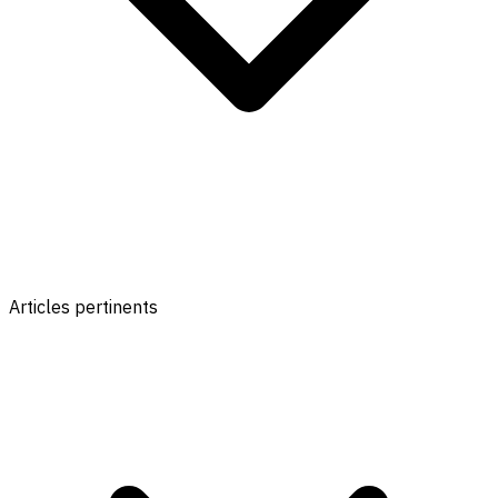
Articles pertinents