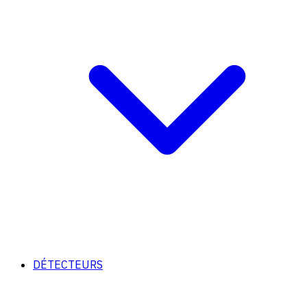
DÉTECTEURS