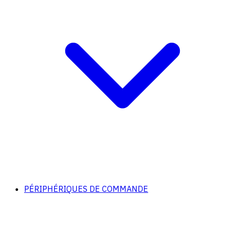
PÉRIPHÉRIQUES DE COMMANDE