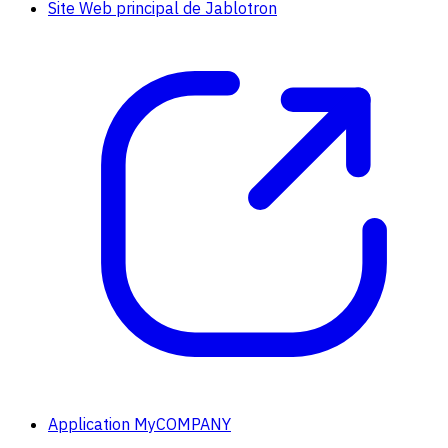
Site Web principal de Jablotron
Application MyCOMPANY