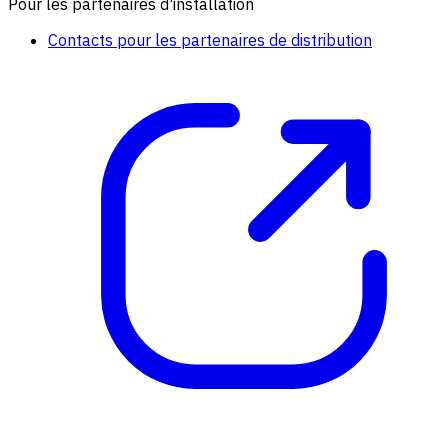
Pour les partenaires d'installation
Contacts pour les partenaires de distribution