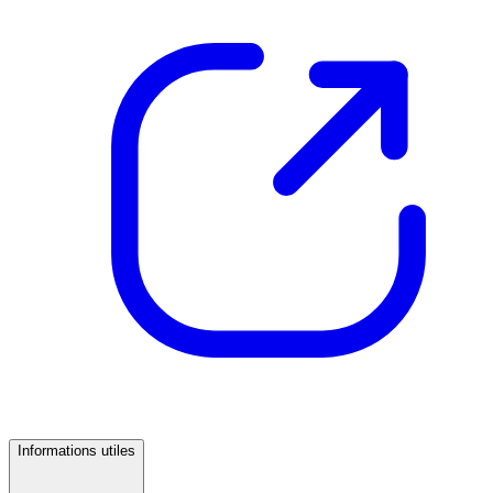
Informations utiles