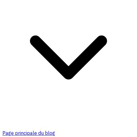
Page principale du blog