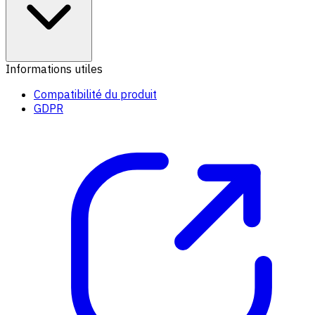
Informations utiles
Compatibilité du produit
GDPR