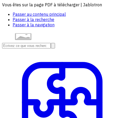
Vous êtes sur la page PDF à télécharger | Jablotron
Passer au contenu principal
Passer à la recherche
Passer à la navigation