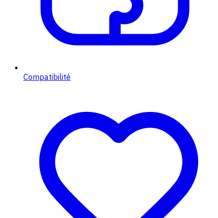
Compatibilité