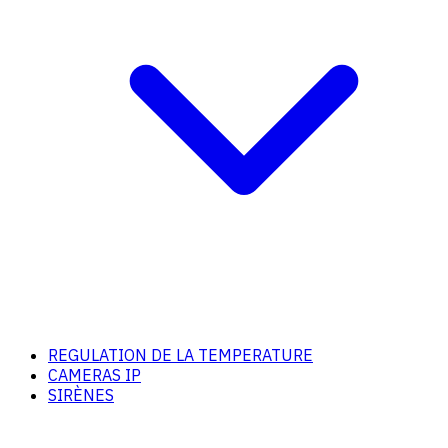
REGULATION DE LA TEMPERATURE
CAMERAS IP
SIRÈNES