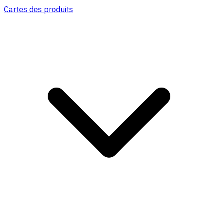
Cartes des produits