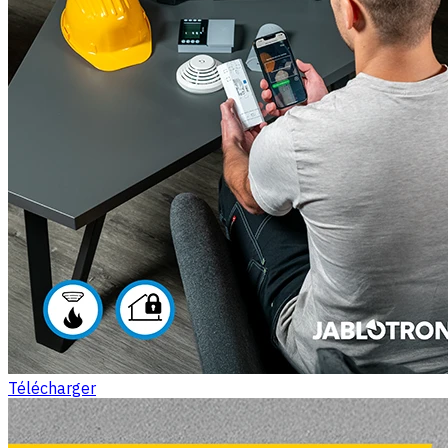
Télécharger