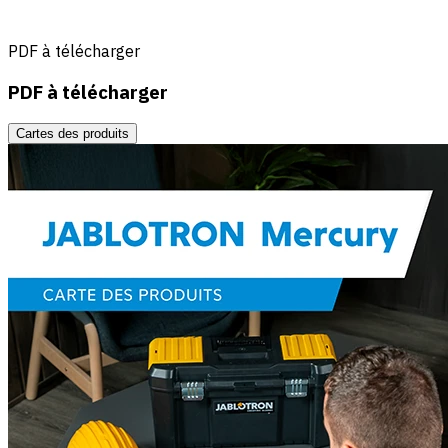
PDF à télécharger
PDF à télécharger
Cartes des produits