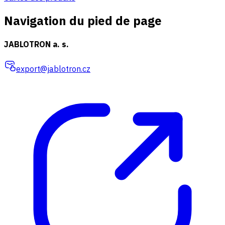
Navigation du pied de page
JABLOTRON a. s.
export@jablotron.cz