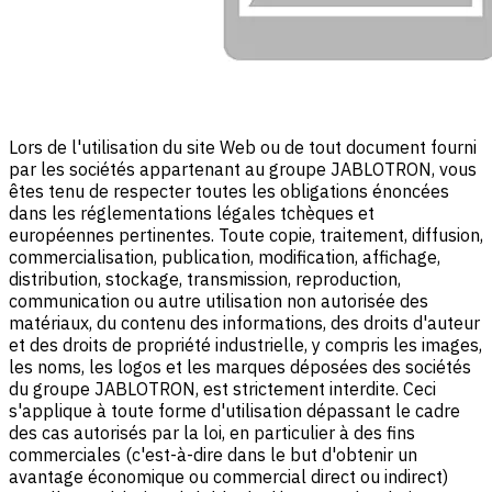
Lors de l'utilisation du site Web ou de tout document fourni
par les sociétés appartenant au groupe JABLOTRON, vous
êtes tenu de respecter toutes les obligations énoncées
dans les réglementations légales tchèques et
européennes pertinentes. Toute copie, traitement, diffusion,
commercialisation, publication, modification, affichage,
distribution, stockage, transmission, reproduction,
communication ou autre utilisation non autorisée des
matériaux, du contenu des informations, des droits d'auteur
et des droits de propriété industrielle, y compris les images,
les noms, les logos et les marques déposées des sociétés
du groupe JABLOTRON, est strictement interdite. Ceci
s'applique à toute forme d'utilisation dépassant le cadre
des cas autorisés par la loi, en particulier à des fins
commerciales (c'est-à-dire dans le but d'obtenir un
avantage économique ou commercial direct ou indirect)