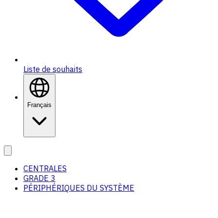
Liste de souhaits
Français
CENTRALES
GRADE 3
PÉRIPHÉRIQUES DU SYSTÈME