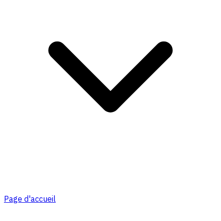
Page d'accueil