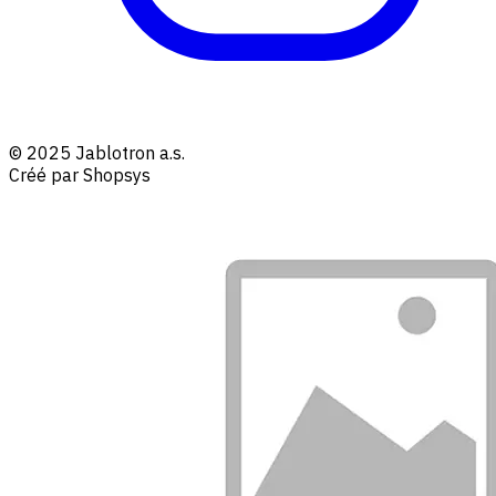
© 2025 Jablotron a.s.
Créé par Shopsys