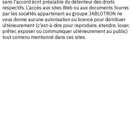
sans l'accord écrit préalable du détenteur des droits
respectifs. L'accès aux sites Web ou aux documents fournis
par les sociétés appartenant au groupe JABLOTRON ne
vous donne aucune autorisation ou licence pour distribuer
ultérieurement (c'est-à-dire pour reproduire, étendre, louer,
prêter, exposer ou communiquer ultérieurement au public)
tout contenu mentionné dans ces sites.