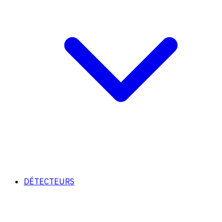
DÉTECTEURS