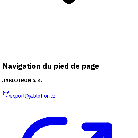
Navigation du pied de page
JABLOTRON a. s.
export@jablotron.cz