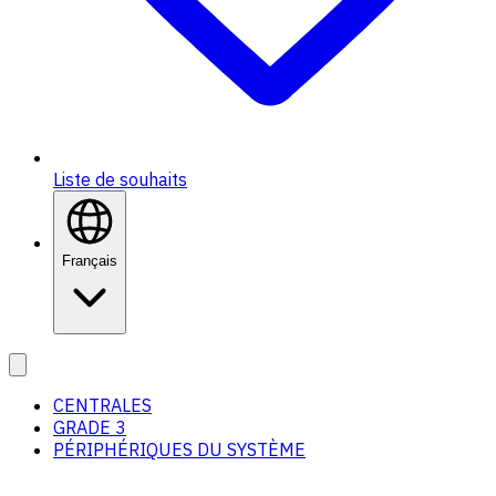
Liste de souhaits
Français
CENTRALES
GRADE 3
PÉRIPHÉRIQUES DU SYSTÈME