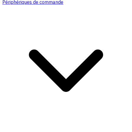
Périphériques de commande