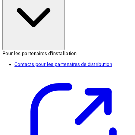
Pour les partenaires d'installation
Contacts pour les partenaires de distribution