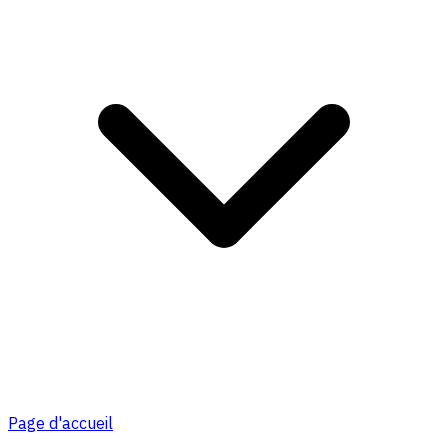
Page d'accueil