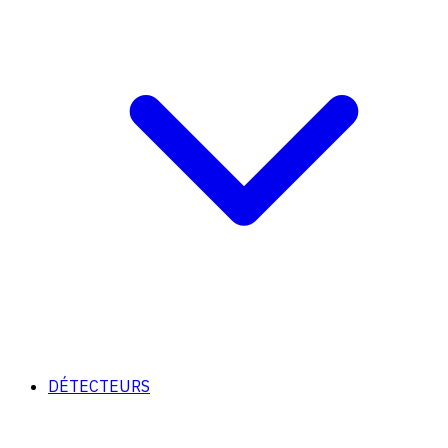
DÉTECTEURS