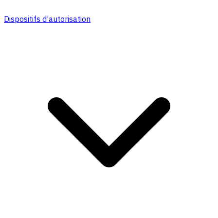
Dispositifs d’autorisation