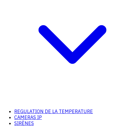
REGULATION DE LA TEMPERATURE
CAMERAS IP
SIRÈNES