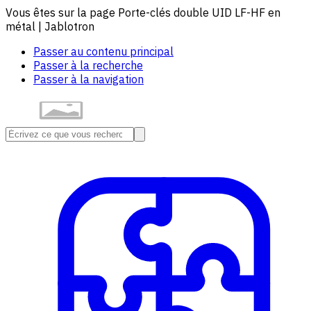
Vous êtes sur la page Porte-clés double UID LF-HF en
métal | Jablotron
Passer au contenu principal
Passer à la recherche
Passer à la navigation