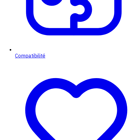
Compatibilité