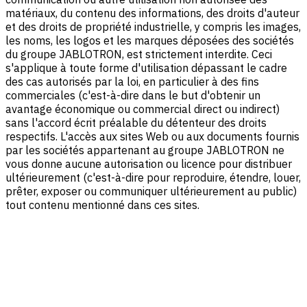
matériaux, du contenu des informations, des droits d'auteur
et des droits de propriété industrielle, y compris les images,
les noms, les logos et les marques déposées des sociétés
du groupe JABLOTRON, est strictement interdite. Ceci
s'applique à toute forme d'utilisation dépassant le cadre
des cas autorisés par la loi, en particulier à des fins
commerciales (c'est-à-dire dans le but d'obtenir un
avantage économique ou commercial direct ou indirect)
sans l'accord écrit préalable du détenteur des droits
respectifs. L'accès aux sites Web ou aux documents fournis
par les sociétés appartenant au groupe JABLOTRON ne
vous donne aucune autorisation ou licence pour distribuer
ultérieurement (c'est-à-dire pour reproduire, étendre, louer,
prêter, exposer ou communiquer ultérieurement au public)
tout contenu mentionné dans ces sites.