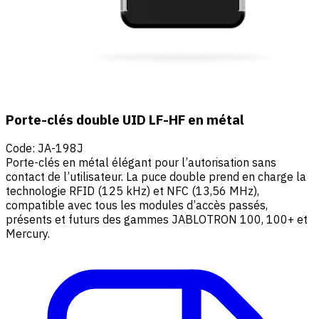
Porte-clés double UID LF-HF en métal
Code
:
JA-198J
Porte-clés en métal élégant pour l’autorisation sans
contact de l’utilisateur. La puce double prend en charge la
technologie RFID (125 kHz) et NFC (13,56 MHz),
compatible avec tous les modules d’accès passés,
présents et futurs des gammes JABLOTRON 100, 100+ et
Mercury.