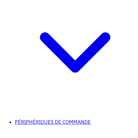
PÉRIPHÉRIQUES DE COMMANDE