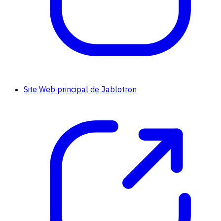
Site Web principal de Jablotron