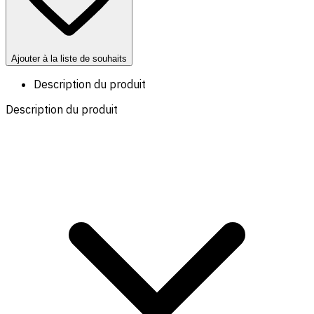
Ajouter à la liste de souhaits
Description du produit
Description du produit