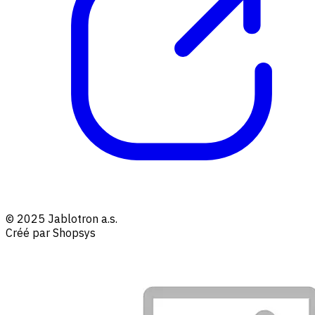
© 2025 Jablotron a.s.
Créé par Shopsys