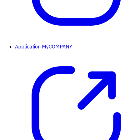
Application MyCOMPANY