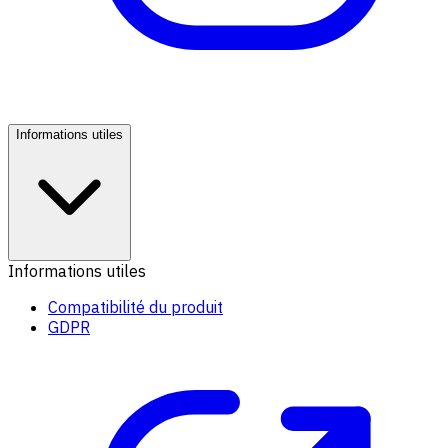
Informations utiles
Informations utiles
Compatibilité du produit
GDPR