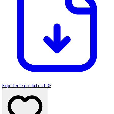
Exporter le produit en PDF