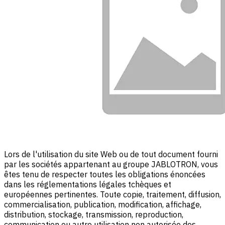
Lors de l'utilisation du site Web ou de tout document fourni
par les sociétés appartenant au groupe JABLOTRON, vous
êtes tenu de respecter toutes les obligations énoncées
dans les réglementations légales tchèques et
européennes pertinentes. Toute copie, traitement, diffusion,
commercialisation, publication, modification, affichage,
distribution, stockage, transmission, reproduction,
communication ou autre utilisation non autorisée des