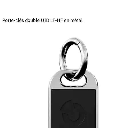
Porte-clés double UID LF-HF en métal