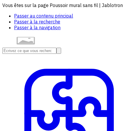
Vous êtes sur la page Poussoir mural sans fil | Jablotron
Passer au contenu principal
Passer à la recherche
Passer à la navigation