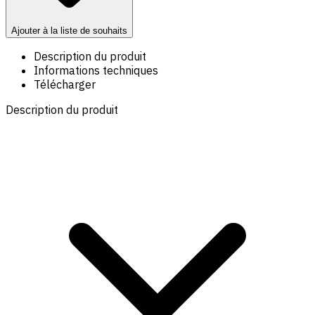
Ajouter à la liste de souhaits
Description du produit
Informations techniques
Télécharger
Description du produit