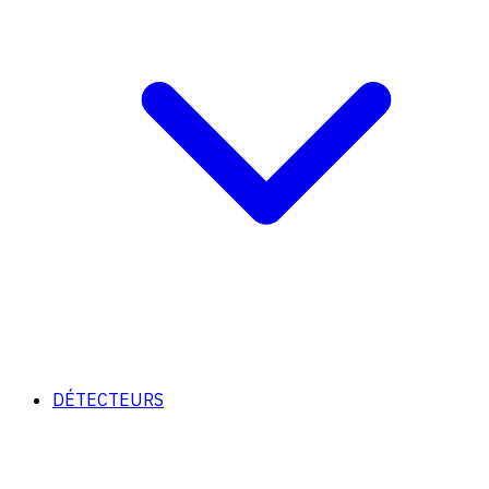
DÉTECTEURS