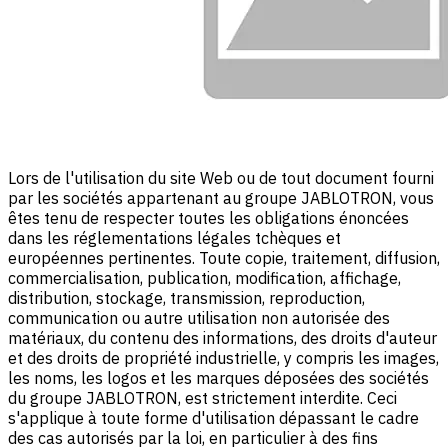
Lors de l'utilisation du site Web ou de tout document fourni
par les sociétés appartenant au groupe JABLOTRON, vous
êtes tenu de respecter toutes les obligations énoncées
dans les réglementations légales tchèques et
européennes pertinentes. Toute copie, traitement, diffusion,
commercialisation, publication, modification, affichage,
distribution, stockage, transmission, reproduction,
communication ou autre utilisation non autorisée des
matériaux, du contenu des informations, des droits d'auteur
et des droits de propriété industrielle, y compris les images,
les noms, les logos et les marques déposées des sociétés
du groupe JABLOTRON, est strictement interdite. Ceci
s'applique à toute forme d'utilisation dépassant le cadre
des cas autorisés par la loi, en particulier à des fins