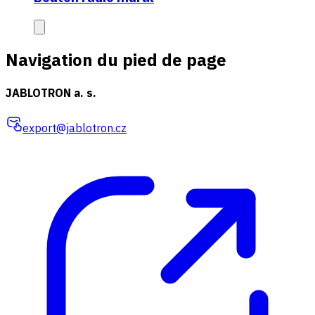
Navigation du pied de page
JABLOTRON a. s.
export@jablotron.cz