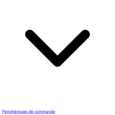
Périphériques de commande