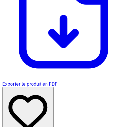
Exporter le produit en PDF