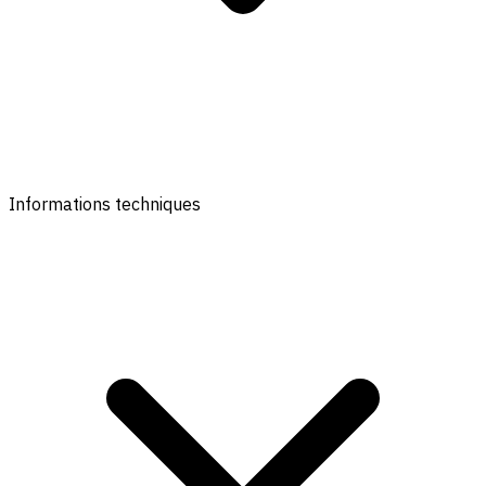
Informations techniques