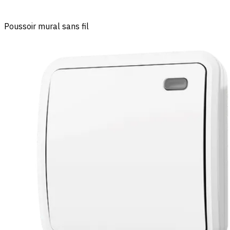
Poussoir mural sans fil