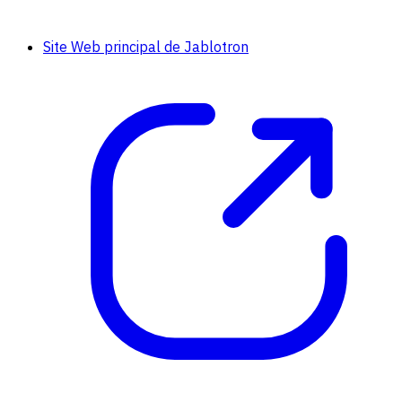
Site Web principal de Jablotron