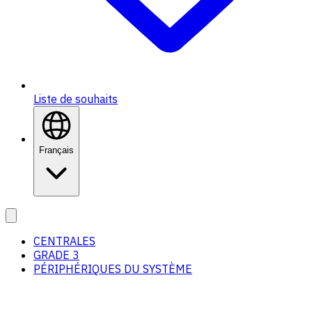
Liste de souhaits
Français
CENTRALES
GRADE 3
PÉRIPHÉRIQUES DU SYSTÈME