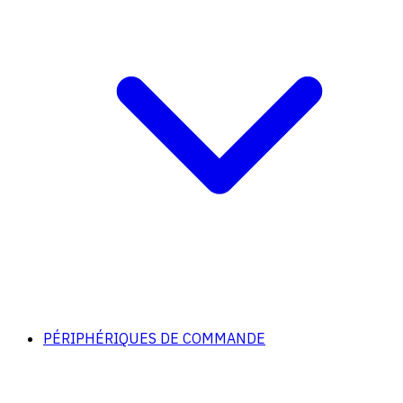
PÉRIPHÉRIQUES DE COMMANDE