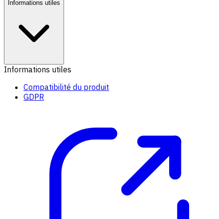
Informations utiles
Informations utiles
Compatibilité du produit
GDPR