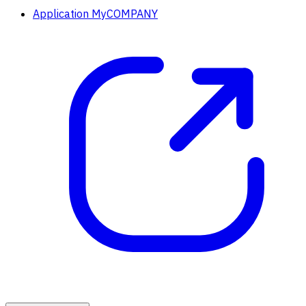
Application MyCOMPANY