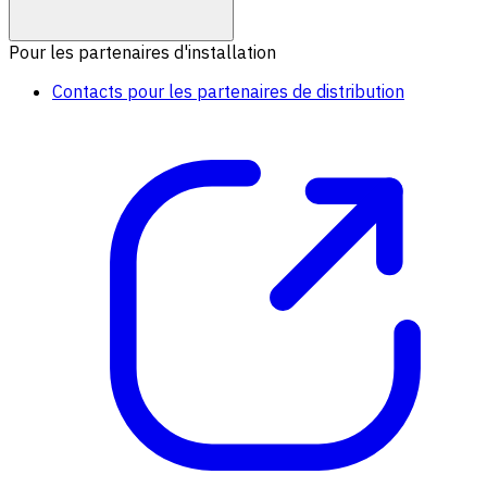
Pour les partenaires d'installation
Contacts pour les partenaires de distribution