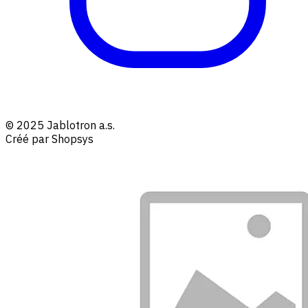
© 2025 Jablotron a.s.
Créé par Shopsys