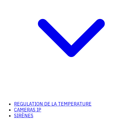
REGULATION DE LA TEMPERATURE
CAMERAS IP
SIRÈNES