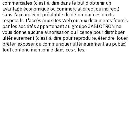
commerciales (c'est-à-dire dans le but d'obtenir un
avantage économique ou commercial direct ou indirect)
sans l'accord écrit préalable du détenteur des droits
respectifs. L'accès aux sites Web ou aux documents fournis
par les sociétés appartenant au groupe JABLOTRON ne
vous donne aucune autorisation ou licence pour distribuer
ultérieurement (c'est-à-dire pour reproduire, étendre, louer,
prêter, exposer ou communiquer ultérieurement au public)
tout contenu mentionné dans ces sites.