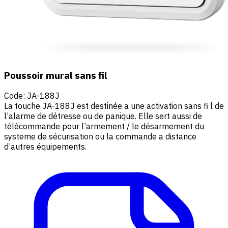
Poussoir mural sans fil
Code
:
JA-188J
La touche JA-188J est destinée a une activation sans fi l de
l’alarme de détresse ou de panique. Elle sert aussi de
télécommande pour l’armement / le désarmement du
systeme de sécurisation ou la commande a distance
d’autres équipements.