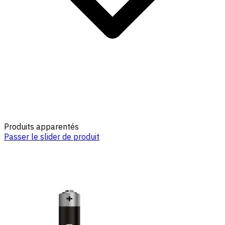
Produits apparentés
Passer le slider de produit