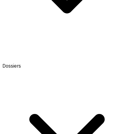
Dossiers