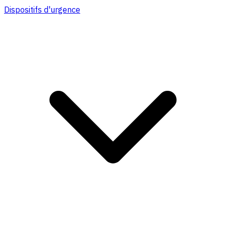
Dispositifs d'urgence