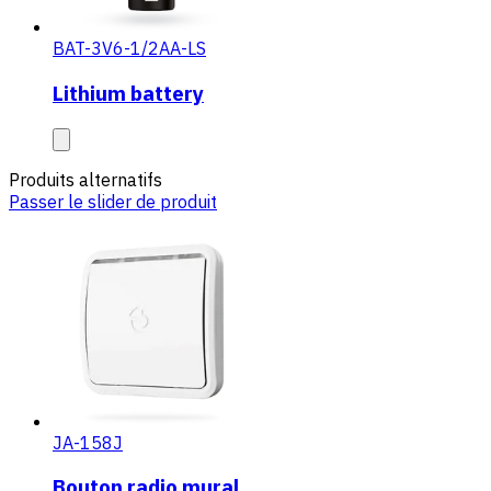
BAT-3V6-1/2AA-LS
Lithium battery
Produits alternatifs
Passer le slider de produit
JA-158J
Bouton radio mural