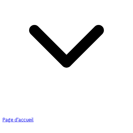
Page d'accueil