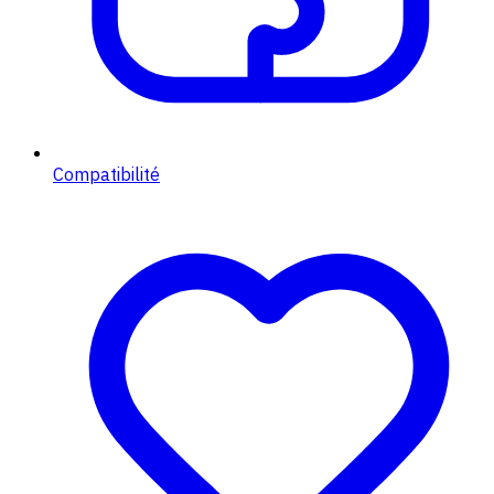
Compatibilité