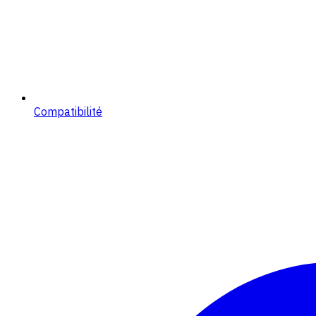
Compatibilité