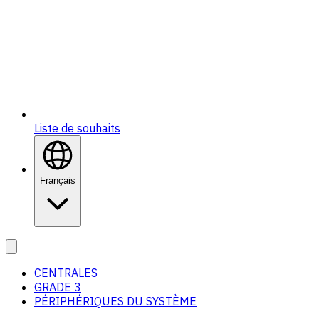
Liste de souhaits
Français
CENTRALES
GRADE 3
PÉRIPHÉRIQUES DU SYSTÈME