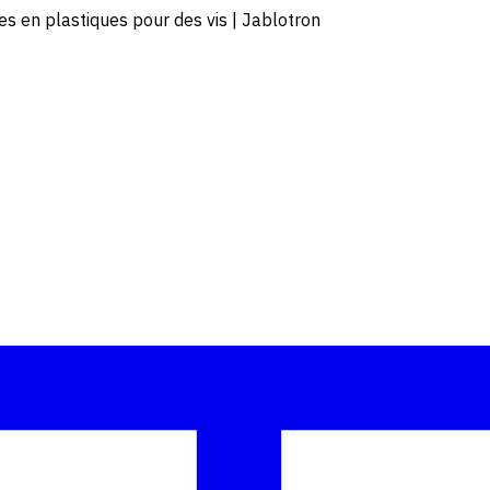
s en plastiques pour des vis | Jablotron