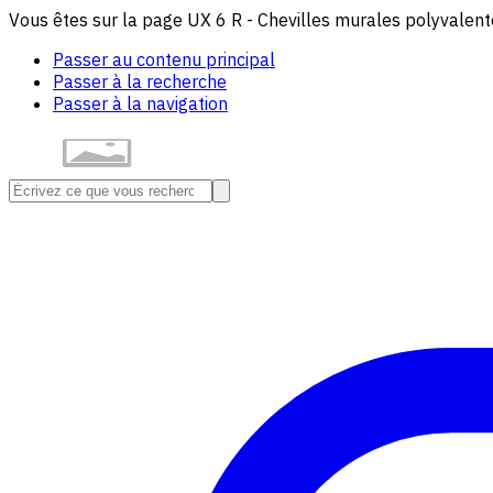
Vous êtes sur la page UX 6 R - Chevilles murales polyvalente
Passer au contenu principal
Passer à la recherche
Passer à la navigation