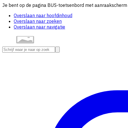
Je bent op de pagina BUS-toetsenbord met aanraakscherm e
Overslaan naar hoofdinhoud
Overslaan naar zoeken
Overslaan naar navigatie