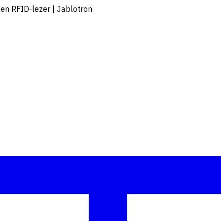
n RFID-lezer | Jablotron