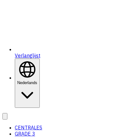
Verlanglijst
Nederlands
CENTRALES
GRADE 3