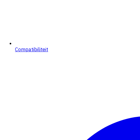
Compatibiliteit