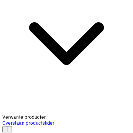
Verwante producten
Overslaan productslider