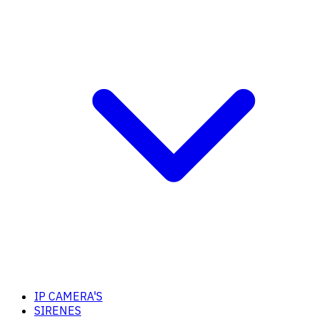
IP CAMERA'S
SIRENES