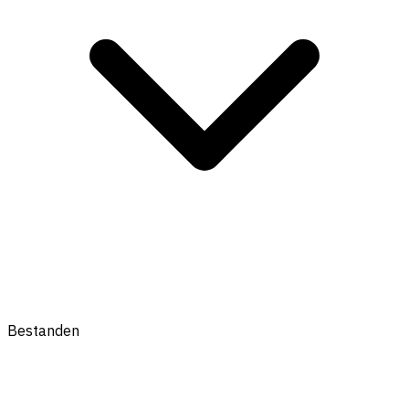
Bestanden