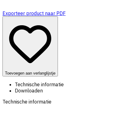
Exporteer product naar PDF
Toevoegen aan verlanglijstje
Technische informatie
Downloaden
Technische informatie