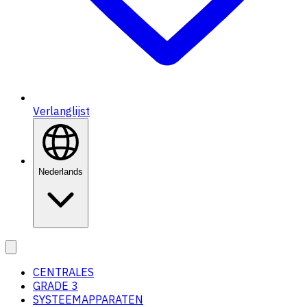
Verlanglijst
Nederlands
CENTRALES
GRADE 3
SYSTEEMAPPARATEN