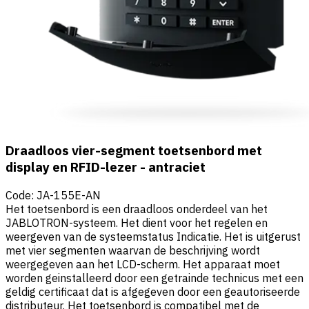
Draadloos vier-segment toetsenbord met
display en RFID-lezer - antraciet
Code
:
JA-155E-AN
Het toetsenbord is een draadloos onderdeel van het
JABLOTRON-systeem. Het dient voor het regelen en
weergeven van de systeemstatus Indicatie. Het is uitgerust
met vier segmenten waarvan de beschrijving wordt
weergegeven aan het LCD-scherm. Het apparaat moet
worden geinstalleerd door een getrainde technicus met een
geldig certificaat dat is afgegeven door een geautoriseerde
distributeur. Het toetsenbord is compatibel met de