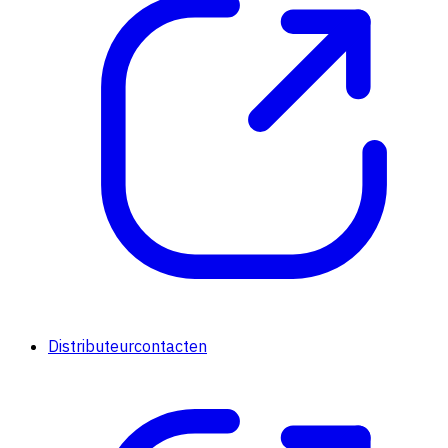
Distributeurcontacten