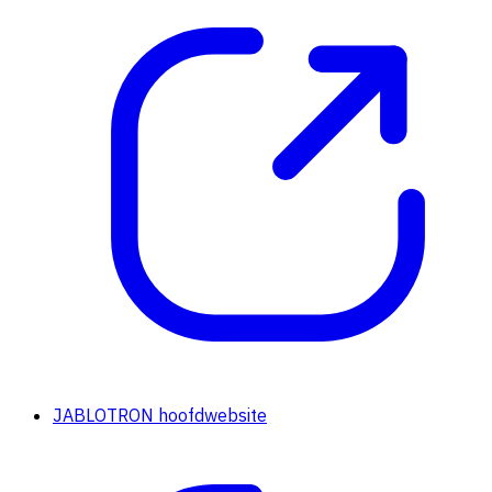
JABLOTRON hoofdwebsite