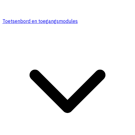
Toetsenbord en toegangsmodules