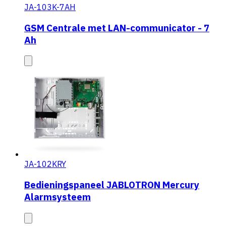
JA-103K-7AH
GSM Centrale met LAN-communicator - 7
Ah
JA-102KRY
Bedieningspaneel JABLOTRON Mercury
Alarmsysteem