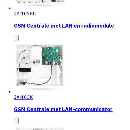
JA-107KR
GSM Centrale met LAN en radiomodule
JA-103K
GSM Centrale met LAN-communicator