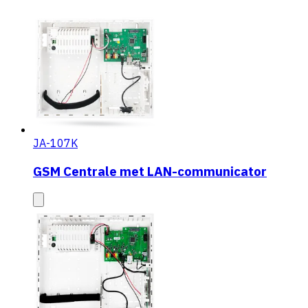
JA-107K
GSM Centrale met LAN-communicator