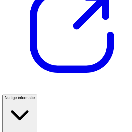
Nuttige informatie