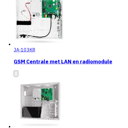
JA-103KR
GSM Centrale met LAN en radiomodule