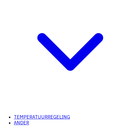
TEMPERATUURREGELING
ANDER