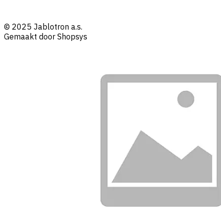
© 2025 Jablotron a.s.
Gemaakt door Shopsys