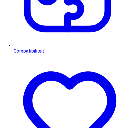
Compatibiliteit