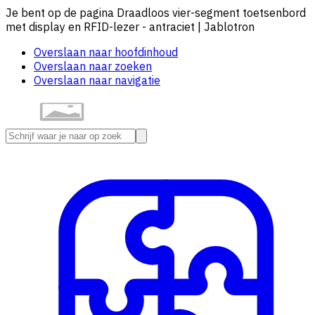
Je bent op de pagina Draadloos vier-segment toetsenbord
met display en RFID-lezer - antraciet | Jablotron
Overslaan naar hoofdinhoud
Overslaan naar zoeken
Overslaan naar navigatie