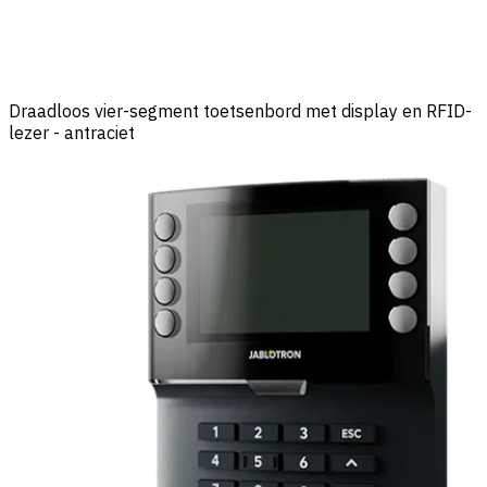
Draadloos vier-segment toetsenbord met display en RFID-
lezer - antraciet