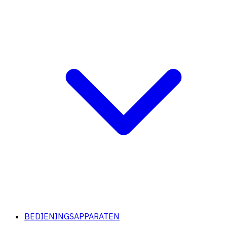
BEDIENINGSAPPARATEN