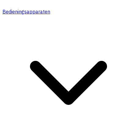
Bedieningsapparaten