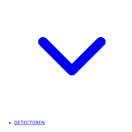
DETECTOREN