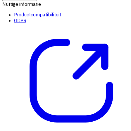
Nuttige informatie
Productcompatibiliteit
GDPR