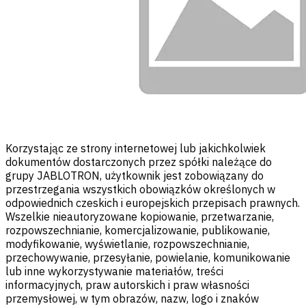
Korzystając ze strony internetowej lub jakichkolwiek
dokumentów dostarczonych przez spółki należące do
grupy JABLOTRON, użytkownik jest zobowiązany do
przestrzegania wszystkich obowiązków określonych w
odpowiednich czeskich i europejskich przepisach prawnych.
Wszelkie nieautoryzowane kopiowanie, przetwarzanie,
rozpowszechnianie, komercjalizowanie, publikowanie,
modyfikowanie, wyświetlanie, rozpowszechnianie,
przechowywanie, przesyłanie, powielanie, komunikowanie
lub inne wykorzystywanie materiałów, treści
informacyjnych, praw autorskich i praw własności
przemysłowej, w tym obrazów, nazw, logo i znaków