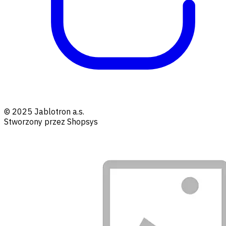
© 2025 Jablotron a.s.
Stworzony przez Shopsys