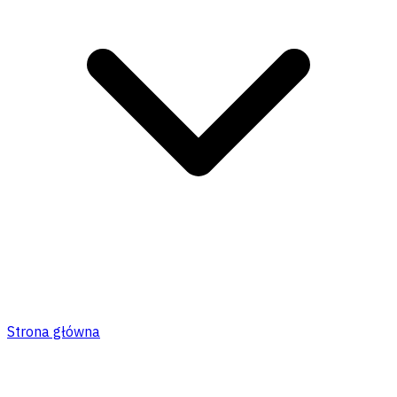
Strona główna