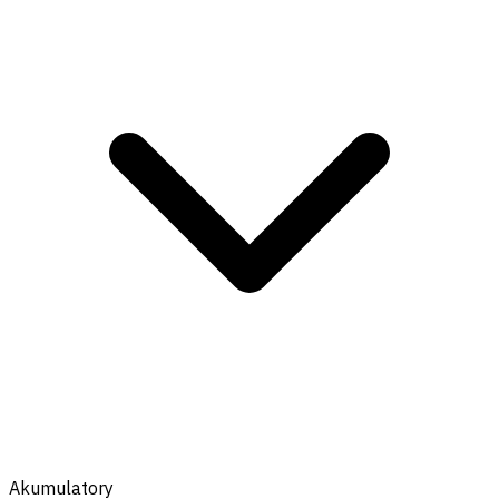
Akumulatory