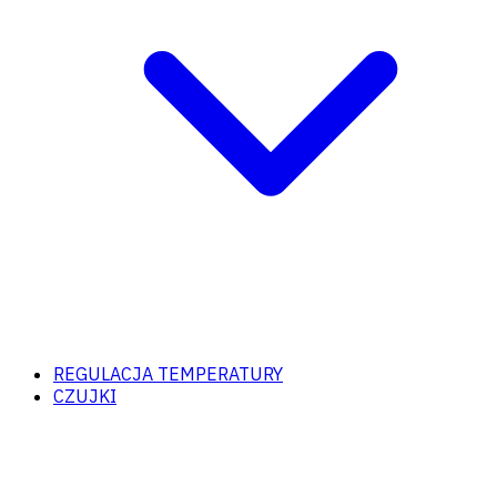
REGULACJA TEMPERATURY
CZUJKI