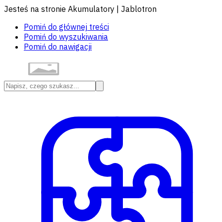
Jesteś na stronie Akumulatory | Jablotron
Pomiń do głównej treści
Pomiń do wyszukiwania
Pomiń do nawigacji