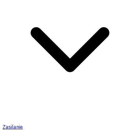
Zasilanie