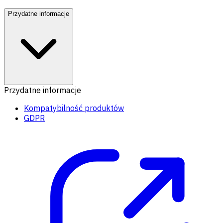
Przydatne informacje
Przydatne informacje
Kompatybilność produktów
GDPR