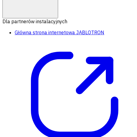
Dla partnerów instalacyjnych
Główna strona internetowa JABLOTRON