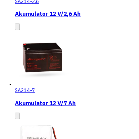
SA214-2.6
Akumulator 12 V/2,6 Ah
SA214-7
Akumulator 12 V/7 Ah