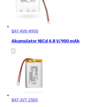
BAT-4V8-N900
Akumulator NiCd 4.8 V/900 mAh
BAT-3V7-2500