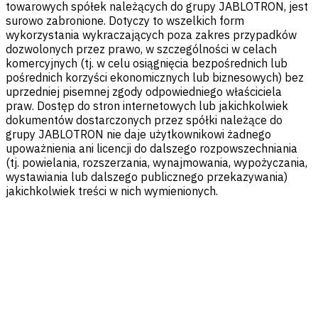
towarowych spółek należących do grupy JABLOTRON, jest
surowo zabronione. Dotyczy to wszelkich form
wykorzystania wykraczających poza zakres przypadków
dozwolonych przez prawo, w szczególności w celach
komercyjnych (tj. w celu osiągnięcia bezpośrednich lub
pośrednich korzyści ekonomicznych lub biznesowych) bez
uprzedniej pisemnej zgody odpowiedniego właściciela
praw. Dostęp do stron internetowych lub jakichkolwiek
dokumentów dostarczonych przez spółki należące do
grupy JABLOTRON nie daje użytkownikowi żadnego
upoważnienia ani licencji do dalszego rozpowszechniania
(tj. powielania, rozszerzania, wynajmowania, wypożyczania,
wystawiania lub dalszego publicznego przekazywania)
jakichkolwiek treści w nich wymienionych.