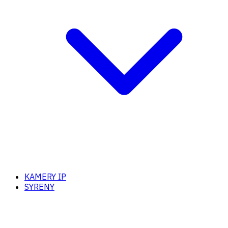
KAMERY IP
SYRENY