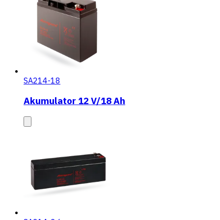
SA214-18
Akumulator 12 V/18 Ah