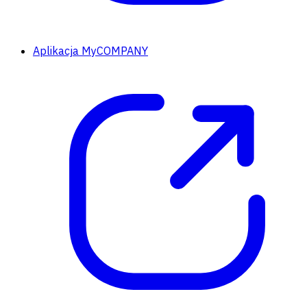
Aplikacja MyCOMPANY