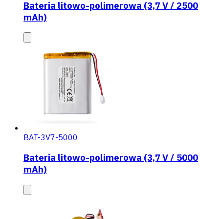
Bateria litowo-polimerowa (3,7 V / 2500
mAh)
BAT-3V7-5000
Bateria litowo-polimerowa (3,7 V / 5000
mAh)