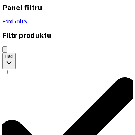
Panel filtru
Pomiń filtry
Filtr produktu
Flagi