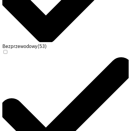
Bezprzewodowy
(
53
)