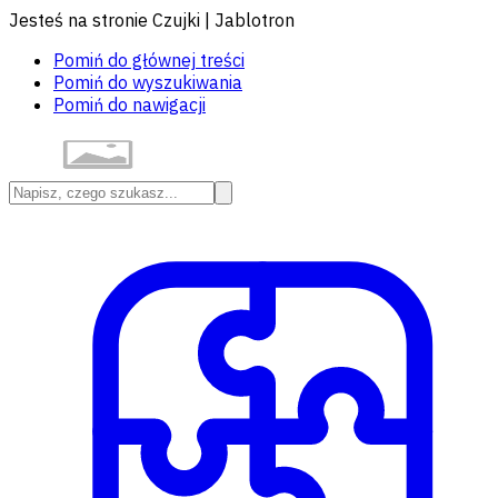
Jesteś na stronie Czujki | Jablotron
Pomiń do głównej treści
Pomiń do wyszukiwania
Pomiń do nawigacji