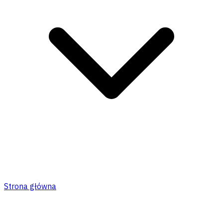
Strona główna