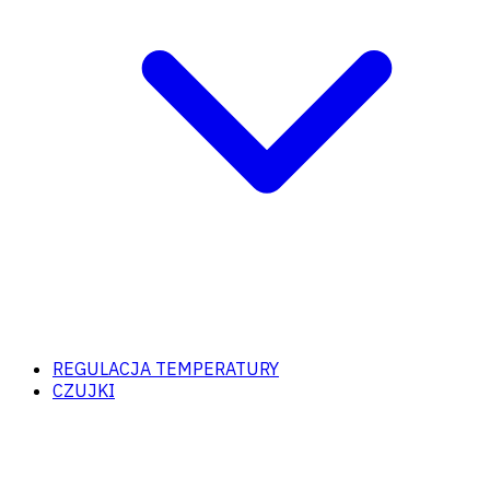
REGULACJA TEMPERATURY
CZUJKI