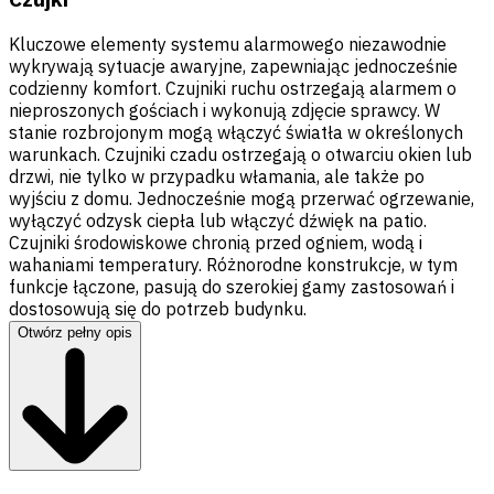
Kluczowe elementy systemu alarmowego niezawodnie
wykrywają sytuacje awaryjne, zapewniając jednocześnie
codzienny komfort. Czujniki ruchu ostrzegają alarmem o
nieproszonych gościach i wykonują zdjęcie sprawcy. W
stanie rozbrojonym mogą włączyć światła w określonych
warunkach. Czujniki czadu ostrzegają o otwarciu okien lub
drzwi, nie tylko w przypadku włamania, ale także po
wyjściu z domu. Jednocześnie mogą przerwać ogrzewanie,
wyłączyć odzysk ciepła lub włączyć dźwięk na patio.
Czujniki środowiskowe chronią przed ogniem, wodą i
wahaniami temperatury. Różnorodne konstrukcje, w tym
funkcje łączone, pasują do szerokiej gamy zastosowań i
dostosowują się do potrzeb budynku.
Otwórz pełny opis