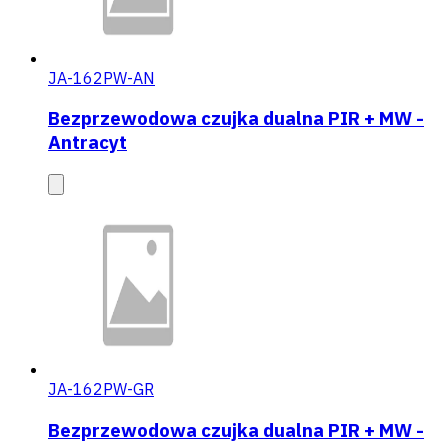
JA-162PW-AN
Bezprzewodowa czujka dualna PIR + MW -
Antracyt
JA-162PW-GR
Bezprzewodowa czujka dualna PIR + MW -