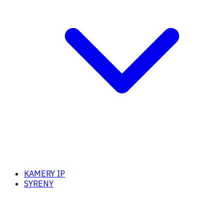
KAMERY IP
SYRENY