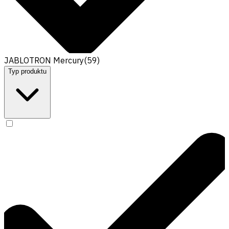
JABLOTRON Mercury
(
59
)
Typ produktu