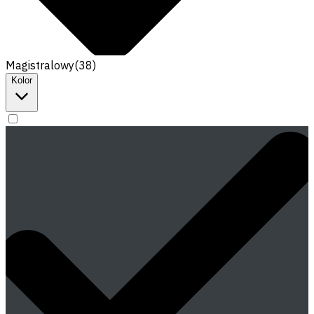
Magistralowy
(
38
)
Kolor