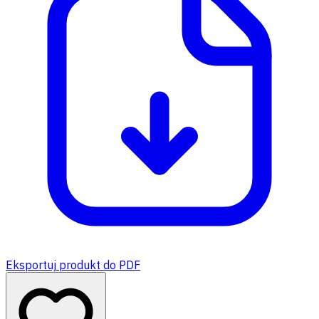
Eksportuj produkt do PDF