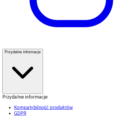
Przydatne informacje
Przydatne informacje
Kompatybilność produktów
GDPR