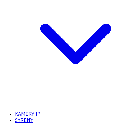
KAMERY IP
SYRENY