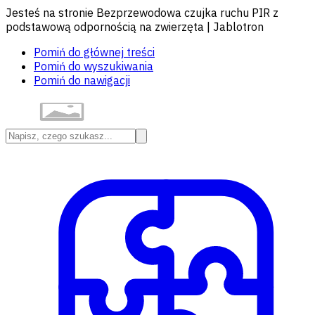
Jesteś na stronie Bezprzewodowa czujka ruchu PIR z
podstawową odpornością na zwierzęta | Jablotron
Pomiń do głównej treści
Pomiń do wyszukiwania
Pomiń do nawigacji