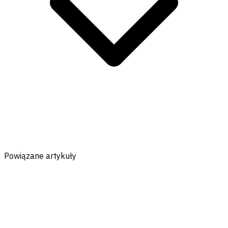
Powiązane artykuły