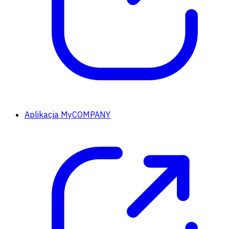
Aplikacja MyCOMPANY