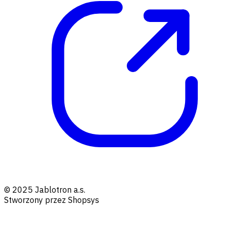
© 2025 Jablotron a.s.
Stworzony przez Shopsys