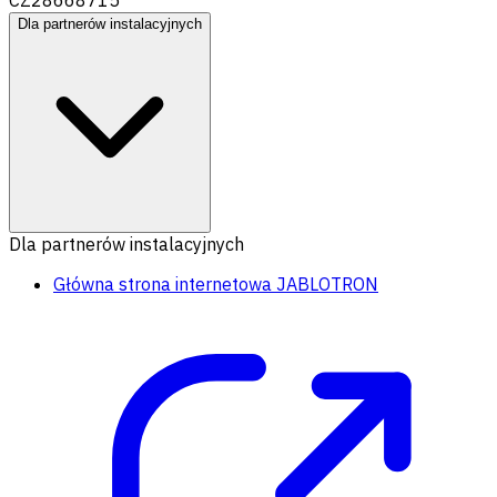
Dla partnerów instalacyjnych
Dla partnerów instalacyjnych
Główna strona internetowa JABLOTRON