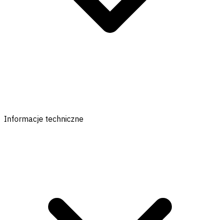
Informacje techniczne