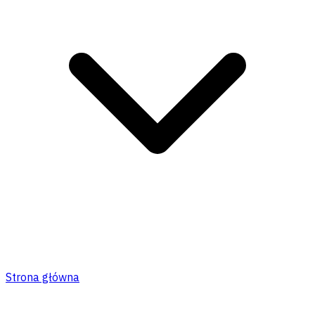
Strona główna