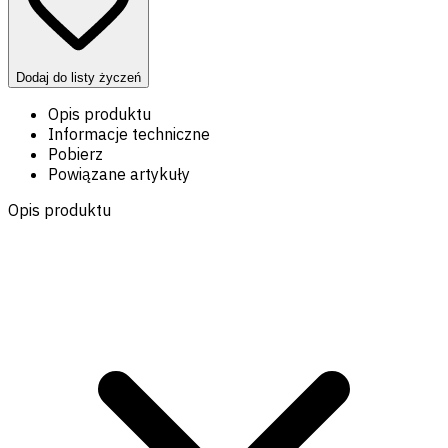
Dodaj do listy życzeń
Opis produktu
Informacje techniczne
Pobierz
Powiązane artykuły
Opis produktu