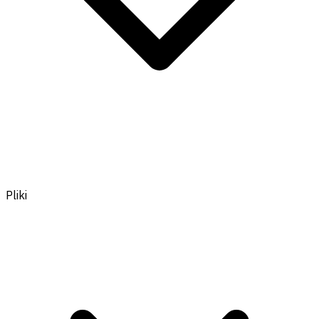
Pliki