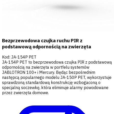
Bezprzewodowa czujka ruchu PIR z
podstawową odpornością na zwierzęta
Kod
:
JA-154P PET
JA-154P PET to bezprzewodowa czujka PIR z podstawową
odpornością na zwierzęta w portfelu systemów
JABLOTRON 100+ i Mercury. Będąc bezpośrednim
następcą popularnego modelu JA-150P PET, wykorzystuje
sprawdzoną standardową konstrukcję wzbogaconą o
specjalną soczewkę, która eliminuje alarmy powodowane
przez zwierzęta domowe.