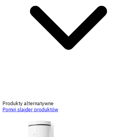
Produkty alternatywne
Pomiń slajder produktów