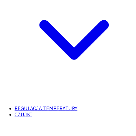
REGULACJA TEMPERATURY
CZUJKI