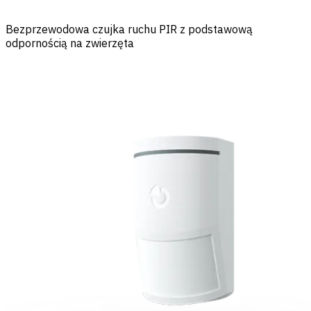
Bezprzewodowa czujka ruchu PIR z podstawową
odpornością na zwierzęta