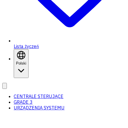
Lista życzeń
Polski
CENTRALE STERUJĄCE
GRADE 3
URZĄDZENIA SYSTEMU