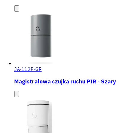
JA-112P-GR
Magistralowa czujka ruchu PIR - Szary