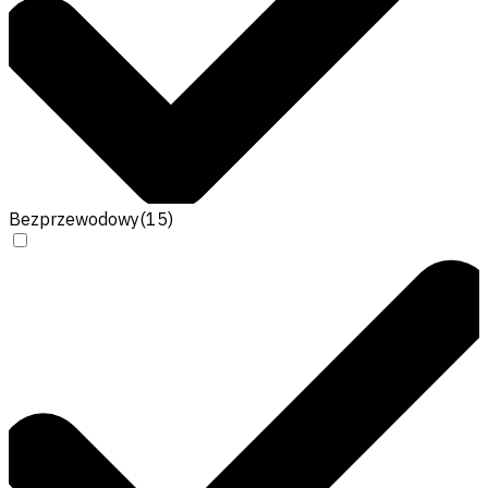
Bezprzewodowy
(
15
)