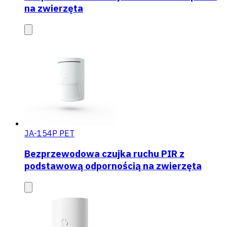
na zwierzęta
JA-154P PET
Bezprzewodowa czujka ruchu PIR z
podstawową odpornością na zwierzęta