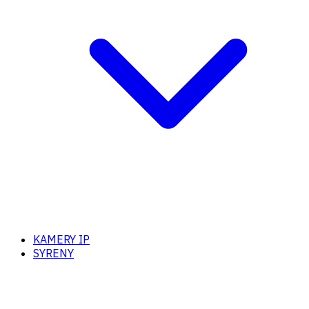
KAMERY IP
SYRENY