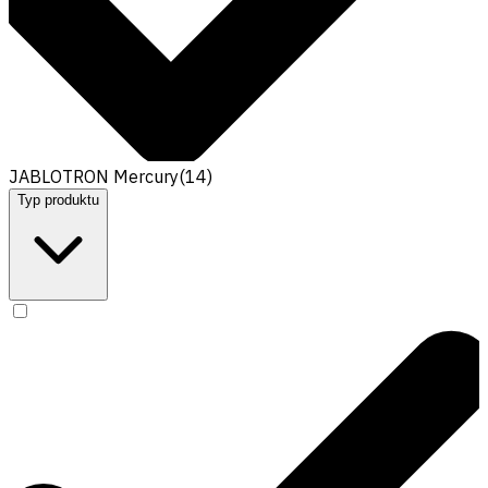
JABLOTRON Mercury
(
14
)
Typ produktu