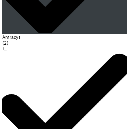
Antracyt
(
2
)