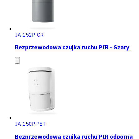
JA-152P-GR
Bezprzewodowa czujka ruchu PIR - Szary
JA-150P PET
Bezprzewodowa czujka ruchu PIR odporna