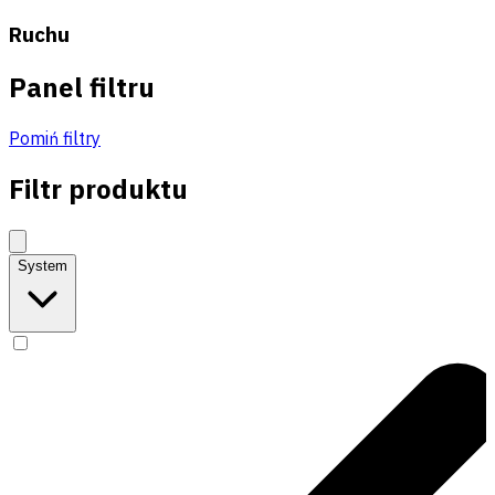
Ruchu
Panel filtru
Pomiń filtry
Filtr produktu
System