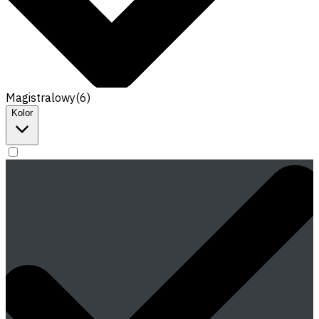
Magistralowy
(
6
)
Kolor