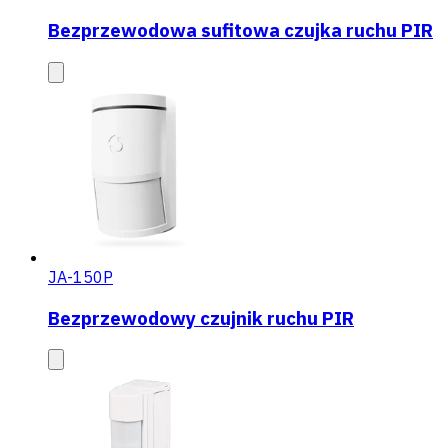
Bezprzewodowa sufitowa czujka ruchu PIR
JA-150P
Bezprzewodowy czujnik ruchu PIR