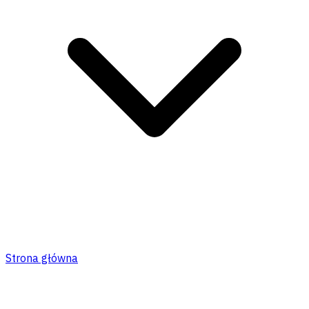
Strona główna