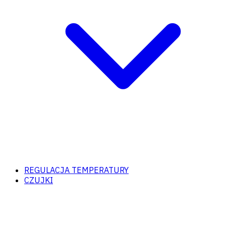
REGULACJA TEMPERATURY
CZUJKI