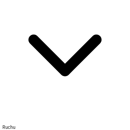
Ruchu