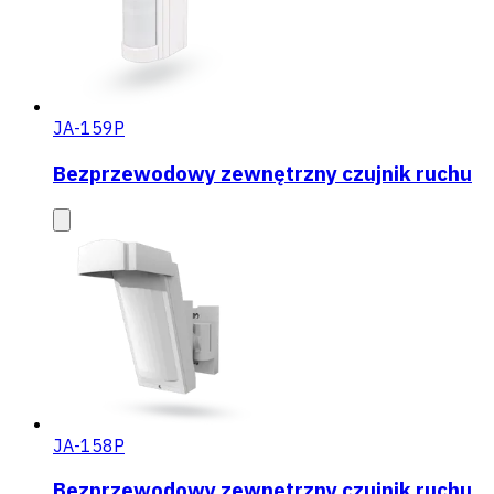
JA-159P
Bezprzewodowy zewnętrzny czujnik ruchu
JA-158P
Bezprzewodowy zewnętrzny czujnik ruchu