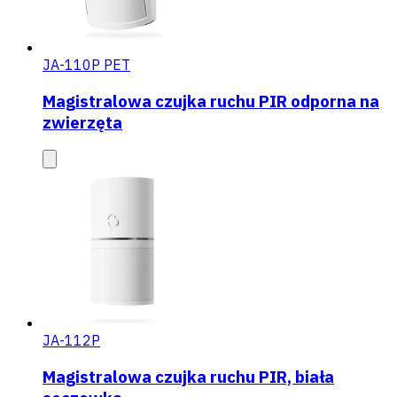
JA-110P PET
Magistralowa czujka ruchu PIR odporna na
zwierzęta
JA-112P
Magistralowa czujka ruchu PIR, biała