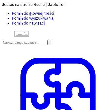
Jesteś na stronie Ruchu | Jablotron
Pomiń do głównej treści
Pomiń do wyszukiwania
Pomiń do nawigacji