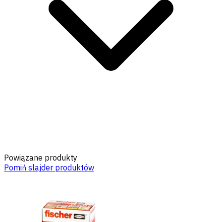
Powiązane produkty
Pomiń slajder produktów