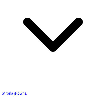
Strona główna