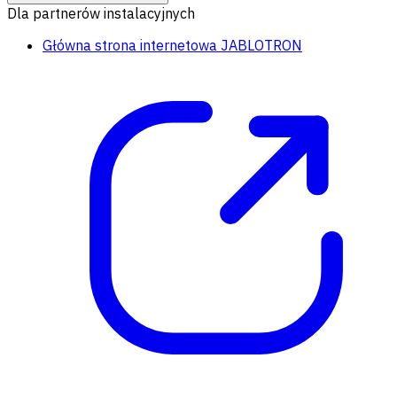
Dla partnerów instalacyjnych
Główna strona internetowa JABLOTRON