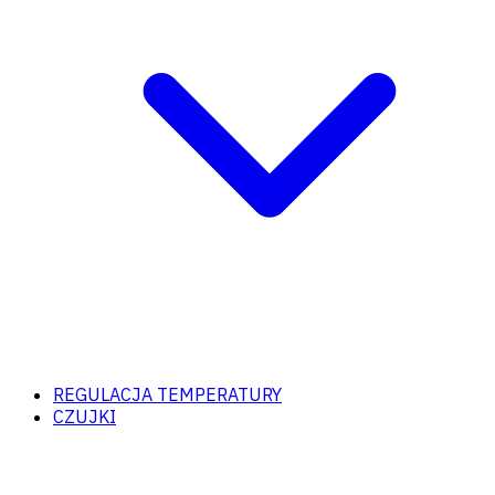
REGULACJA TEMPERATURY
CZUJKI