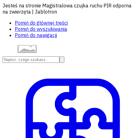
Jesteś na stronie Magistralowa czujka ruchu PIR odporna
na zwierzęta | Jablotron
Pomiń do głównej treści
Pomiń do wyszukiwania
Pomiń do nawigacji