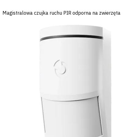
Magistralowa czujka ruchu PIR odporna na zwierzęta