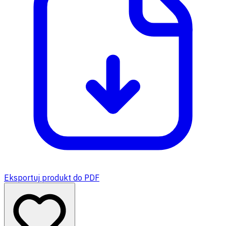
Eksportuj produkt do PDF