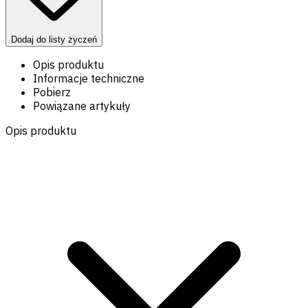
Dodaj do listy życzeń
Opis produktu
Informacje techniczne
Pobierz
Powiązane artykuły
Opis produktu