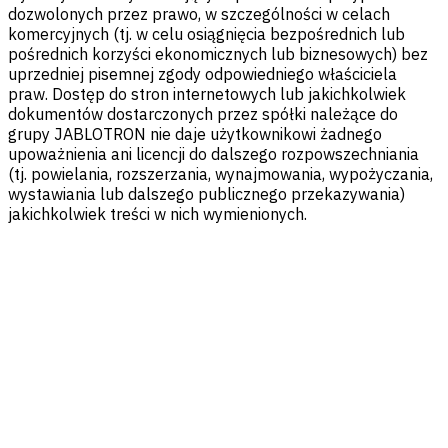
dozwolonych przez prawo, w szczególności w celach
komercyjnych (tj. w celu osiągnięcia bezpośrednich lub
pośrednich korzyści ekonomicznych lub biznesowych) bez
uprzedniej pisemnej zgody odpowiedniego właściciela
praw. Dostęp do stron internetowych lub jakichkolwiek
dokumentów dostarczonych przez spółki należące do
grupy JABLOTRON nie daje użytkownikowi żadnego
upoważnienia ani licencji do dalszego rozpowszechniania
(tj. powielania, rozszerzania, wynajmowania, wypożyczania,
wystawiania lub dalszego publicznego przekazywania)
jakichkolwiek treści w nich wymienionych.