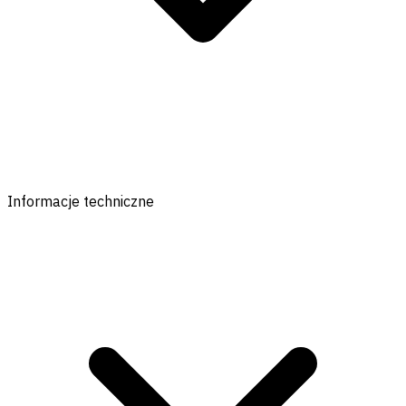
Informacje techniczne