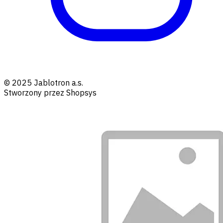
© 2025 Jablotron a.s.
Stworzony przez Shopsys