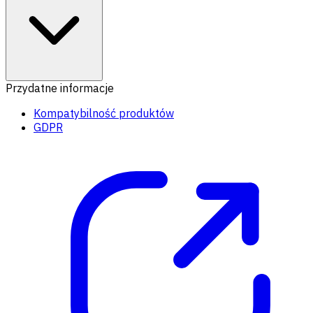
Przydatne informacje
Kompatybilność produktów
GDPR