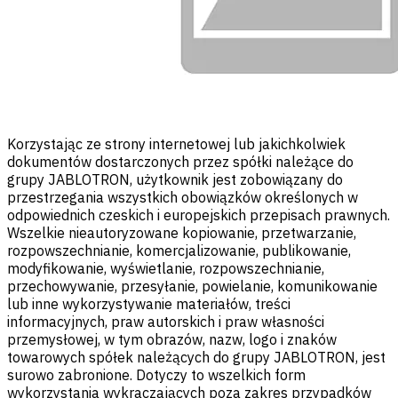
Korzystając ze strony internetowej lub jakichkolwiek
dokumentów dostarczonych przez spółki należące do
grupy JABLOTRON, użytkownik jest zobowiązany do
przestrzegania wszystkich obowiązków określonych w
odpowiednich czeskich i europejskich przepisach prawnych.
Wszelkie nieautoryzowane kopiowanie, przetwarzanie,
rozpowszechnianie, komercjalizowanie, publikowanie,
modyfikowanie, wyświetlanie, rozpowszechnianie,
przechowywanie, przesyłanie, powielanie, komunikowanie
lub inne wykorzystywanie materiałów, treści
informacyjnych, praw autorskich i praw własności
przemysłowej, w tym obrazów, nazw, logo i znaków
towarowych spółek należących do grupy JABLOTRON, jest
surowo zabronione. Dotyczy to wszelkich form
wykorzystania wykraczających poza zakres przypadków