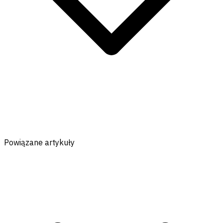
Powiązane artykuły