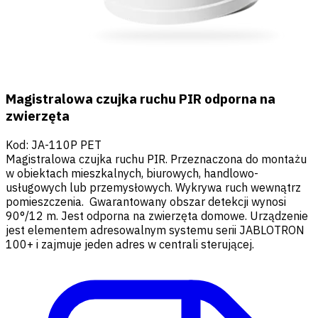
Magistralowa czujka ruchu PIR odporna na
zwierzęta
Kod
:
JA-110P PET
Magistralowa czujka ruchu PIR. Przeznaczona do montażu
w obiektach mieszkalnych, biurowych, handlowo-
usługowych lub przemysłowych. Wykrywa ruch wewnątrz
pomieszczenia. Gwarantowany obszar detekcji wynosi
90°/12 m. Jest odporna na zwierzęta domowe. Urządzenie
jest elementem adresowalnym systemu serii JABLOTRON
100+ i zajmuje jeden adres w centrali sterującej.