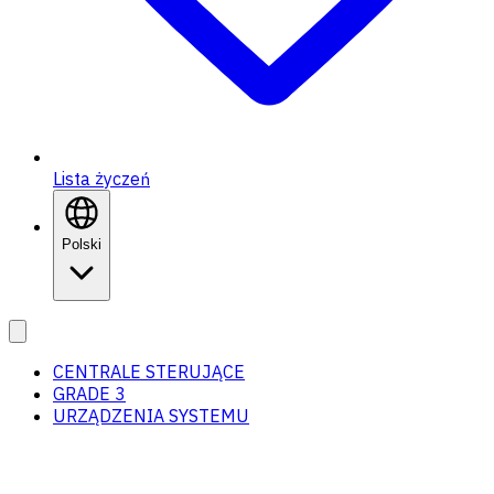
Lista życzeń
Polski
CENTRALE STERUJĄCE
GRADE 3
URZĄDZENIA SYSTEMU