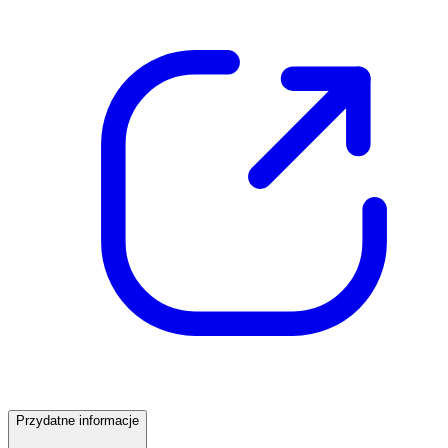
Przydatne informacje