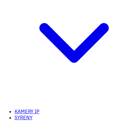
KAMERY IP
SYRENY