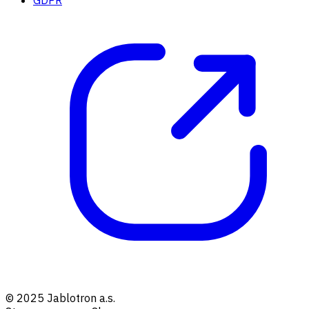
© 2025 Jablotron a.s.