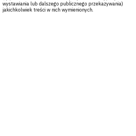
wystawiania lub dalszego publicznego przekazywania)
jakichkolwiek treści w nich wymienionych.