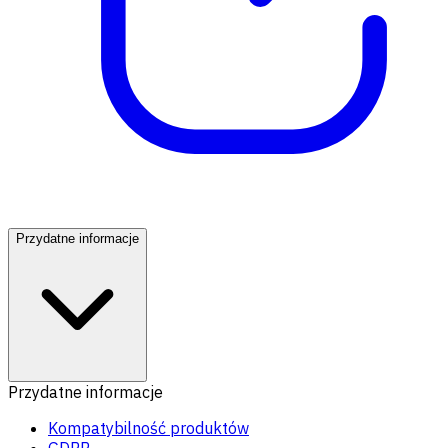
Przydatne informacje
Przydatne informacje
Kompatybilność produktów
GDPR