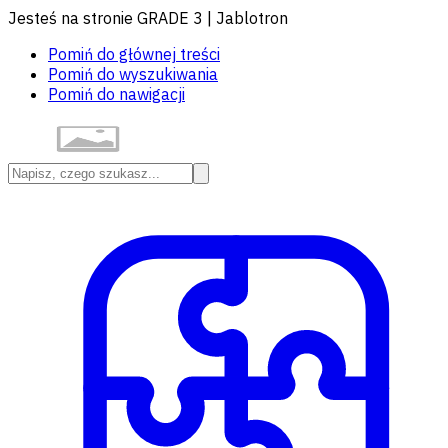
Jesteś na stronie GRADE 3 | Jablotron
Pomiń do głównej treści
Pomiń do wyszukiwania
Pomiń do nawigacji