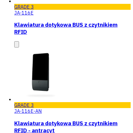
GRADE 3
JA-116E
Klawiatura dotykowa BUS z czytnikiem
RFID
GRADE 3
JA-116E-AN
Klawiatura dotykowa BUS z czytnikiem
RFID - antracyt