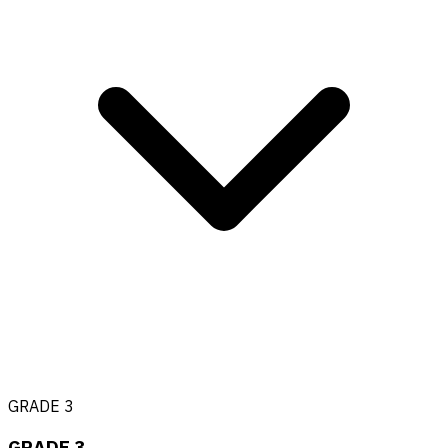
GRADE 3
GRADE 3