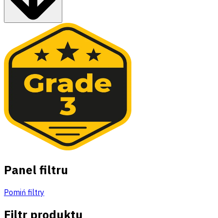
Panel filtru
Pomiń filtry
Filtr produktu