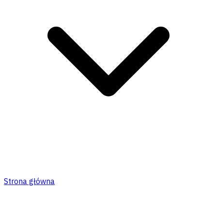
Strona główna