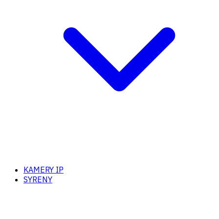
KAMERY IP
SYRENY