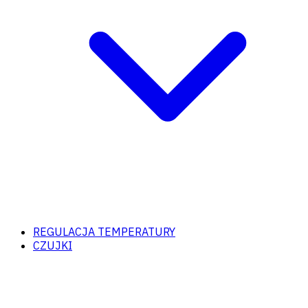
REGULACJA TEMPERATURY
CZUJKI