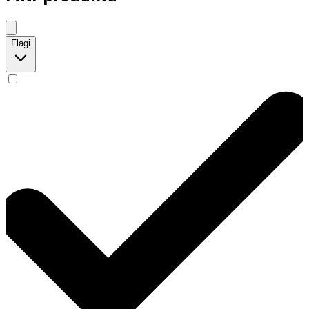
Flagi