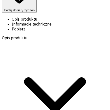
Dodaj do listy życzeń
Opis produktu
Informacje techniczne
Pobierz
Opis produktu