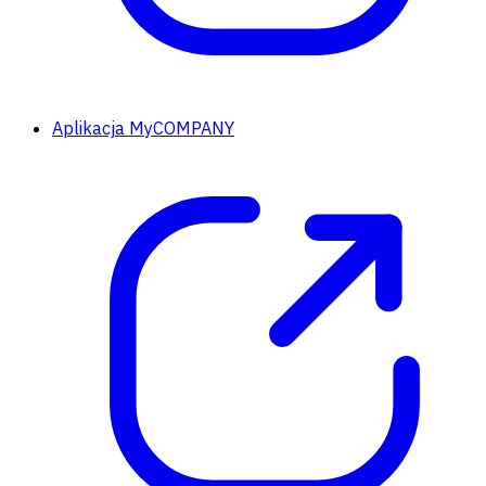
Aplikacja MyCOMPANY