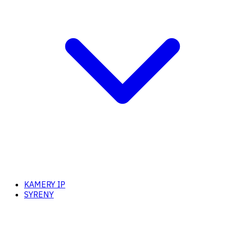
KAMERY IP
SYRENY