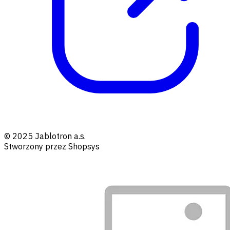
© 2025 Jablotron a.s.
Stworzony przez Shopsys