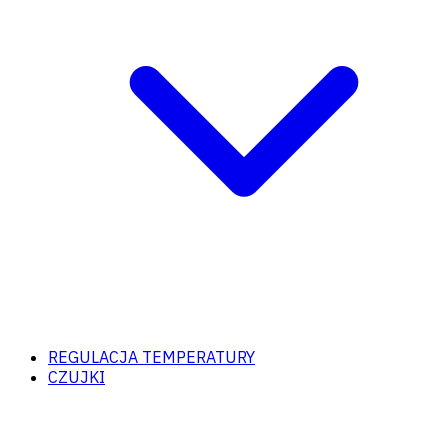
REGULACJA TEMPERATURY
CZUJKI