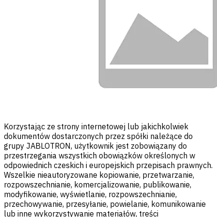
Korzystając ze strony internetowej lub jakichkolwiek
dokumentów dostarczonych przez spółki należące do
grupy JABLOTRON, użytkownik jest zobowiązany do
przestrzegania wszystkich obowiązków określonych w
odpowiednich czeskich i europejskich przepisach prawnych.
Wszelkie nieautoryzowane kopiowanie, przetwarzanie,
rozpowszechnianie, komercjalizowanie, publikowanie,
modyfikowanie, wyświetlanie, rozpowszechnianie,
przechowywanie, przesyłanie, powielanie, komunikowanie
lub inne wykorzystywanie materiałów, treści