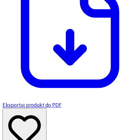
Eksportuj produkt do PDF