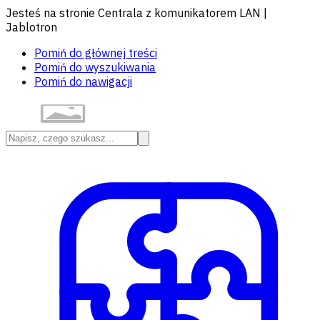
Jesteś na stronie Centrala z komunikatorem LAN |
Jablotron
Pomiń do głównej treści
Pomiń do wyszukiwania
Pomiń do nawigacji