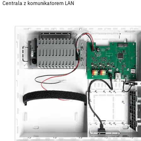
Centrala z komunikatorem LAN