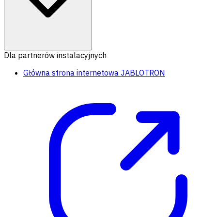
Dla partnerów instalacyjnych
Główna strona internetowa JABLOTRON