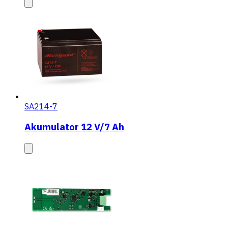
SA214-7
Akumulator 12 V/7 Ah