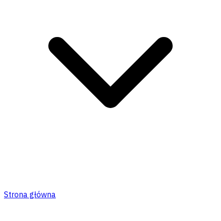
Strona główna