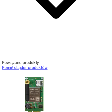
Powiązane produkty
Pomiń slajder produktów