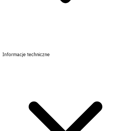
Informacje techniczne