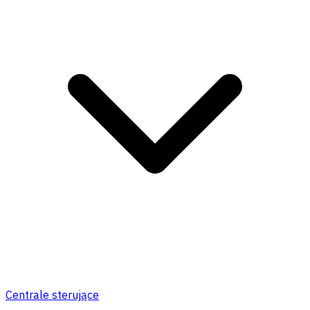
Centrale sterujące