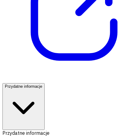
Przydatne informacje
Przydatne informacje