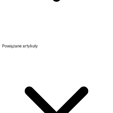
Powiązane artykuły