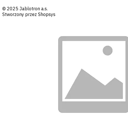
© 2025 Jablotron a.s.
Stworzony przez Shopsys