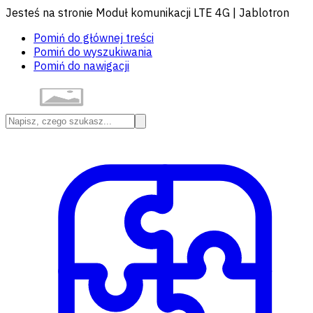
Jesteś na stronie Moduł komunikacji LTE 4G | Jablotron
Pomiń do głównej treści
Pomiń do wyszukiwania
Pomiń do nawigacji