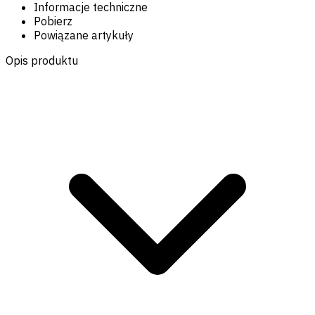
Informacje techniczne
Pobierz
Powiązane artykuły
Opis produktu