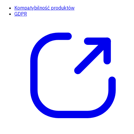
Kompatybilność produktów
GDPR