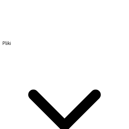
Pliki