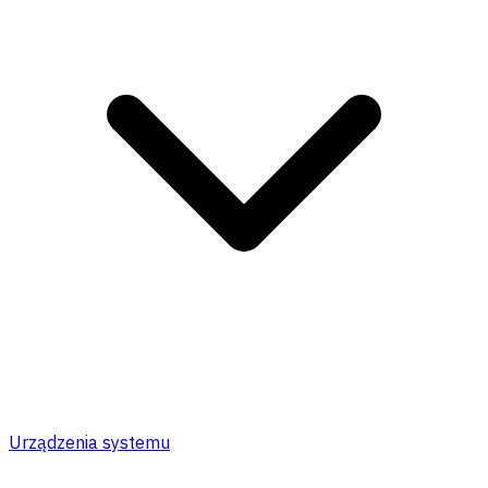
Urządzenia systemu