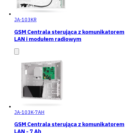
JA-103KR
GSM Centrala sterująca z komunikatorem
LAN i modułem radiowym
JA-103K-7AH
GSM Centrala sterująca z komunikatorem
LAN - 7 Ah