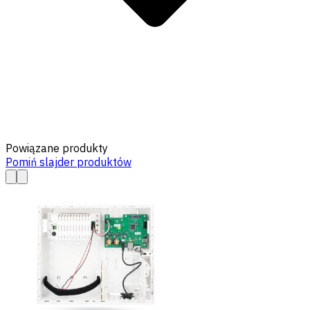
Powiązane produkty
Pomiń slajder produktów