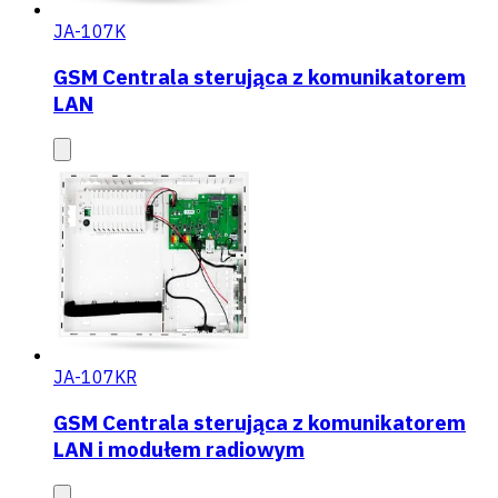
JA-107K
GSM Centrala sterująca z komunikatorem
LAN
JA-107KR
GSM Centrala sterująca z komunikatorem
LAN i modułem radiowym