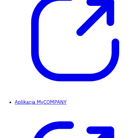
Aplikacja MyCOMPANY