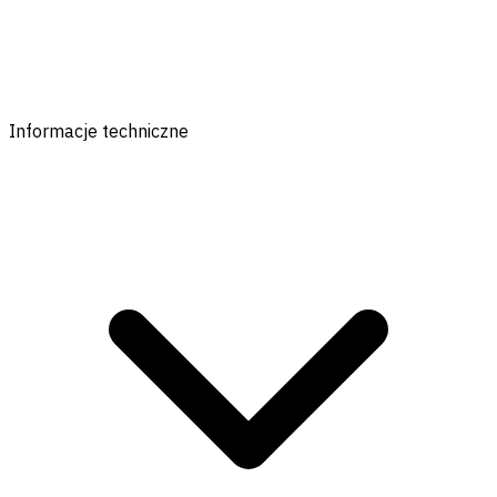
Informacje techniczne