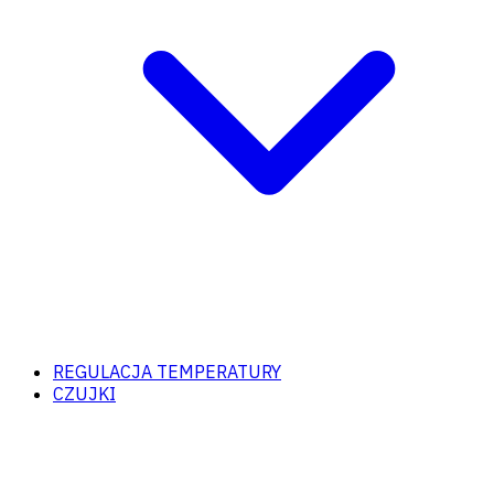
REGULACJA TEMPERATURY
CZUJKI