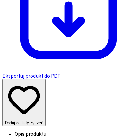
Eksportuj produkt do PDF
Dodaj do listy życzeń
Opis produktu