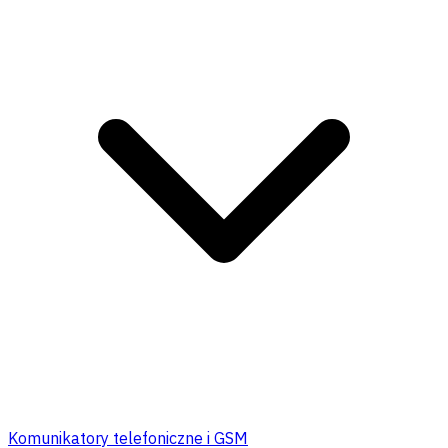
Komunikatory telefoniczne i GSM