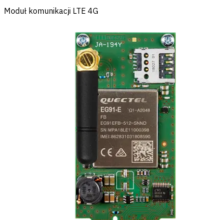
Moduł komunikacji LTE 4G