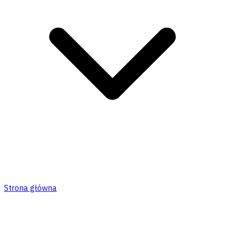
Strona główna