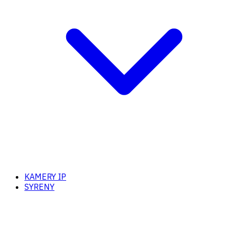
KAMERY IP
SYRENY