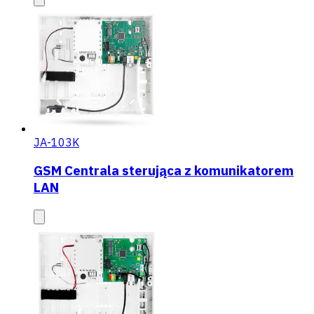
JA-103K
GSM Centrala sterująca z komunikatorem
LAN