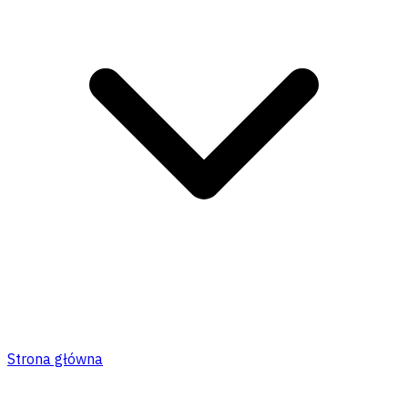
Strona główna