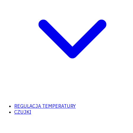
REGULACJA TEMPERATURY
CZUJKI