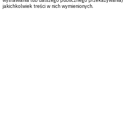
jakichkolwiek treści w nich wymienionych.