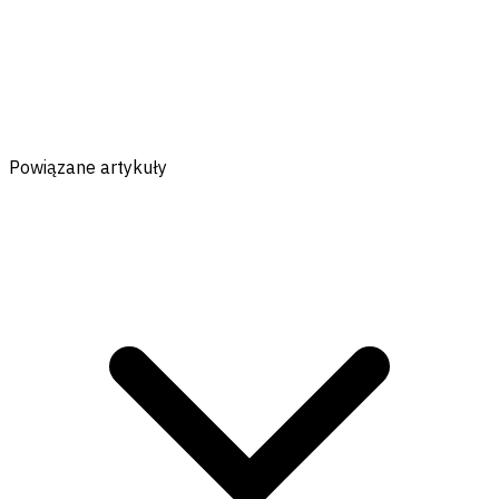
Powiązane artykuły