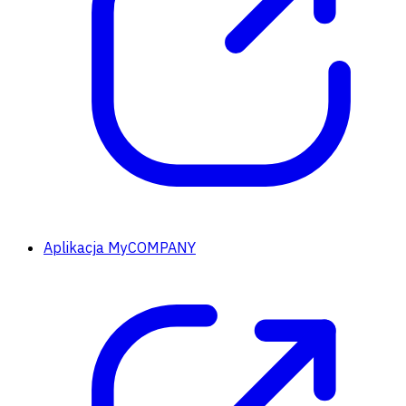
Aplikacja MyCOMPANY