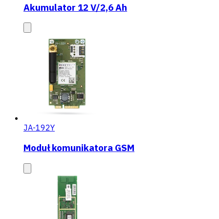
Akumulator 12 V/2,6 Ah
JA-192Y
Moduł komunikatora GSM