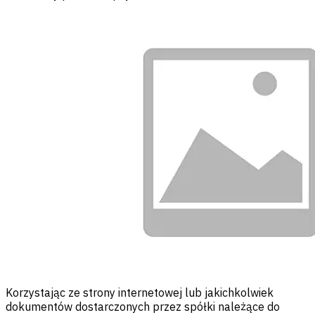
Korzystając ze strony internetowej lub jakichkolwiek
dokumentów dostarczonych przez spółki należące do