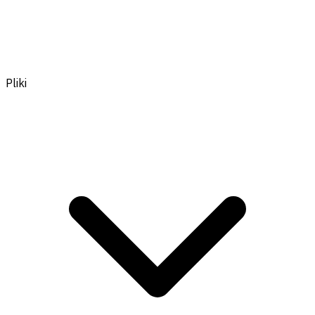
Pliki