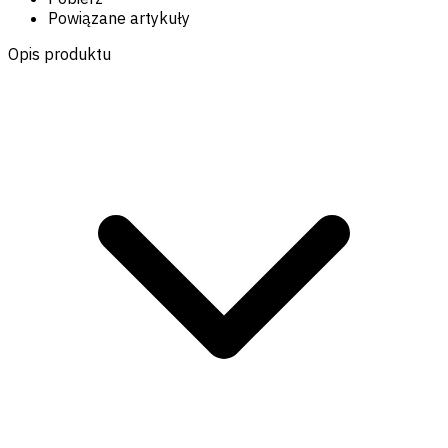
Powiązane artykuły
Opis produktu