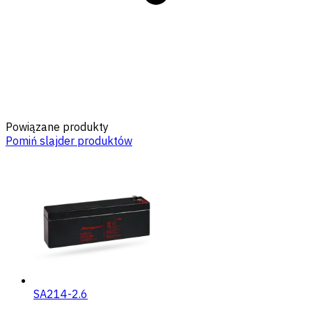
Powiązane produkty
Pomiń slajder produktów
SA214-2.6