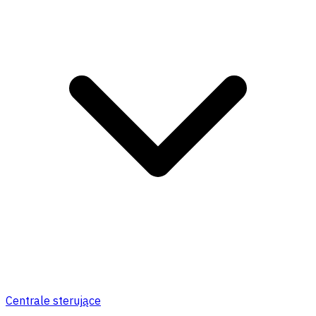
Centrale sterujące