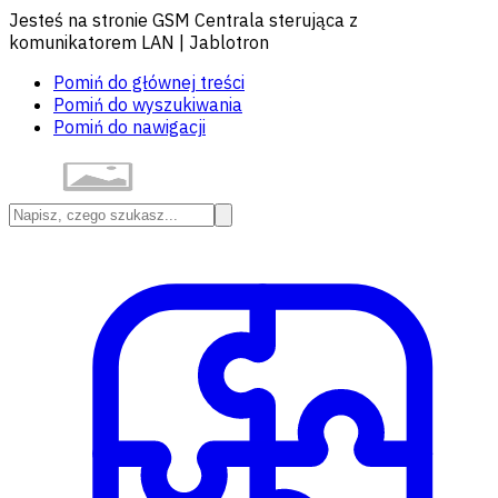
Jesteś na stronie GSM Centrala sterująca z
komunikatorem LAN | Jablotron
Pomiń do głównej treści
Pomiń do wyszukiwania
Pomiń do nawigacji