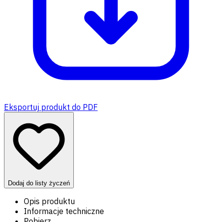
Eksportuj produkt do PDF
Dodaj do listy życzeń
Opis produktu
Informacje techniczne
Pobierz