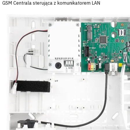
GSM Centrala sterująca z komunikatorem LAN