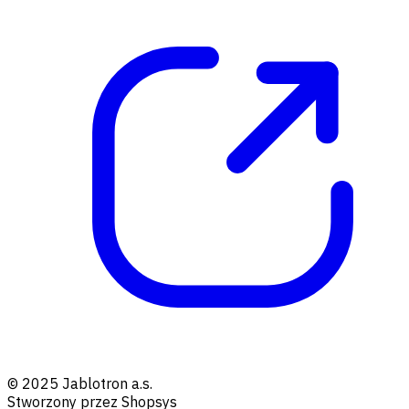
© 2025 Jablotron a.s.
Stworzony przez Shopsys