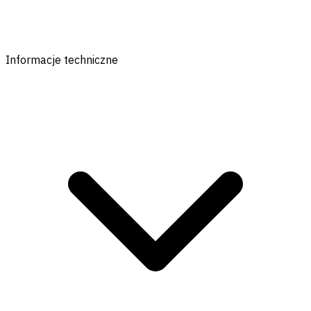
Informacje techniczne