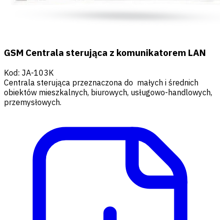
GSM Centrala sterująca z komunikatorem LAN
Kod
:
JA-103K
Centrala sterująca przeznaczona do małych i średnich
obiektów mieszkalnych, biurowych, usługowo-handlowych,
przemysłowych.