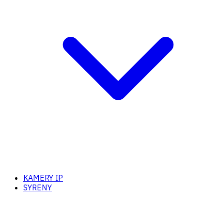
KAMERY IP
SYRENY