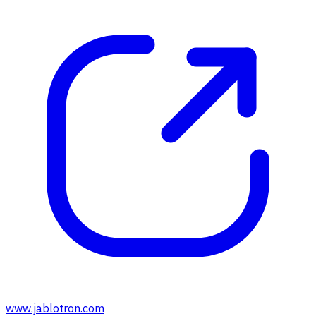
www.jablotron.com