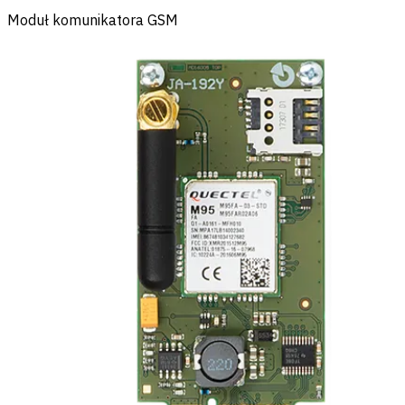
Moduł komunikatora GSM