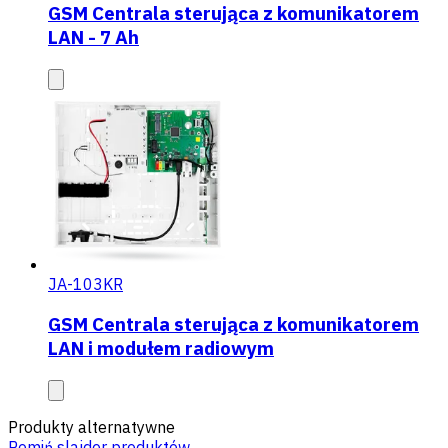
GSM Centrala sterująca z komunikatorem
LAN - 7 Ah
JA-103KR
GSM Centrala sterująca z komunikatorem
LAN i modułem radiowym
Produkty alternatywne
Pomiń slajder produktów