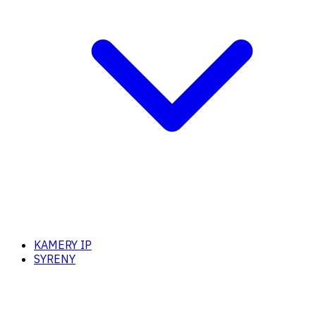
KAMERY IP
SYRENY