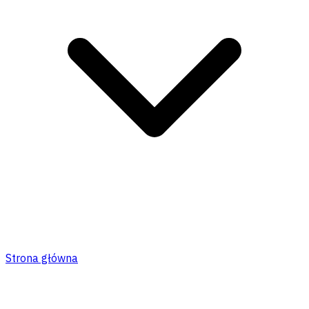
Strona główna