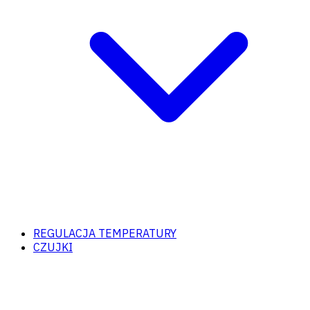
REGULACJA TEMPERATURY
CZUJKI