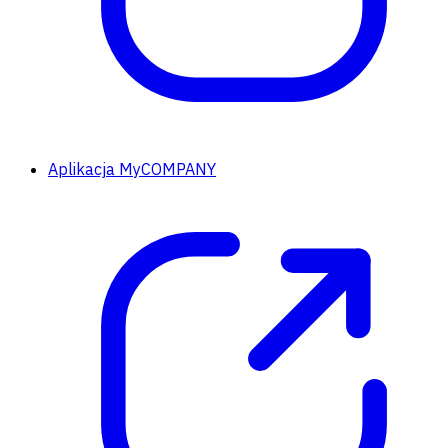
Aplikacja MyCOMPANY