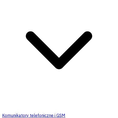
Komunikatory telefoniczne i GSM