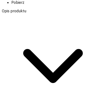
Pobierz
Opis produktu