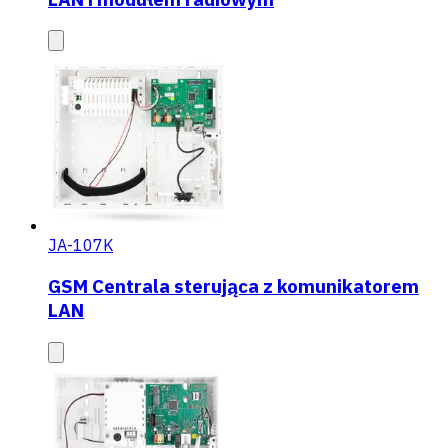
JA-107K
GSM Centrala sterująca z komunikatorem
LAN