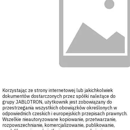
Korzystając ze strony internetowej lub jakichkolwiek
dokumentów dostarczonych przez spółki należące do
grupy JABLOTRON, użytkownik jest zobowiązany do
przestrzegania wszystkich obowiązków określonych w
odpowiednich czeskich i europejskich przepisach prawnych.
Wszelkie nieautoryzowane kopiowanie, przetwarzanie,
rozpowszechnianie, komercjalizowanie, publikowanie,