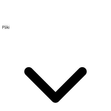
Pliki