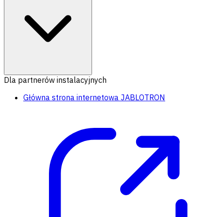
Dla partnerów instalacyjnych
Główna strona internetowa JABLOTRON