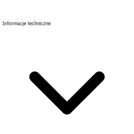
Informacje techniczne