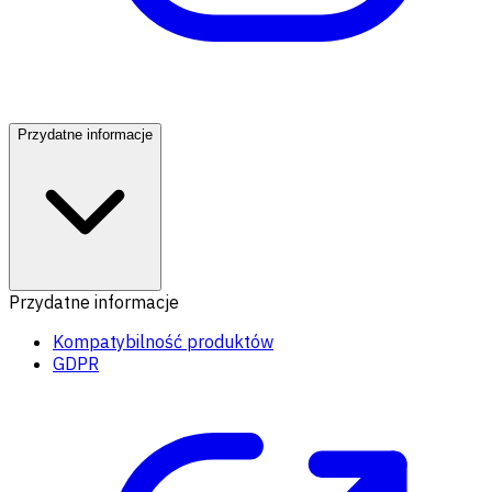
Przydatne informacje
Przydatne informacje
Kompatybilność produktów
GDPR