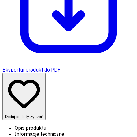
Eksportuj produkt do PDF
Dodaj do listy życzeń
Opis produktu
Informacje techniczne