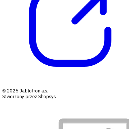
© 2025 Jablotron a.s.
Stworzony przez Shopsys