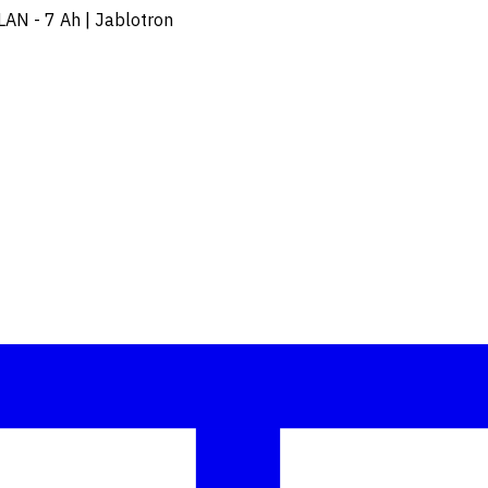
AN - 7 Ah | Jablotron