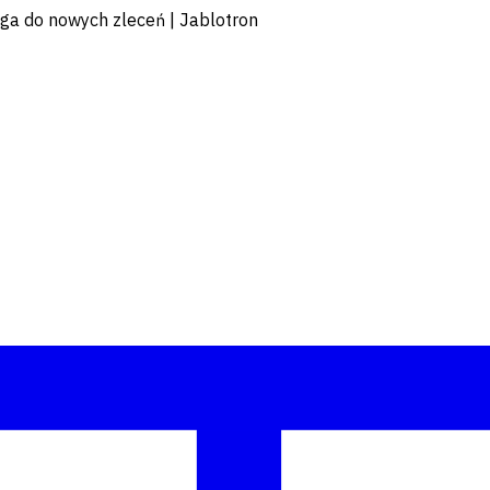
roga do nowych zleceń | Jablotron