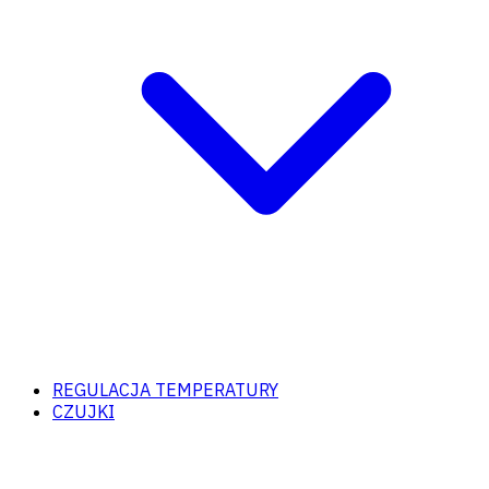
REGULACJA TEMPERATURY
CZUJKI