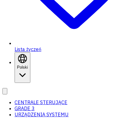
Lista życzeń
Polski
CENTRALE STERUJĄCE
GRADE 3
URZĄDZENIA SYSTEMU