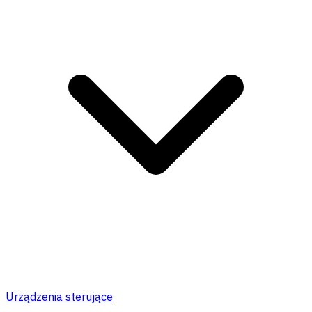
Urządzenia sterujące