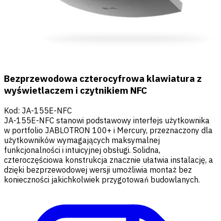
Bezprzewodowa czterocyfrowa klawiatura z
wyświetlaczem i czytnikiem NFC
Kod
:
JA-155E-NFC
JA-155E-NFC stanowi podstawowy interfejs użytkownika
w portfolio JABLOTRON 100+ i Mercury, przeznaczony dla
użytkowników wymagających maksymalnej
funkcjonalności i intuicyjnej obsługi. Solidna,
czteroczęściowa konstrukcja znacznie ułatwia instalację, a
dzięki bezprzewodowej wersji umożliwia montaż bez
konieczności jakichkolwiek przygotowań budowlanych.