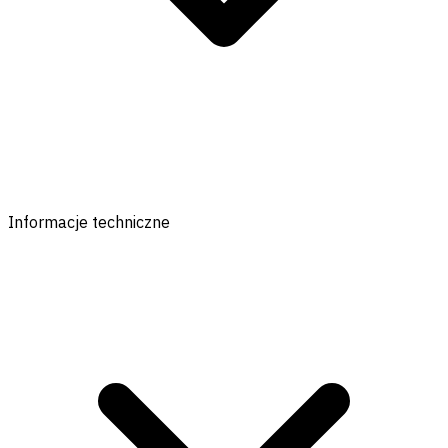
Informacje techniczne