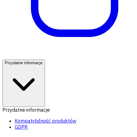
Przydatne informacje
Przydatne informacje
Kompatybilność produktów
GDPR