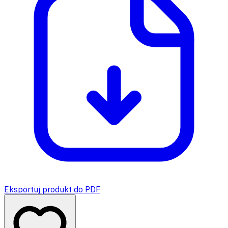
Eksportuj produkt do PDF