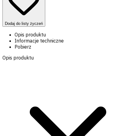
Dodaj do listy życzeń
Opis produktu
Informacje techniczne
Pobierz
Opis produktu