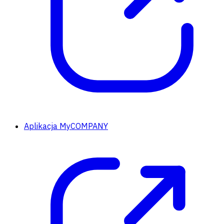
Aplikacja MyCOMPANY