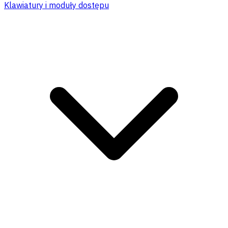
Klawiatury i moduły dostępu