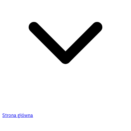
Strona główna