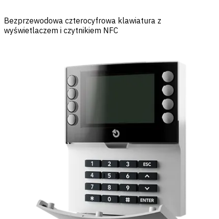
Bezprzewodowa czterocyfrowa klawiatura z
wyświetlaczem i czytnikiem NFC