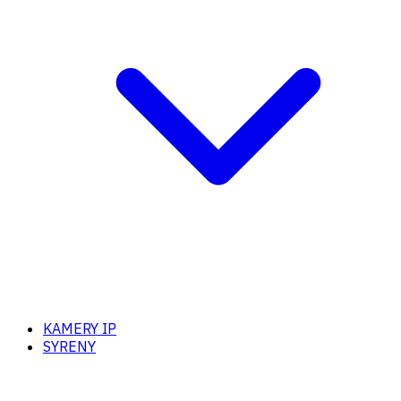
KAMERY IP
SYRENY