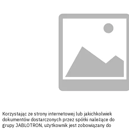
Korzystając ze strony internetowej lub jakichkolwiek
dokumentów dostarczonych przez spółki należące do
grupy JABLOTRON, użytkownik jest zobowiązany do