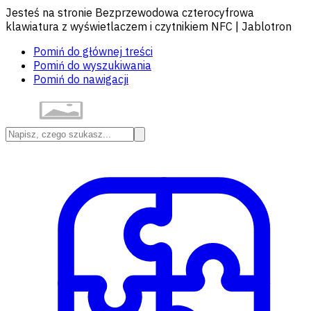
Jesteś na stronie Bezprzewodowa czterocyfrowa
klawiatura z wyświetlaczem i czytnikiem NFC | Jablotron
Pomiń do głównej treści
Pomiń do wyszukiwania
Pomiń do nawigacji