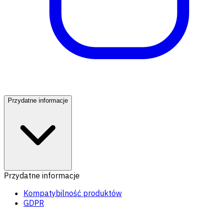
Przydatne informacje
Przydatne informacje
Kompatybilność produktów
GDPR