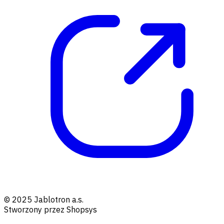
© 2025 Jablotron a.s.
Stworzony przez Shopsys