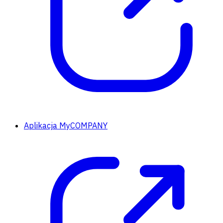
Aplikacja MyCOMPANY