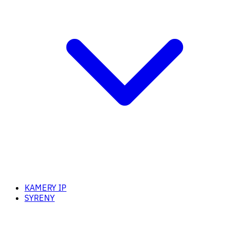
KAMERY IP
SYRENY