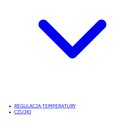
REGULACJA TEMPERATURY
CZUJKI