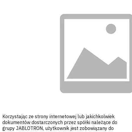
Korzystając ze strony internetowej lub jakichkolwiek
dokumentów dostarczonych przez spółki należące do
grupy JABLOTRON, użytkownik jest zobowiązany do