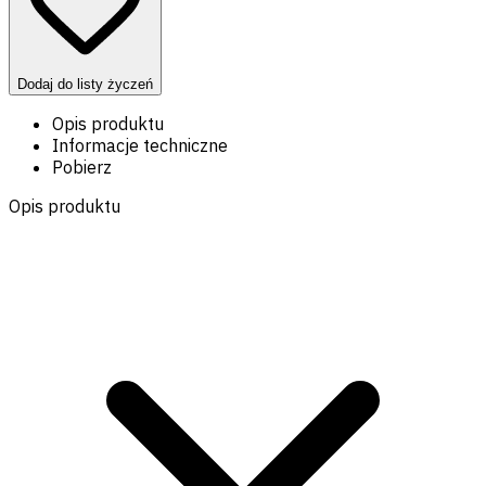
Dodaj do listy życzeń
Opis produktu
Informacje techniczne
Pobierz
Opis produktu