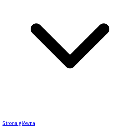
Strona główna