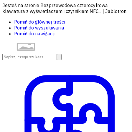
Jesteś na stronie Bezprzewodowa czterocyfrowa
klawiatura z wyświetlaczem i czytnikiem NFC... | Jablotron
Pomiń do głównej treści
Pomiń do wyszukiwania
Pomiń do nawigacji