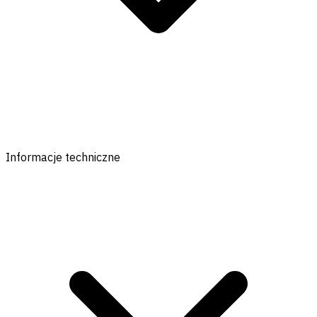
Informacje techniczne