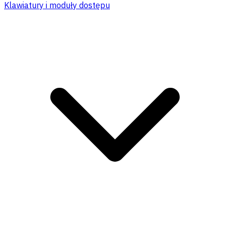
Klawiatury i moduły dostępu