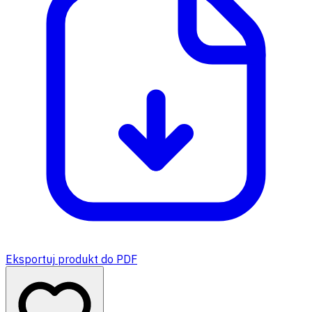
Eksportuj produkt do PDF