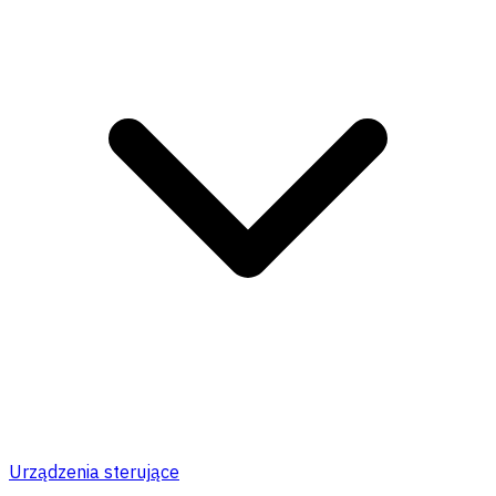
Urządzenia sterujące