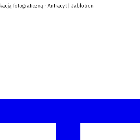
acją fotograficzną - Antracyt | Jablotron