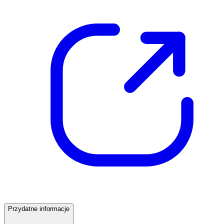
Przydatne informacje