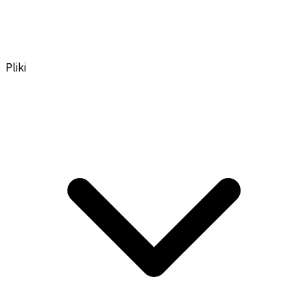
Pliki