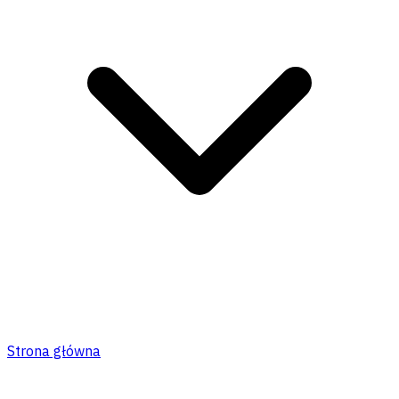
Strona główna