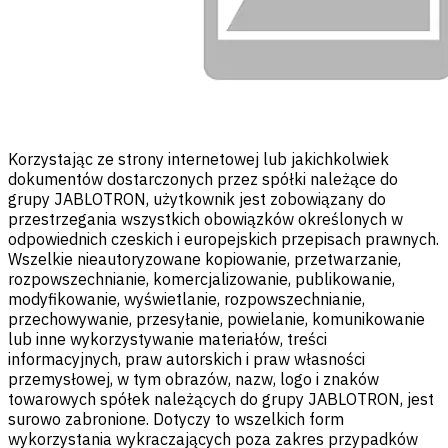
Korzystając ze strony internetowej lub jakichkolwiek
dokumentów dostarczonych przez spółki należące do
grupy JABLOTRON, użytkownik jest zobowiązany do
przestrzegania wszystkich obowiązków określonych w
odpowiednich czeskich i europejskich przepisach prawnych.
Wszelkie nieautoryzowane kopiowanie, przetwarzanie,
rozpowszechnianie, komercjalizowanie, publikowanie,
modyfikowanie, wyświetlanie, rozpowszechnianie,
przechowywanie, przesyłanie, powielanie, komunikowanie
lub inne wykorzystywanie materiałów, treści
informacyjnych, praw autorskich i praw własności
przemysłowej, w tym obrazów, nazw, logo i znaków
towarowych spółek należących do grupy JABLOTRON, jest
surowo zabronione. Dotyczy to wszelkich form
wykorzystania wykraczających poza zakres przypadków