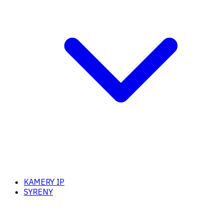
KAMERY IP
SYRENY