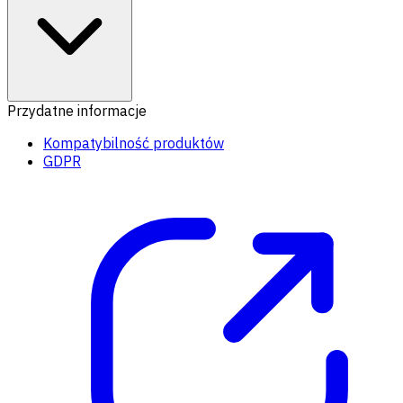
Przydatne informacje
Kompatybilność produktów
GDPR