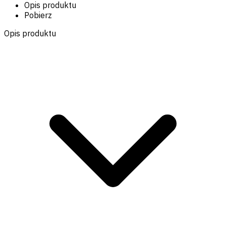
Opis produktu
Pobierz
Opis produktu