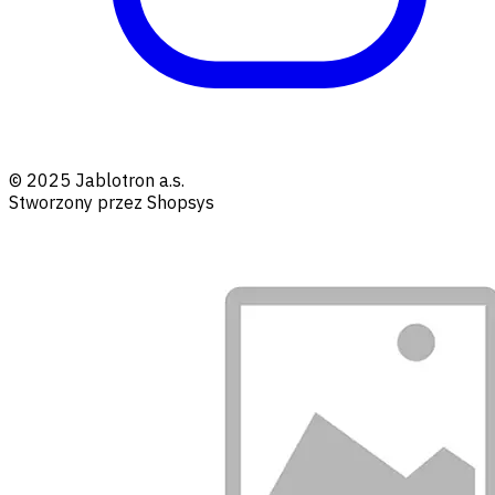
© 2025 Jablotron a.s.
Stworzony przez Shopsys