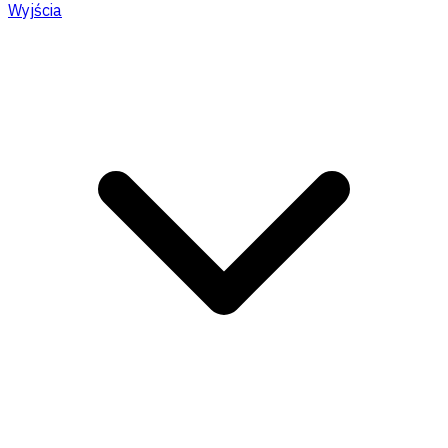
Wyjścia