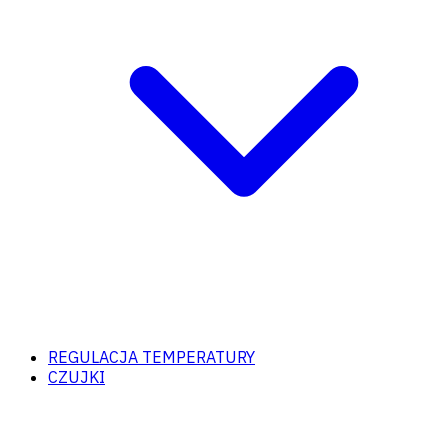
REGULACJA TEMPERATURY
CZUJKI