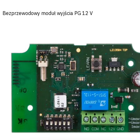
Bezprzewodowy moduł wyjścia PG 12 V