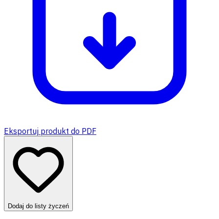
Eksportuj produkt do PDF
Dodaj do listy życzeń