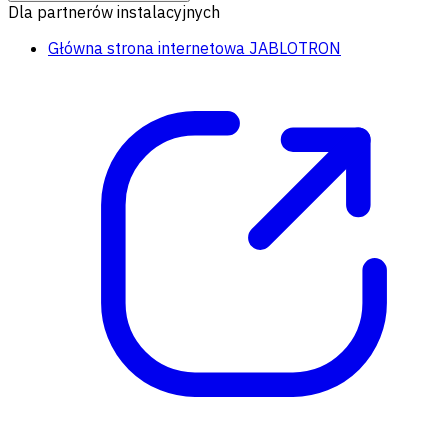
Dla partnerów instalacyjnych
Główna strona internetowa JABLOTRON