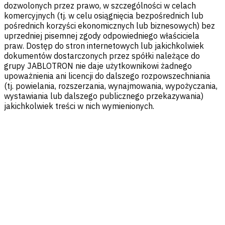
dozwolonych przez prawo, w szczególności w celach
komercyjnych (tj. w celu osiągnięcia bezpośrednich lub
pośrednich korzyści ekonomicznych lub biznesowych) bez
uprzedniej pisemnej zgody odpowiedniego właściciela
praw. Dostęp do stron internetowych lub jakichkolwiek
dokumentów dostarczonych przez spółki należące do
grupy JABLOTRON nie daje użytkownikowi żadnego
upoważnienia ani licencji do dalszego rozpowszechniania
(tj. powielania, rozszerzania, wynajmowania, wypożyczania,
wystawiania lub dalszego publicznego przekazywania)
jakichkolwiek treści w nich wymienionych.