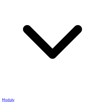
Moduły