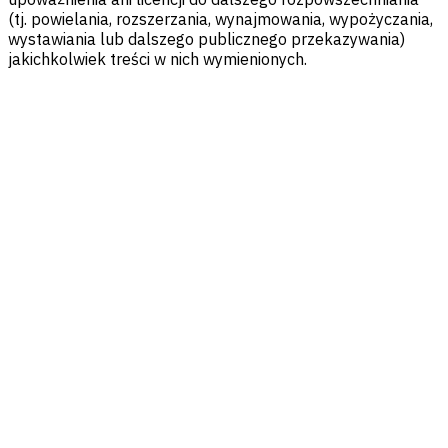
(tj. powielania, rozszerzania, wynajmowania, wypożyczania,
wystawiania lub dalszego publicznego przekazywania)
jakichkolwiek treści w nich wymienionych.