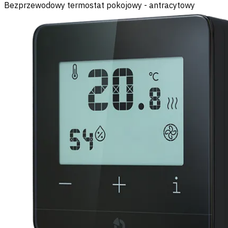
Bezprzewodowy termostat pokojowy - antracytowy