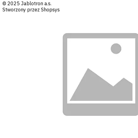
© 2025 Jablotron a.s.
Stworzony przez Shopsys