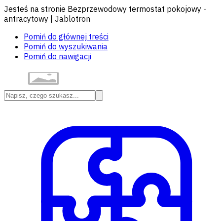
Jesteś na stronie Bezprzewodowy termostat pokojowy -
antracytowy | Jablotron
Pomiń do głównej treści
Pomiń do wyszukiwania
Pomiń do nawigacji