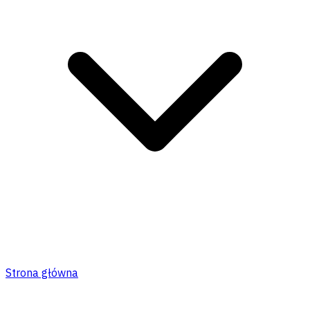
Strona główna