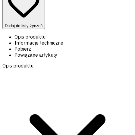
Dodaj do listy życzeń
Opis produktu
Informacje techniczne
Pobierz
Powiązane artykuły
Opis produktu