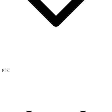
Pliki