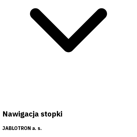
Nawigacja stopki
JABLOTRON a. s.