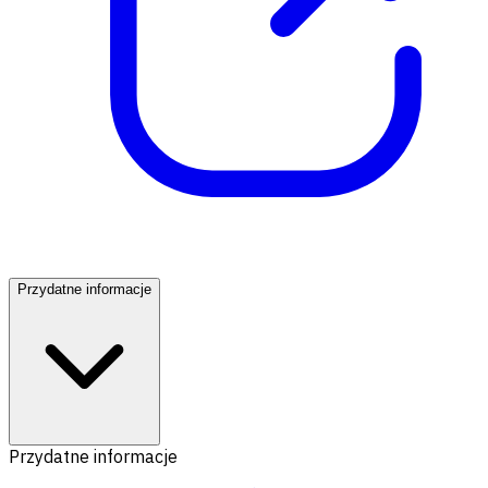
Przydatne informacje
Przydatne informacje