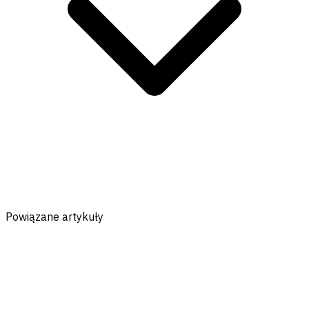
Powiązane artykuły