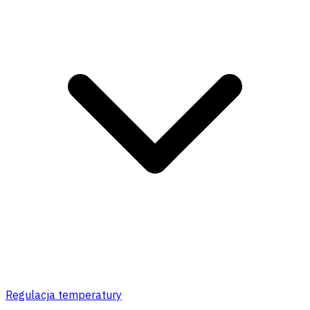
Regulacja temperatury