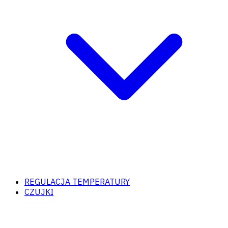
REGULACJA TEMPERATURY
CZUJKI