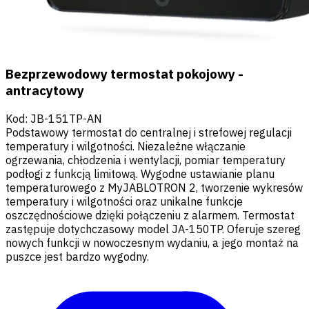
Bezprzewodowy termostat pokojowy -
antracytowy
Kod
:
JB-151TP-AN
Podstawowy termostat do centralnej i strefowej regulacji
temperatury i wilgotności. Niezależne włączanie
ogrzewania, chłodzenia i wentylacji, pomiar temperatury
podłogi z funkcją limitową. Wygodne ustawianie planu
temperaturowego z MyJABLOTRON 2, tworzenie wykresów
temperatury i wilgotności oraz unikalne funkcje
oszczędnościowe dzięki połączeniu z alarmem. Termostat
zastępuje dotychczasowy model JA-150TP. Oferuje szereg
nowych funkcji w nowoczesnym wydaniu, a jego montaż na
puszce jest bardzo wygodny.