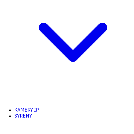
KAMERY IP
SYRENY