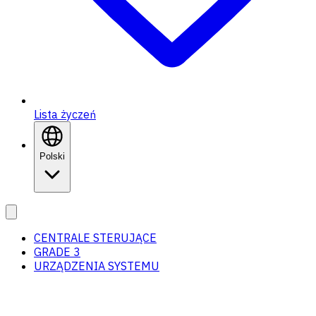
Lista życzeń
Polski
CENTRALE STERUJĄCE
GRADE 3
URZĄDZENIA SYSTEMU