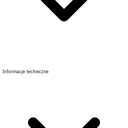
Informacje techniczne