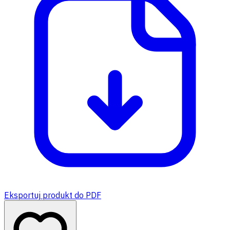
Eksportuj produkt do PDF