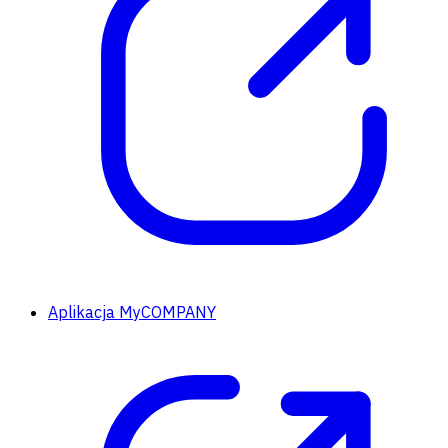
Aplikacja MyCOMPANY