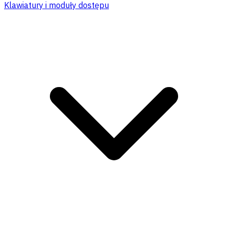
Klawiatury i moduły dostępu