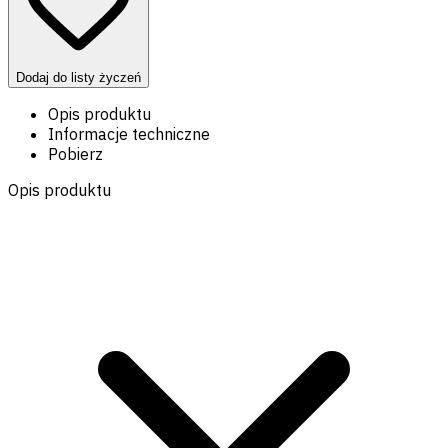
Dodaj do listy życzeń
Opis produktu
Informacje techniczne
Pobierz
Opis produktu