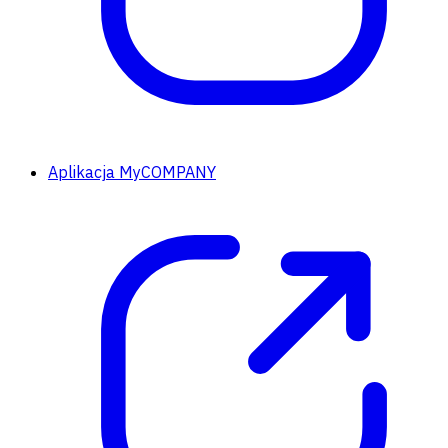
Aplikacja MyCOMPANY