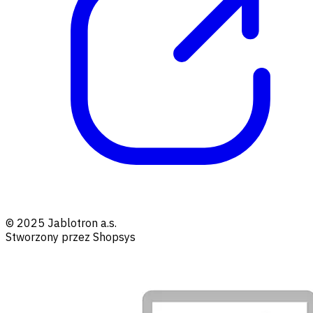
© 2025 Jablotron a.s.
Stworzony przez Shopsys