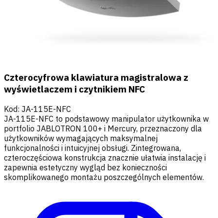
Czterocyfrowa klawiatura magistralowa z
wyświetlaczem i czytnikiem NFC
Kod
:
JA-115E-NFC
JA-115E-NFC to podstawowy manipulator użytkownika w
portfolio JABLOTRON 100+ i Mercury, przeznaczony dla
użytkowników wymagających maksymalnej
funkcjonalności i intuicyjnej obsługi. Zintegrowana,
czteroczęściowa konstrukcja znacznie ułatwia instalację i
zapewnia estetyczny wygląd bez konieczności
skomplikowanego montażu poszczególnych elementów.