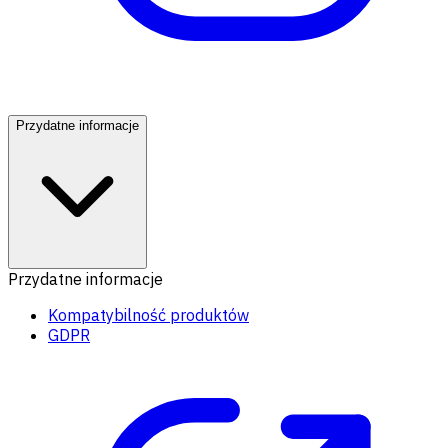
Przydatne informacje
Przydatne informacje
Kompatybilność produktów
GDPR