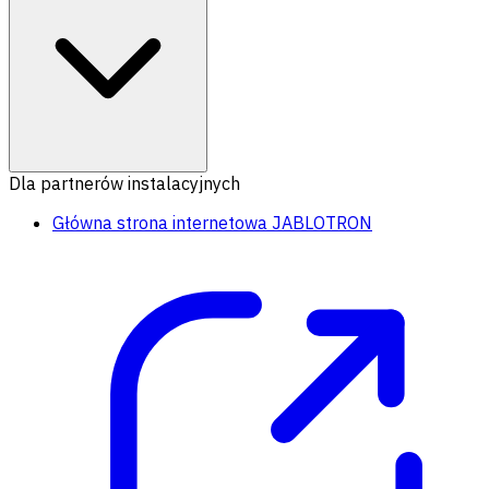
Dla partnerów instalacyjnych
Główna strona internetowa JABLOTRON