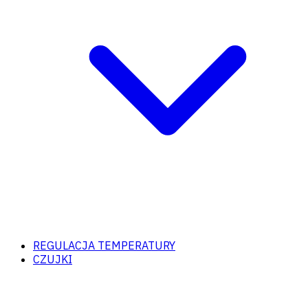
REGULACJA TEMPERATURY
CZUJKI