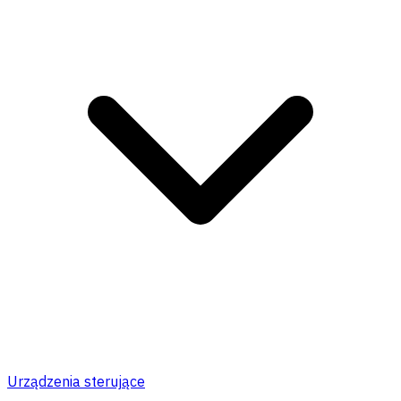
Urządzenia sterujące