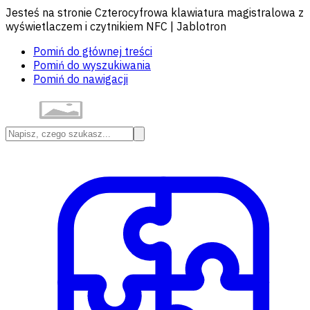
Jesteś na stronie Czterocyfrowa klawiatura magistralowa z
wyświetlaczem i czytnikiem NFC | Jablotron
Pomiń do głównej treści
Pomiń do wyszukiwania
Pomiń do nawigacji