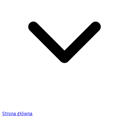
Strona główna