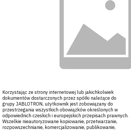
Korzystając ze strony internetowej lub jakichkolwiek
dokumentów dostarczonych przez spółki należące do
grupy JABLOTRON, użytkownik jest zobowiązany do
przestrzegania wszystkich obowiązków określonych w
odpowiednich czeskich i europejskich przepisach prawnych.
Wszelkie nieautoryzowane kopiowanie, przetwarzanie,
rozpowszechnianie, komercjalizowanie, publikowanie,