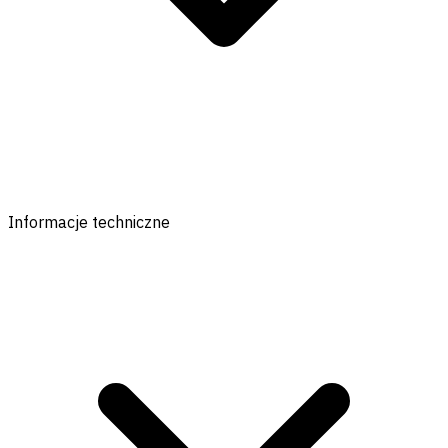
Informacje techniczne