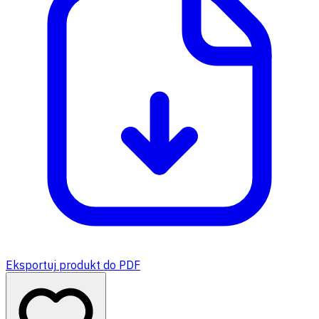
Eksportuj produkt do PDF