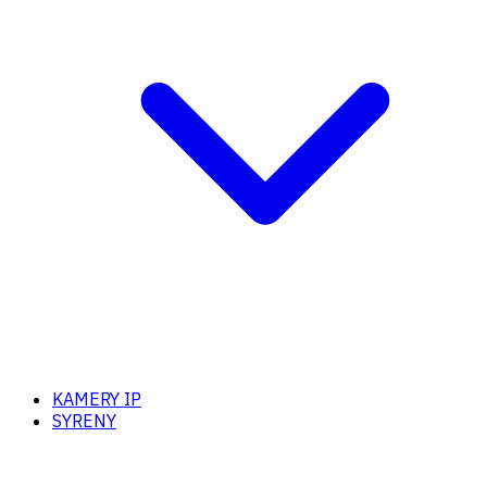
KAMERY IP
SYRENY