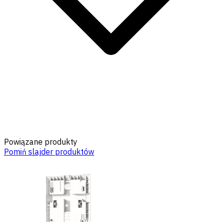
Powiązane produkty
Pomiń slajder produktów