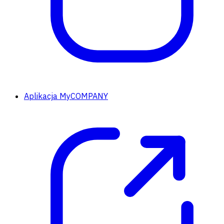
Aplikacja MyCOMPANY