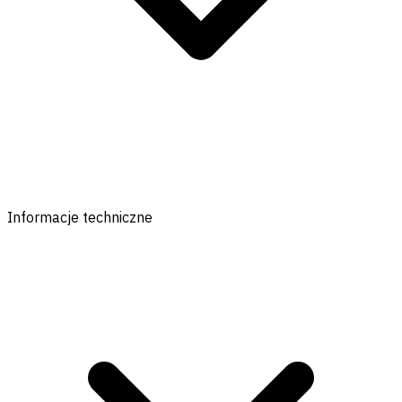
Informacje techniczne