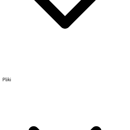
Pliki