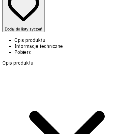
Dodaj do listy życzeń
Opis produktu
Informacje techniczne
Pobierz
Opis produktu