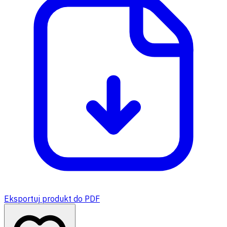
Eksportuj produkt do PDF