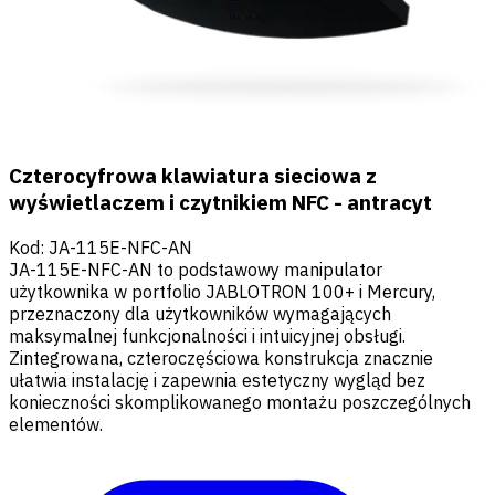
Czterocyfrowa klawiatura sieciowa z
wyświetlaczem i czytnikiem NFC - antracyt
Kod
:
JA-115E-NFC-AN
JA-115E-NFC-AN to podstawowy manipulator
użytkownika w portfolio JABLOTRON 100+ i Mercury,
przeznaczony dla użytkowników wymagających
maksymalnej funkcjonalności i intuicyjnej obsługi.
Zintegrowana, czteroczęściowa konstrukcja znacznie
ułatwia instalację i zapewnia estetyczny wygląd bez
konieczności skomplikowanego montażu poszczególnych
elementów.