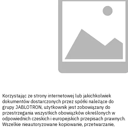
Korzystając ze strony internetowej lub jakichkolwiek
dokumentów dostarczonych przez spółki należące do
grupy JABLOTRON, użytkownik jest zobowiązany do
przestrzegania wszystkich obowiązków określonych w
odpowiednich czeskich i europejskich przepisach prawnych.
Wszelkie nieautoryzowane kopiowanie, przetwarzanie,