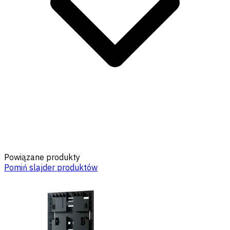
Powiązane produkty
Pomiń slajder produktów