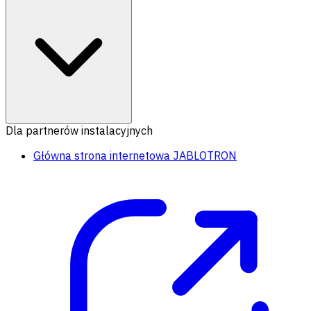
Dla partnerów instalacyjnych
Główna strona internetowa JABLOTRON