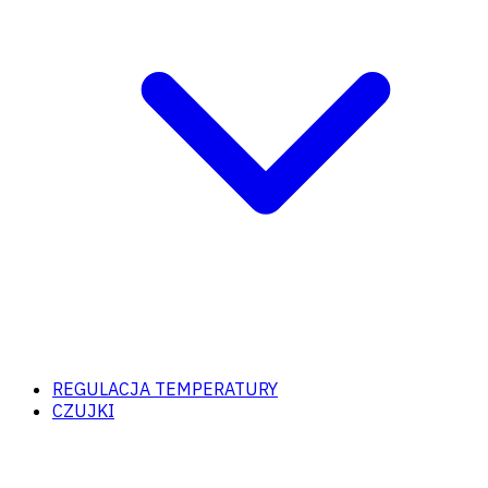
REGULACJA TEMPERATURY
CZUJKI