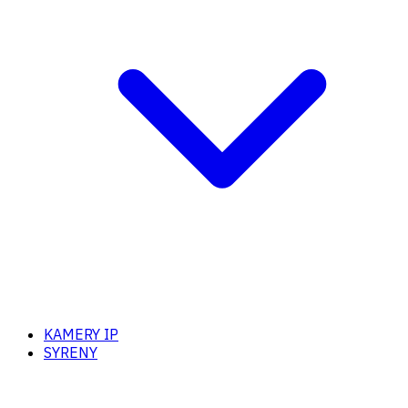
KAMERY IP
SYRENY