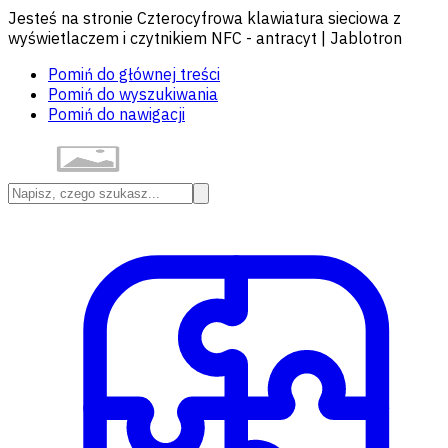
Jesteś na stronie Czterocyfrowa klawiatura sieciowa z
wyświetlaczem i czytnikiem NFC - antracyt | Jablotron
Pomiń do głównej treści
Pomiń do wyszukiwania
Pomiń do nawigacji