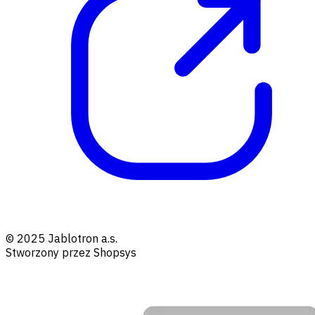
© 2025 Jablotron a.s.
Stworzony przez Shopsys