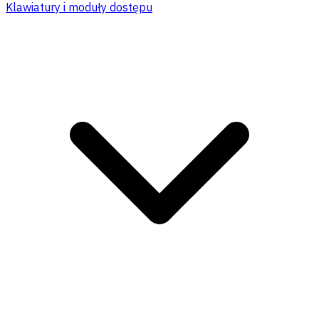
Klawiatury i moduły dostępu