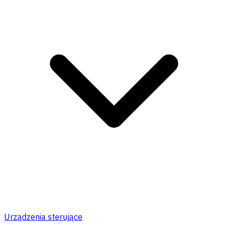
Urządzenia sterujące