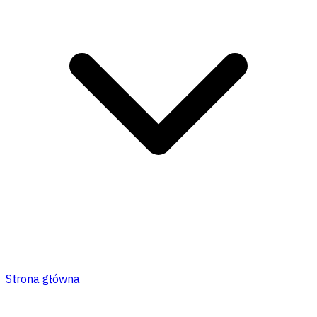
Strona główna