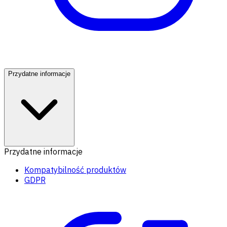
Przydatne informacje
Przydatne informacje
Kompatybilność produktów
GDPR