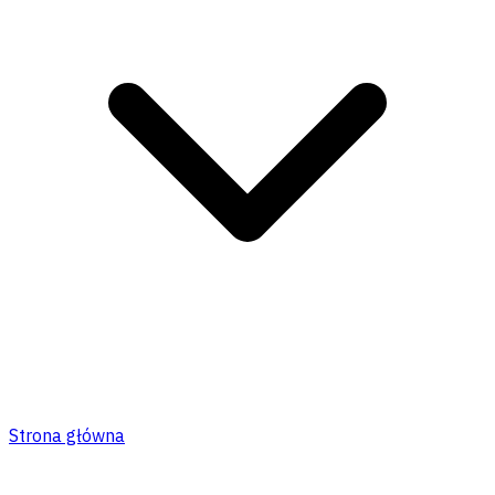
Strona główna