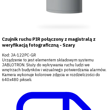
Czujnik ruchu PIR połączony z magistralą z
weryfikacją fotograficzną - Szary
Kod
:
JA-122PC-GR
Urządzenie to jest elementem składowym systemu
JABLOTRON. Służy do wykrywania ruchu ludzi we
wnętrzach budynków i wizualnego potwierdzania alarmów.
Kamera wykonuje kolorowe zdjęcia w rozdzielczości do
640x480 pikseli.