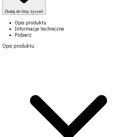
Dodaj do listy życzeń
Opis produktu
Informacje techniczne
Pobierz
Opis produktu