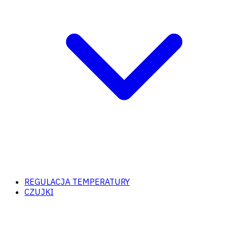
REGULACJA TEMPERATURY
CZUJKI