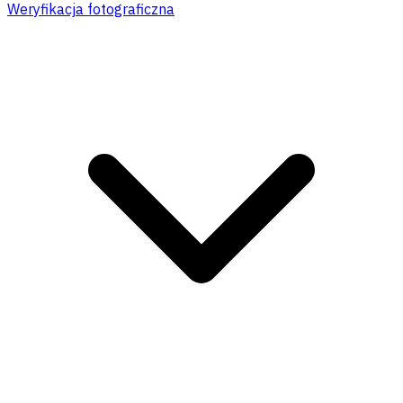
Weryfikacja fotograficzna