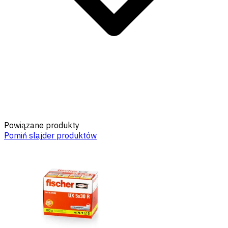
Powiązane produkty
Pomiń slajder produktów