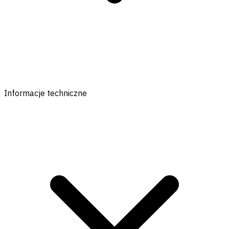
Informacje techniczne