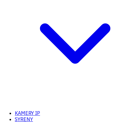
KAMERY IP
SYRENY