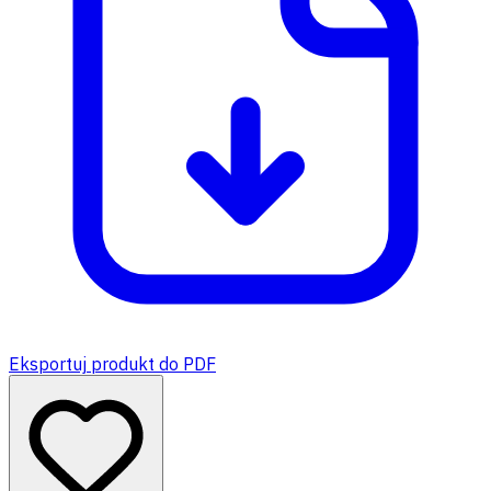
Eksportuj produkt do PDF