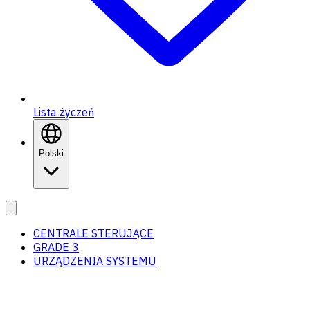
Lista życzeń
Polski
CENTRALE STERUJĄCE
GRADE 3
URZĄDZENIA SYSTEMU