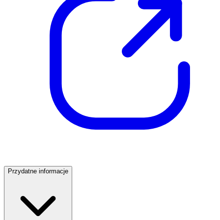
Przydatne informacje