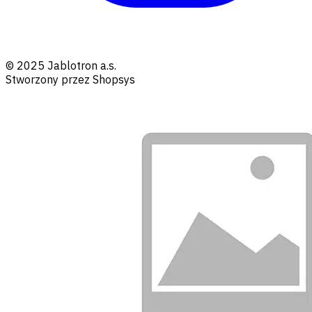
© 2025 Jablotron a.s.
Stworzony przez Shopsys