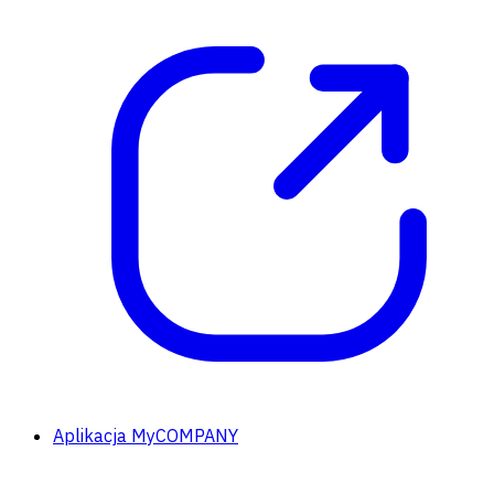
Aplikacja MyCOMPANY