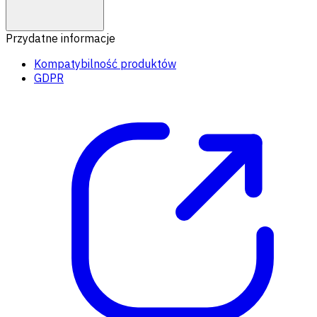
Przydatne informacje
Kompatybilność produktów
GDPR